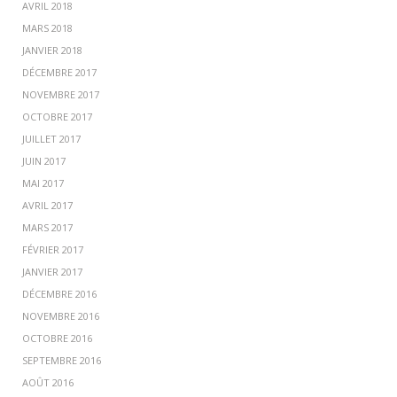
AVRIL 2018
MARS 2018
JANVIER 2018
DÉCEMBRE 2017
NOVEMBRE 2017
OCTOBRE 2017
JUILLET 2017
JUIN 2017
MAI 2017
AVRIL 2017
MARS 2017
FÉVRIER 2017
JANVIER 2017
DÉCEMBRE 2016
NOVEMBRE 2016
OCTOBRE 2016
SEPTEMBRE 2016
AOÛT 2016