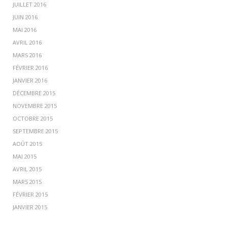
JUILLET 2016
JUIN 2016
MAI 2016
AVRIL 2016
MARS 2016
FÉVRIER 2016
JANVIER 2016
DÉCEMBRE 2015
NOVEMBRE 2015
OCTOBRE 2015
SEPTEMBRE 2015
AOÛT 2015
MAI 2015
AVRIL 2015
MARS 2015
FÉVRIER 2015
JANVIER 2015