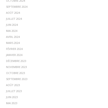
OCTOBRE 2024
SEPTEMBRE 2024
AOÛT 2024
JUILLET 2024
JUIN 2024
MAI 2024
AVRIL 2024
MARS 2024
FÉVRIER 2024
JANVIER 2024
DÉCEMBRE 2023
NOVEMBRE 2023
OCTOBRE 2023
SEPTEMBRE 2023
AOÛT 2023
JUILLET 2023
JUIN 2023
MAI 2023