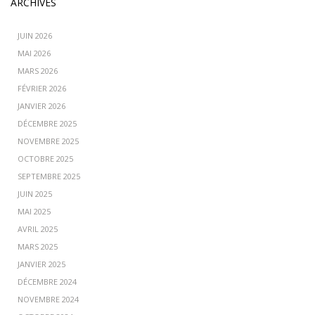
ARCHIVES
JUIN 2026
MAI 2026
MARS 2026
FÉVRIER 2026
JANVIER 2026
DÉCEMBRE 2025
NOVEMBRE 2025
OCTOBRE 2025
SEPTEMBRE 2025
JUIN 2025
MAI 2025
AVRIL 2025
MARS 2025
JANVIER 2025
DÉCEMBRE 2024
NOVEMBRE 2024