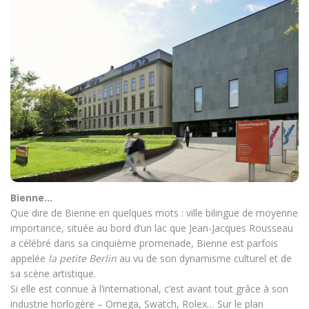
Bienne…
Que dire de Bienne en quelques mots : ville bilingue de moyenne
importance, située au bord d’un lac que Jean-Jacques Rousseau
a célébré dans sa cinquième promenade, Bienne est parfois
appelée
la petite Berlin
au vu de son dynamisme culturel et de
sa scène artistique.
Si elle est connue à l’international, c’est avant tout grâce à son
industrie horlogère – Omega, Swatch, Rolex… Sur le plan