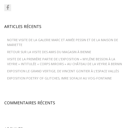
ARTICLES RÉCENTS
NOTRE VISITE DE LA GALERIE MARC ET AIMÉE PESSIN ET DE LA MAISON DE
MARIETTE
RETOUR SUR LA VISITE DES AMIS DU MAGASIN À BIENNE
VISITE DE LA PREMIÈRE PARTIE DE L’EXPOSITION « MYLÈNE BESSON À LA
VEYRIE » INTITULÉE « CORPS MIROIRS » AU CHÂTEAU DE LA VEYRIE À BERNIN
EXPOSITION LE GRAND VERTIGE, DE VINCENT GONTIER À L’ESPACE VALLÈS
EXPOSITION POETRY OF GLITCHES, IMRE SOFALVI AU VOG-FONTAINE
COMMENTAIRES RÉCENTS