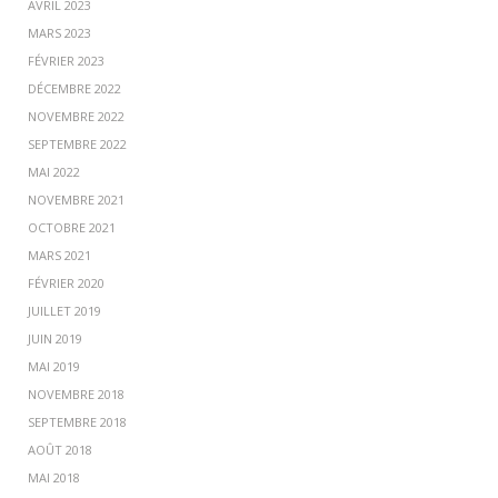
AVRIL 2023
MARS 2023
FÉVRIER 2023
DÉCEMBRE 2022
NOVEMBRE 2022
SEPTEMBRE 2022
MAI 2022
NOVEMBRE 2021
OCTOBRE 2021
MARS 2021
FÉVRIER 2020
JUILLET 2019
JUIN 2019
MAI 2019
NOVEMBRE 2018
SEPTEMBRE 2018
AOÛT 2018
MAI 2018