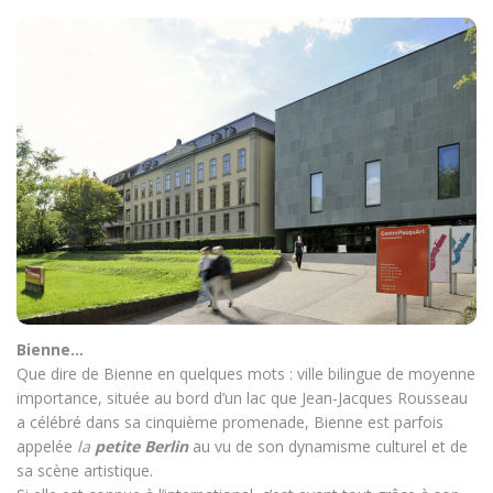
Bienne…
Que dire de Bienne en quelques mots : ville bilingue de moyenne
importance, située au bord d’un lac que Jean-Jacques Rousseau
a célébré dans sa cinquième promenade, Bienne est parfois
appelée
la
petite Berlin
au vu de son dynamisme culturel et de
sa scène artistique.