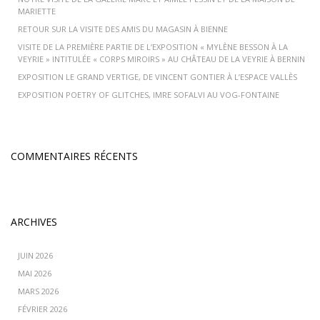
MARIETTE
RETOUR SUR LA VISITE DES AMIS DU MAGASIN À BIENNE
VISITE DE LA PREMIÈRE PARTIE DE L’EXPOSITION « MYLÈNE BESSON À LA
VEYRIE » INTITULÉE « CORPS MIROIRS » AU CHÂTEAU DE LA VEYRIE À BERNIN
EXPOSITION LE GRAND VERTIGE, DE VINCENT GONTIER À L’ESPACE VALLÈS
EXPOSITION POETRY OF GLITCHES, IMRE SOFALVI AU VOG-FONTAINE
COMMENTAIRES RÉCENTS
ARCHIVES
JUIN 2026
MAI 2026
MARS 2026
FÉVRIER 2026