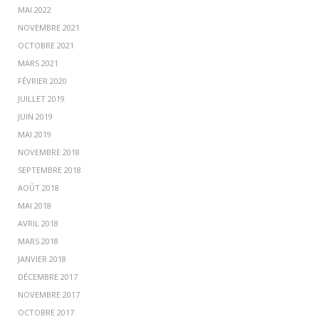
MAI 2022
NOVEMBRE 2021
OCTOBRE 2021
MARS 2021
FÉVRIER 2020
JUILLET 2019
JUIN 2019
MAI 2019
NOVEMBRE 2018
SEPTEMBRE 2018
AOÛT 2018
MAI 2018
AVRIL 2018
MARS 2018
JANVIER 2018
DÉCEMBRE 2017
NOVEMBRE 2017
OCTOBRE 2017