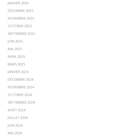
JANVIER 2026
DÉCEMBRE 2025
NOVEMBRE 2025
OCTOBRE 2025
SEPTEMBRE 2025
JUIN 2025
MAI 2025
AVRIL 2025
MARS 2025
JANVIER 2025
DÉCEMBRE 2024
NOVEMBRE 2024
OCTOBRE 2024
SEPTEMBRE 2024
AOÛT 2024
JUILLET 2024
JUIN 2024
MAI 2024