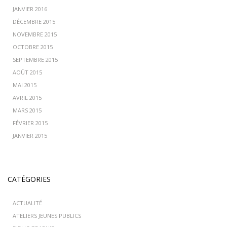
JANVIER 2016
DÉCEMBRE 2015
NOVEMBRE 2015
OCTOBRE 2015
SEPTEMBRE 2015
AOÛT 2015
MAI 2015
AVRIL 2015
MARS 2015
FÉVRIER 2015
JANVIER 2015
CATÉGORIES
ACTUALITÉ
ATELIERS JEUNES PUBLICS