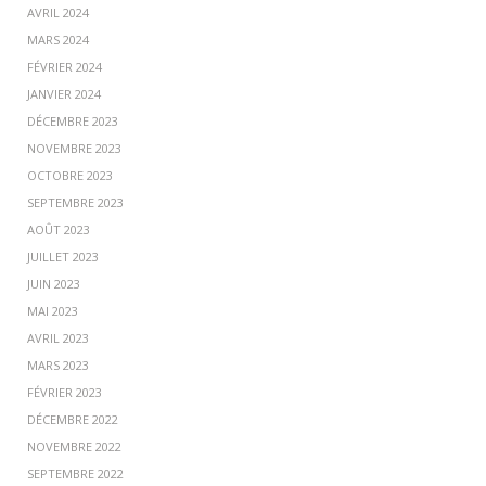
AVRIL 2024
MARS 2024
FÉVRIER 2024
JANVIER 2024
DÉCEMBRE 2023
NOVEMBRE 2023
OCTOBRE 2023
SEPTEMBRE 2023
AOÛT 2023
JUILLET 2023
JUIN 2023
MAI 2023
AVRIL 2023
MARS 2023
FÉVRIER 2023
DÉCEMBRE 2022
NOVEMBRE 2022
SEPTEMBRE 2022