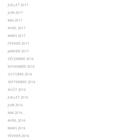
JUILLET 2017
JUIN 2017
MAI 2017
AVRIL 2017
MARS 2017
FÉVRIER 2017
JANVIER 2017
DÉCEMBRE 2016
NOVEMBRE 2016
OCTOBRE 2016
SEPTEMBRE 2016
AOÛT 2016
JUILLET 2016
JUIN 2016
MAI 2016
AVRIL 2016
MARS 2016
FÉVRIER 2016