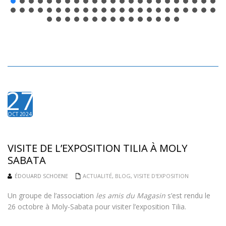
27
OCT 2024
VISITE DE L’EXPOSITION TILIA À MOLY
SABATA
ÉDOUARD SCHOENE
ACTUALITÉ
,
BLOG
,
VISITE D'EXPOSITION
Un groupe de l’association
les amis du Magasin
s’est rendu le
26 octobre à Moly-Sabata pour visiter l’exposition Tilia.