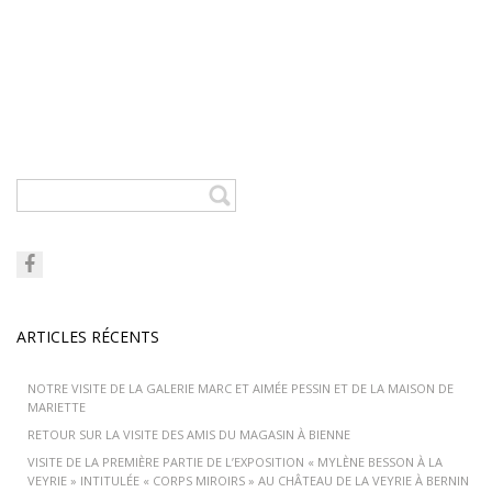
ARTICLES RÉCENTS
NOTRE VISITE DE LA GALERIE MARC ET AIMÉE PESSIN ET DE LA MAISON DE
MARIETTE
RETOUR SUR LA VISITE DES AMIS DU MAGASIN À BIENNE
VISITE DE LA PREMIÈRE PARTIE DE L’EXPOSITION « MYLÈNE BESSON À LA
VEYRIE » INTITULÉE « CORPS MIROIRS » AU CHÂTEAU DE LA VEYRIE À BERNIN