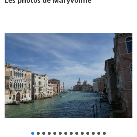
Les photos de Maryvonne