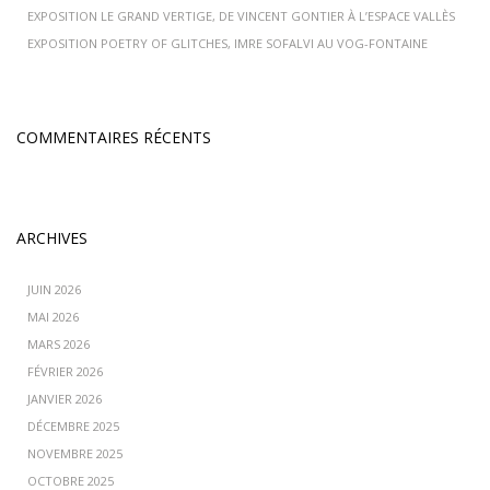
EXPOSITION LE GRAND VERTIGE, DE VINCENT GONTIER À L’ESPACE VALLÈS
EXPOSITION POETRY OF GLITCHES, IMRE SOFALVI AU VOG-FONTAINE
COMMENTAIRES RÉCENTS
ARCHIVES
JUIN 2026
MAI 2026
MARS 2026
FÉVRIER 2026
JANVIER 2026
DÉCEMBRE 2025
NOVEMBRE 2025
OCTOBRE 2025