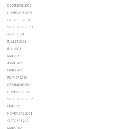
DÉCEMBRE 2023
NOVEMBRE 2023
OCTOBRE 2023
SEPTEMBRE 2023
AOÛT 2023
JUILLET 2023
JUIN 2023
MAI 2023
AVRIL 2023
MARS 2023
FÉVRIER 2023
DÉCEMBRE 2022
NOVEMBRE 2022
SEPTEMBRE 2022
MAI 2022
NOVEMBRE 2021
OCTOBRE 2021
MARS 2021