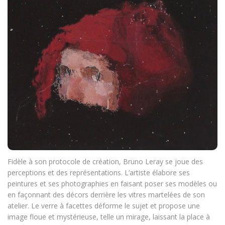
Fidèle à son protocole de création, Bruno Leray se joue des
perceptions et des représentations. L’artiste élabore ses
peintures et ses photographies en faisant poser ses modèles ou
en façonnant des décors derrière les vitres martelées de son
atelier. Le verre à facettes déforme le sujet et propose une
image floue et mystérieuse, telle un mirage, laissant la place à