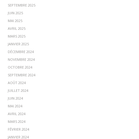
SEPTEMBRE 2025
JUIN 2025
MAI 2025
AVRIL 2025
MARS 2025
JANVIER 2025
DÉCEMBRE 2024
NOVEMBRE 2024
OCTOBRE 2024
SEPTEMBRE 2024
AOÛT 2024
JUILLET 2024
JUIN 2024
MAI 2024
AVRIL 2024
MARS 2024
FÉVRIER 2024
JANVIER 2024