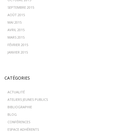
SEPTEMBRE 2015
AOÛT 2015
MAI 2015
AVRIL 2015
MARS 2015
FÉVRIER 2015
JANVIER 2015
CATÉGORIES
ACTUALITÉ
ATELIERS JEUNES PUBLICS
BIBLIOGRAPHIE
BLOG
CONFÉRENCES
ESPACE ADHÉRENTS