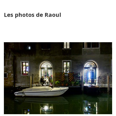
Les photos de Raoul