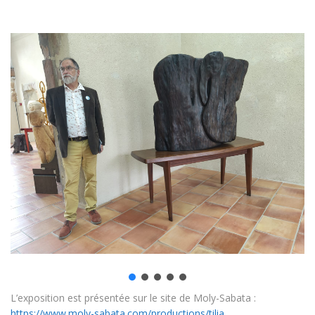
L’exposition est présentée sur le site de Moly-Sabata :
https://www.moly-sabata.com/productions/tilia