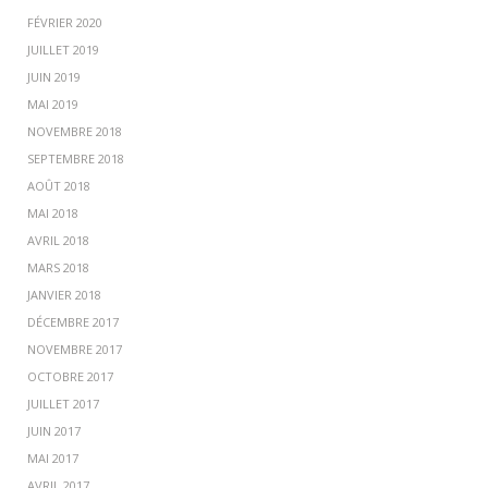
FÉVRIER 2020
JUILLET 2019
JUIN 2019
MAI 2019
NOVEMBRE 2018
SEPTEMBRE 2018
AOÛT 2018
MAI 2018
AVRIL 2018
MARS 2018
JANVIER 2018
DÉCEMBRE 2017
NOVEMBRE 2017
OCTOBRE 2017
JUILLET 2017
JUIN 2017
MAI 2017
AVRIL 2017