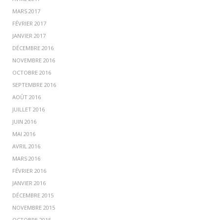
MARS 2017
FÉVRIER 2017
JANVIER 2017
DÉCEMBRE 2016
NOVEMBRE 2016
OCTOBRE 2016
SEPTEMBRE 2016
AOÛT 2016
JUILLET 2016
JUIN 2016
MAI 2016
AVRIL 2016
MARS 2016
FÉVRIER 2016
JANVIER 2016
DÉCEMBRE 2015
NOVEMBRE 2015
OCTOBRE 2015