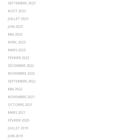
SEPTEMBRE 2023
AOÛT 2023
JUILLET 2023
JUIN 2023
MAI 2023
AVRIL 2023
MARS 2023
FÉVRIER 2023
DÉCEMBRE 2022
NOVEMBRE 2022
SEPTEMBRE 2022
MAI 2022
NOVEMBRE 2021
OCTOBRE 2021
MARS 2021
FÉVRIER 2020
JUILLET 2019
JUIN 2019