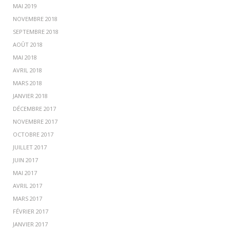
MAI 2019
NOVEMBRE 2018
SEPTEMBRE 2018
AOÛT 2018
MAI 2018
AVRIL 2018
MARS 2018
JANVIER 2018
DÉCEMBRE 2017
NOVEMBRE 2017
OCTOBRE 2017
JUILLET 2017
JUIN 2017
MAI 2017
AVRIL 2017
MARS 2017
FÉVRIER 2017
JANVIER 2017