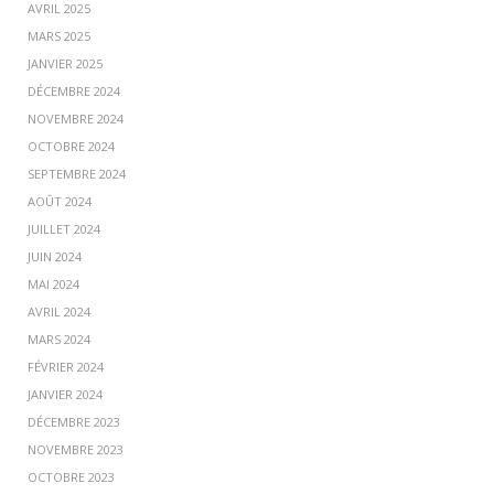
AVRIL 2025
MARS 2025
JANVIER 2025
DÉCEMBRE 2024
NOVEMBRE 2024
OCTOBRE 2024
SEPTEMBRE 2024
AOÛT 2024
JUILLET 2024
JUIN 2024
MAI 2024
AVRIL 2024
MARS 2024
FÉVRIER 2024
JANVIER 2024
DÉCEMBRE 2023
NOVEMBRE 2023
OCTOBRE 2023