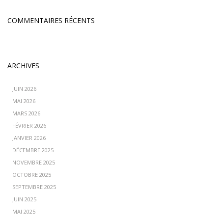
COMMENTAIRES RÉCENTS
ARCHIVES
JUIN 2026
MAI 2026
MARS 2026
FÉVRIER 2026
JANVIER 2026
DÉCEMBRE 2025
NOVEMBRE 2025
OCTOBRE 2025
SEPTEMBRE 2025
JUIN 2025
MAI 2025