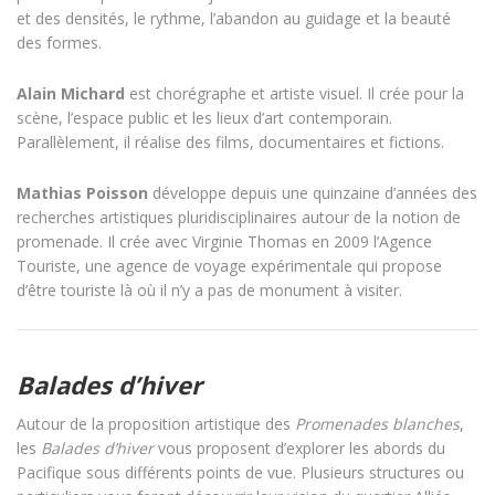
et des densités, le rythme, l’abandon au guidage et la beauté
des formes.
Alain Michard
est chorégraphe et artiste visuel. Il crée pour la
scène, l’espace public et les lieux d’art contemporain.
Parallèlement, il réalise des films, documentaires et fictions.
Mathias Poisson
développe depuis une quinzaine d’années des
recherches artistiques pluridisciplinaires autour de la notion de
promenade. Il crée avec Virginie Thomas en 2009 l’Agence
Touriste, une agence de voyage expérimentale qui propose
d’être touriste là où il n’y a pas de monument à visiter.
Balades d’hiver
Autour de la proposition artistique des
Promenades blanches
,
les
Balades d’hiver
vous proposent d’explorer les abords du
Pacifique sous différents points de vue. Plusieurs structures ou