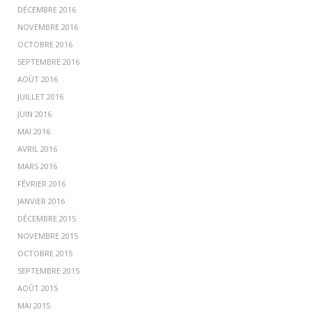
DÉCEMBRE 2016
NOVEMBRE 2016
OCTOBRE 2016
SEPTEMBRE 2016
AOÛT 2016
JUILLET 2016
JUIN 2016
MAI 2016
AVRIL 2016
MARS 2016
FÉVRIER 2016
JANVIER 2016
DÉCEMBRE 2015
NOVEMBRE 2015
OCTOBRE 2015
SEPTEMBRE 2015
AOÛT 2015
MAI 2015