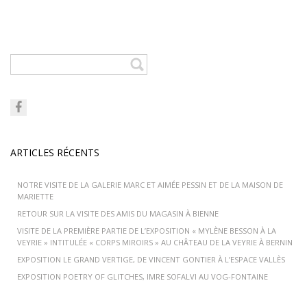
ARTICLES RÉCENTS
NOTRE VISITE DE LA GALERIE MARC ET AIMÉE PESSIN ET DE LA MAISON DE
MARIETTE
RETOUR SUR LA VISITE DES AMIS DU MAGASIN À BIENNE
VISITE DE LA PREMIÈRE PARTIE DE L’EXPOSITION « MYLÈNE BESSON À LA
VEYRIE » INTITULÉE « CORPS MIROIRS » AU CHÂTEAU DE LA VEYRIE À BERNIN
EXPOSITION LE GRAND VERTIGE, DE VINCENT GONTIER À L’ESPACE VALLÈS
EXPOSITION POETRY OF GLITCHES, IMRE SOFALVI AU VOG-FONTAINE