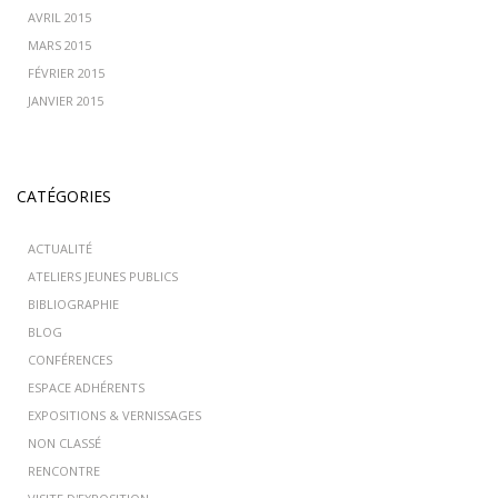
AVRIL 2015
MARS 2015
FÉVRIER 2015
JANVIER 2015
CATÉGORIES
ACTUALITÉ
ATELIERS JEUNES PUBLICS
BIBLIOGRAPHIE
BLOG
CONFÉRENCES
ESPACE ADHÉRENTS
EXPOSITIONS & VERNISSAGES
NON CLASSÉ
RENCONTRE