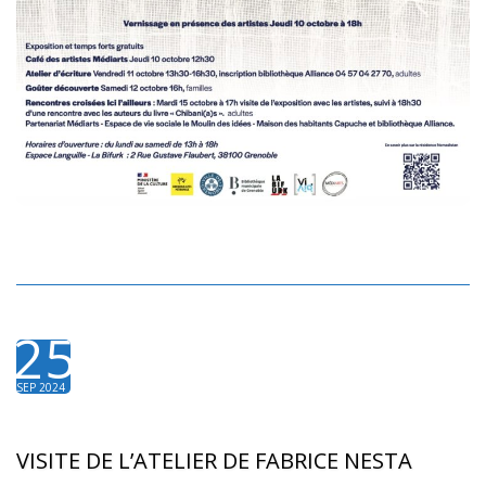
25
SEP 2024
VISITE DE L’ATELIER DE FABRICE NESTA