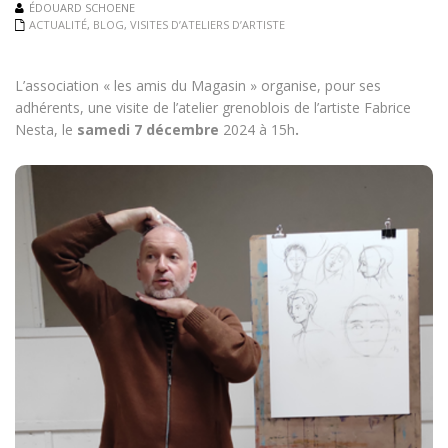
ÉDOUARD SCHOENE
ACTUALITÉ
,
BLOG
,
VISITES D’ATELIERS D’ARTISTE
L’association « les amis du Magasin » organise, pour ses
adhérents, une visite de l’atelier grenoblois de l’artiste Fabrice
Nesta, le
samedi 7 décembre
2024 à 15h
.