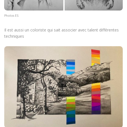
Photos ES
Il est aussi un coloriste qui sait associer avec talent différentes
techniques