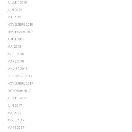
JUILLET 2019
JUIN 2019
MAI 2019
NOVEMBRE 2018
SEPTEMBRE 2018
AOÛT 2018
MAI 2018
AVRIL 2018
MARS 2018
JANVIER 2018
DÉCEMBRE 2017
NOVEMBRE 2017
OCTOBRE 2017
JUILLET 2017
JUIN 2017
MAI 2017
AVRIL 2017
MARS 2017