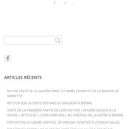
1
2
»
ARTICLES RÉCENTS
NOTRE VISITE DE LA GALERIE MARC ET AIMÉE PESSIN ET DE LA MAISON DE
MARIETTE
RETOUR SUR LA VISITE DES AMIS DU MAGASIN À BIENNE
VISITE DE LA PREMIÈRE PARTIE DE L’EXPOSITION « MYLÈNE BESSON À LA
VEYRIE » INTITULÉE « CORPS MIROIRS » AU CHÂTEAU DE LA VEYRIE À BERNIN
EXPOSITION LE GRAND VERTIGE, DE VINCENT GONTIER À L’ESPACE VALLÈS