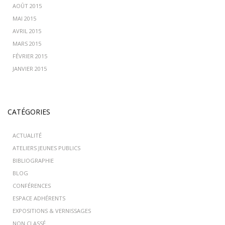
AOÛT 2015
MAI 2015
AVRIL 2015
MARS 2015
FÉVRIER 2015
JANVIER 2015
CATÉGORIES
ACTUALITÉ
ATELIERS JEUNES PUBLICS
BIBLIOGRAPHIE
BLOG
CONFÉRENCES
ESPACE ADHÉRENTS
EXPOSITIONS & VERNISSAGES
NON CLASSÉ