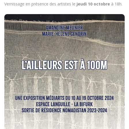
Vernissage en présence des artistes le
jeudi 10 octobre
à 18h.