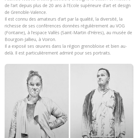
de l’art depuis plus de 20 ans à l’Ecole supérieure d’art et design
de Grenoble-Valence.
Il est connu des amateurs d’art par la qualité, la diversité, la
richesse de ses conférences données régulièrement au VOG
(Fontaine), à l’espace Vallès (Saint-Martin d’Hères), au musée de
Bourgoin-Jallieu, à Voiron.
Il a exposé ses œuvres dans la région grenobloise et bien au-
delà. Il est particulièrement admiré pour ses portraits.