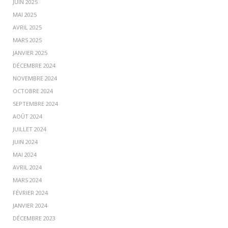
JUIN 2025
MAI 2025
AVRIL 2025
MARS 2025
JANVIER 2025
DÉCEMBRE 2024
NOVEMBRE 2024
OCTOBRE 2024
SEPTEMBRE 2024
AOÛT 2024
JUILLET 2024
JUIN 2024
MAI 2024
AVRIL 2024
MARS 2024
FÉVRIER 2024
JANVIER 2024
DÉCEMBRE 2023