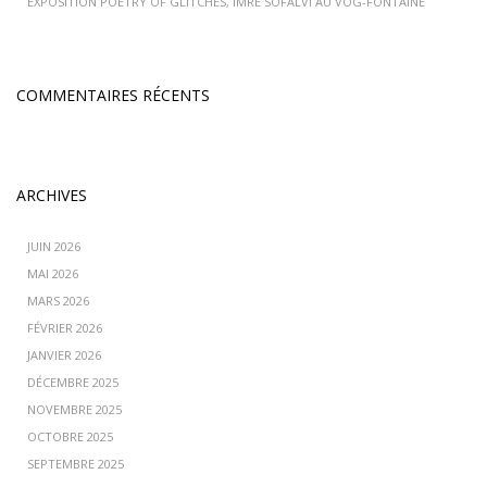
EXPOSITION POETRY OF GLITCHES, IMRE SOFALVI AU VOG-FONTAINE
COMMENTAIRES RÉCENTS
ARCHIVES
JUIN 2026
MAI 2026
MARS 2026
FÉVRIER 2026
JANVIER 2026
DÉCEMBRE 2025
NOVEMBRE 2025
OCTOBRE 2025
SEPTEMBRE 2025