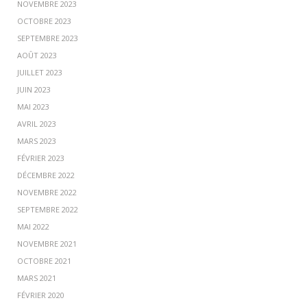
NOVEMBRE 2023
OCTOBRE 2023
SEPTEMBRE 2023
AOÛT 2023
JUILLET 2023
JUIN 2023
MAI 2023
AVRIL 2023
MARS 2023
FÉVRIER 2023
DÉCEMBRE 2022
NOVEMBRE 2022
SEPTEMBRE 2022
MAI 2022
NOVEMBRE 2021
OCTOBRE 2021
MARS 2021
FÉVRIER 2020