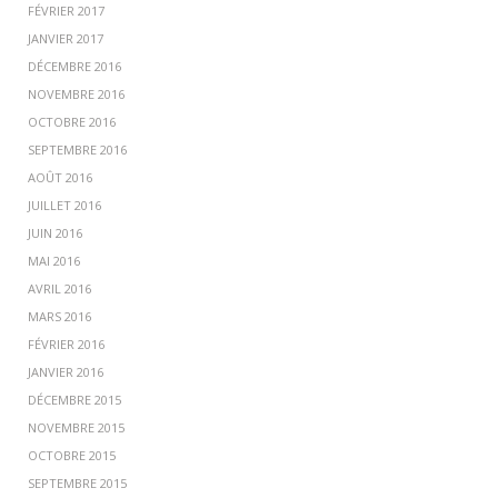
FÉVRIER 2017
JANVIER 2017
DÉCEMBRE 2016
NOVEMBRE 2016
OCTOBRE 2016
SEPTEMBRE 2016
AOÛT 2016
JUILLET 2016
JUIN 2016
MAI 2016
AVRIL 2016
MARS 2016
FÉVRIER 2016
JANVIER 2016
DÉCEMBRE 2015
NOVEMBRE 2015
OCTOBRE 2015
SEPTEMBRE 2015