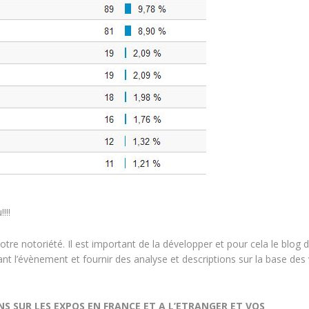
!!!
re notoriété. Il est important de la développer et pour cela le blog d
ant l’évènement et fournir des analyse et descriptions sur la base des 
 SUR LES EXPOS EN FRANCE ET A L’ETRANGER ET VOS