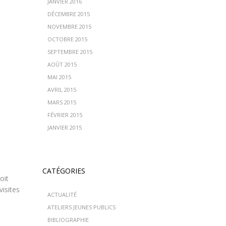
JANVIER 2016
DÉCEMBRE 2015
NOVEMBRE 2015
OCTOBRE 2015
SEPTEMBRE 2015
AOÛT 2015
MAI 2015
AVRIL 2015
MARS 2015
FÉVRIER 2015
JANVIER 2015
CATÉGORIES
oit
visites
ACTUALITÉ
ATELIERS JEUNES PUBLICS
BIBLIOGRAPHIE