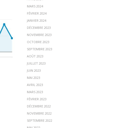
MARS 2024
FÉVRIER 2024
JANVIER 2024
DÉCEMBRE 2023
NOVEMBRE 2023
OCTOBRE 2023
SEPTEMBRE 2023
AOÛT 2023
JUILLET 2023
JUIN 2023
MAI 2023
AVRIL 2023
MARS 2023
FÉVRIER 2023
DÉCEMBRE 2022
NOVEMBRE 2022
SEPTEMBRE 2022
MAI 2022