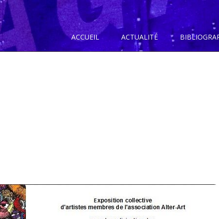
ACCUEIL
ACTUALITÉ
BIBLIOGRA