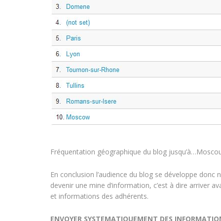
Fréquentation géographique du blog jusqu’à…Moscou!
En conclusion l’audience du blog se développe donc not
devenir une mine d’information, c’est à dire arriver av
et informations des adhérents.
ENVOYER SYSTEMATIQUEMENT DES INFORMATIONS