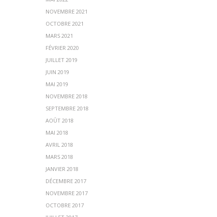
NOVEMBRE 2021
OCTOBRE 2021
MARS 2021
FÉVRIER 2020
JUILLET 2019
JUIN 2019
MAI 2019
NOVEMBRE 2018
SEPTEMBRE 2018
AOÛT 2018
MAI 2018
AVRIL 2018
MARS 2018
JANVIER 2018
DÉCEMBRE 2017
NOVEMBRE 2017
OCTOBRE 2017