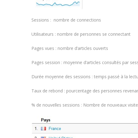
Sessions : nombre de connections
Utilisateurs : nombre de personnes se connectant
Pages vues : nombre d’articles ouverts
Pages session : moyenne d’articles consultés par ses
Durée moyenne des sessions : temps passé à la lect
Taux de rebond : pourcentage des personnes revenant
% de nouvelles sessions : Nombre de nouveaux visite