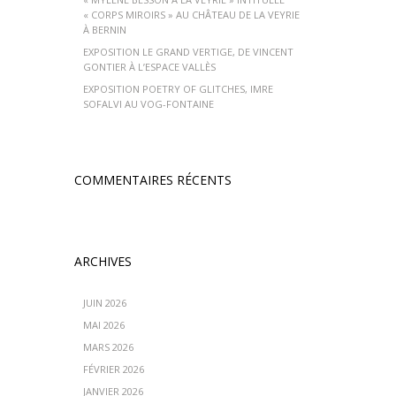
« CORPS MIROIRS » AU CHÂTEAU DE LA VEYRIE
À BERNIN
EXPOSITION LE GRAND VERTIGE, DE VINCENT
GONTIER À L’ESPACE VALLÈS
EXPOSITION POETRY OF GLITCHES, IMRE
SOFALVI AU VOG-FONTAINE
COMMENTAIRES RÉCENTS
ARCHIVES
JUIN 2026
MAI 2026
MARS 2026
FÉVRIER 2026
JANVIER 2026