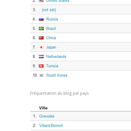
Fréquentation du blog par pays