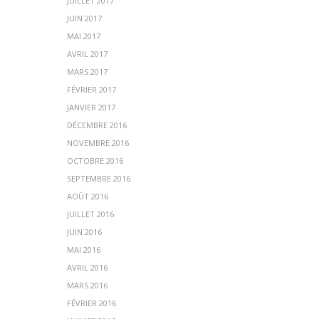
JUILLET 2017
JUIN 2017
MAI 2017
AVRIL 2017
MARS 2017
FÉVRIER 2017
JANVIER 2017
DÉCEMBRE 2016
NOVEMBRE 2016
OCTOBRE 2016
SEPTEMBRE 2016
AOÛT 2016
JUILLET 2016
JUIN 2016
MAI 2016
AVRIL 2016
MARS 2016
FÉVRIER 2016