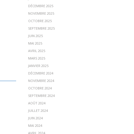
DÉCEMBRE 2025
NOVEMBRE 2025
OCTOBRE 2025
SEPTEMBRE 2025
JUIN 2025
MAI 2025
AVRIL 2025
MARS 2025
JANVIER 2025
DÉCEMBRE 2024
NOVEMBRE 2024
OCTOBRE 2024
SEPTEMBRE 2024
AOÛT 2024
JUILLET 2024
JUIN 2024
MAI 2024
AVRIL 2024