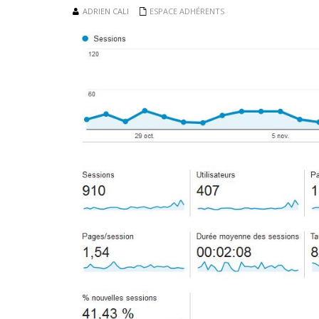
ADRIEN CALI
ESPACE ADHÉRENTS