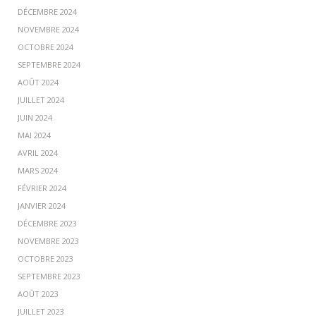
DÉCEMBRE 2024
NOVEMBRE 2024
OCTOBRE 2024
SEPTEMBRE 2024
AOÛT 2024
JUILLET 2024
JUIN 2024
MAI 2024
AVRIL 2024
MARS 2024
FÉVRIER 2024
JANVIER 2024
DÉCEMBRE 2023
NOVEMBRE 2023
OCTOBRE 2023
SEPTEMBRE 2023
AOÛT 2023
JUILLET 2023