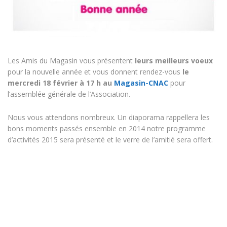
Les Amis du Magasin vous présentent
leurs meilleurs voeux
pour la nouvelle année et vous donnent rendez-vous
le
mercredi 18 février à 17 h au
Magasin-CNAC
pour
l’assemblée générale de l’Association.
Nous vous attendons nombreux. Un diaporama rappellera les
bons moments passés ensemble en 2014 notre programme
d’activités 2015 sera présenté et le verre de l’amitié sera offert.