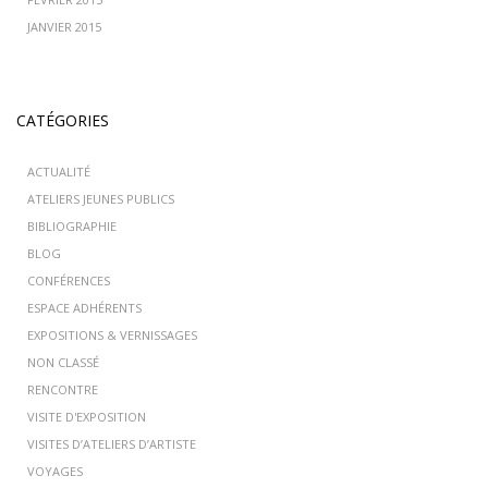
JANVIER 2015
CATÉGORIES
ACTUALITÉ
ATELIERS JEUNES PUBLICS
BIBLIOGRAPHIE
BLOG
CONFÉRENCES
ESPACE ADHÉRENTS
EXPOSITIONS & VERNISSAGES
NON CLASSÉ
RENCONTRE
VISITE D'EXPOSITION
VISITES D’ATELIERS D’ARTISTE
VOYAGES