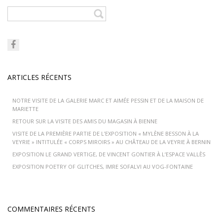
ARTICLES RÉCENTS
NOTRE VISITE DE LA GALERIE MARC ET AIMÉE PESSIN ET DE LA MAISON DE
MARIETTE
RETOUR SUR LA VISITE DES AMIS DU MAGASIN À BIENNE
VISITE DE LA PREMIÈRE PARTIE DE L’EXPOSITION « MYLÈNE BESSON À LA
VEYRIE » INTITULÉE « CORPS MIROIRS » AU CHÂTEAU DE LA VEYRIE À BERNIN
EXPOSITION LE GRAND VERTIGE, DE VINCENT GONTIER À L’ESPACE VALLÈS
EXPOSITION POETRY OF GLITCHES, IMRE SOFALVI AU VOG-FONTAINE
COMMENTAIRES RÉCENTS