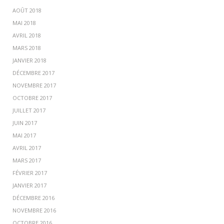
AOÛT 2018
MAI 2018
AVRIL 2018
MARS 2018
JANVIER 2018
DÉCEMBRE 2017
NOVEMBRE 2017
OCTOBRE 2017
JUILLET 2017
JUIN 2017
MAI 2017
AVRIL 2017
MARS 2017
FÉVRIER 2017
JANVIER 2017
DÉCEMBRE 2016
NOVEMBRE 2016
OCTOBRE 2016