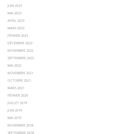
JUIN 2023
MAI 2023
AVRIL 2023
MARS 2023
FÉVRIER 2023
DÉCEMBRE 2022
NOVEMBRE 2022
SEPTEMBRE 2022
MAI 2022
NOVEMBRE 2021
OCTOBRE 2021
MARS 2021
FÉVRIER 2020
JUILLET 2019
JUIN 2019
MAI 2019
NOVEMBRE 2018
SEPTEMBRE 2018