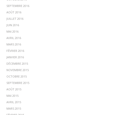
SEPTEMBRE 2016
AOÛT 2016
JUILLET 2016
JUIN 2016
MAI 2016
AVRIL 2016
MARS 2016
FÉVRIER 2016
JANVIER 2016
DÉCEMBRE 2015
NOVEMBRE 2015
OCTOBRE 2015
SEPTEMBRE 2015
AOÛT 2015
MAI 2015
AVRIL 2015
MARS 2015
FÉVRIER 2015