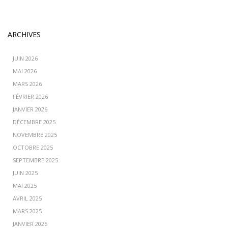
ARCHIVES
JUIN 2026
MAI 2026
MARS 2026
FÉVRIER 2026
JANVIER 2026
DÉCEMBRE 2025
NOVEMBRE 2025
OCTOBRE 2025
SEPTEMBRE 2025
JUIN 2025
MAI 2025
AVRIL 2025
MARS 2025
JANVIER 2025