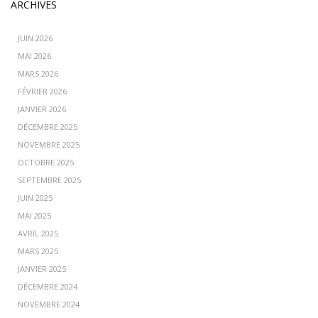
ARCHIVES
JUIN 2026
MAI 2026
MARS 2026
FÉVRIER 2026
JANVIER 2026
DÉCEMBRE 2025
NOVEMBRE 2025
OCTOBRE 2025
SEPTEMBRE 2025
JUIN 2025
MAI 2025
AVRIL 2025
MARS 2025
JANVIER 2025
DÉCEMBRE 2024
NOVEMBRE 2024