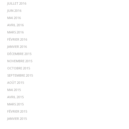
JUILLET 2016
JUIN 2016
MAI 2016
AVRIL 2016
MARS 2016
FÉVRIER 2016
JANVIER 2016
DÉCEMBRE 2015
NOVEMBRE 2015
OCTOBRE 2015
SEPTEMBRE 2015
AOÛT 2015
MAI 2015
AVRIL 2015
MARS 2015
FÉVRIER 2015
JANVIER 2015