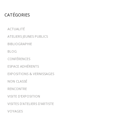
CATÉGORIES
ACTUALITÉ
ATELIERS JEUNES PUBLICS
BIBLIOGRAPHIE
BLOG
CONFÉRENCES
ESPACE ADHÉRENTS
EXPOSITIONS & VERNISSAGES
NON CLASSÉ
RENCONTRE
VISITE D'EXPOSITION
VISITES D’ATELIERS D’ARTISTE
VOYAGES