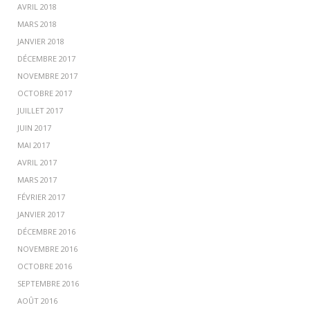
AVRIL 2018
MARS 2018
JANVIER 2018
DÉCEMBRE 2017
NOVEMBRE 2017
OCTOBRE 2017
JUILLET 2017
JUIN 2017
MAI 2017
AVRIL 2017
MARS 2017
FÉVRIER 2017
JANVIER 2017
DÉCEMBRE 2016
NOVEMBRE 2016
OCTOBRE 2016
SEPTEMBRE 2016
AOÛT 2016