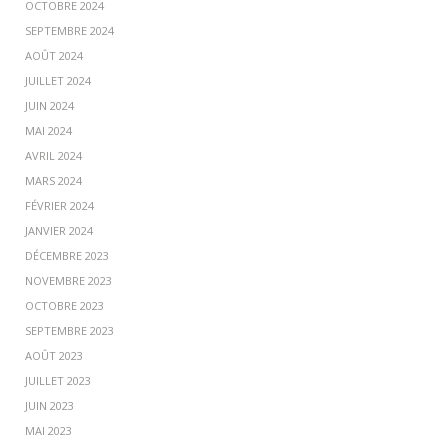
OCTOBRE 2024
SEPTEMBRE 2024
AOÛT 2024
JUILLET 2024
JUIN 2024
MAI 2024
AVRIL 2024
MARS 2024
FÉVRIER 2024
JANVIER 2024
DÉCEMBRE 2023
NOVEMBRE 2023
OCTOBRE 2023
SEPTEMBRE 2023
AOÛT 2023
JUILLET 2023
JUIN 2023
MAI 2023