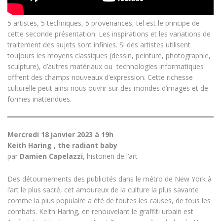
5 artistes, 5 techniques, 5 provenances, tel est le principe de
cette seconde présentation. Les inspirations et les variations de
traitement des sujets sont infinies. Si des artistes utilisent
toujours les moyens classiques (dessin, peinture, photographie,
sculpture), d’autres matériaux ou technologies informatiques
offrent des champs nouveaux d’expression. Cette richesse
culturelle peut ainsi nous ouvrir sur des mondes d’images et de
formes inattendues.
Mercredi 18 janvier 2023 à 19h
Keith Haring , the radiant baby
par
Damien Capelazzi
, historien de l’art
Des détournements des publicités dans le métro de New York à
l’art le plus sacré, cet amoureux de la culture la plus savante
comme la plus populaire a été de toutes les causes, de tous les
combats. Keith Haring, en renouvelant le graffiti urbain est