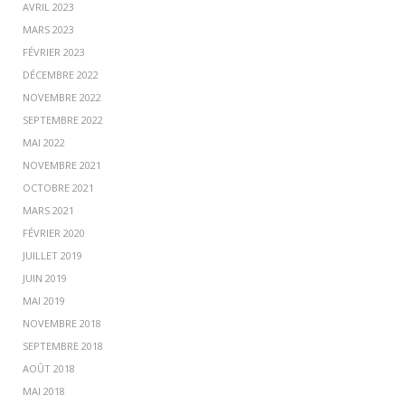
AVRIL 2023
MARS 2023
FÉVRIER 2023
DÉCEMBRE 2022
NOVEMBRE 2022
SEPTEMBRE 2022
MAI 2022
NOVEMBRE 2021
OCTOBRE 2021
MARS 2021
FÉVRIER 2020
JUILLET 2019
JUIN 2019
MAI 2019
NOVEMBRE 2018
SEPTEMBRE 2018
AOÛT 2018
MAI 2018