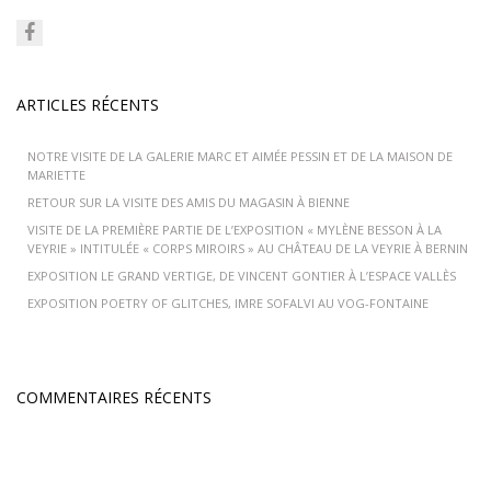
ARTICLES RÉCENTS
NOTRE VISITE DE LA GALERIE MARC ET AIMÉE PESSIN ET DE LA MAISON DE
MARIETTE
RETOUR SUR LA VISITE DES AMIS DU MAGASIN À BIENNE
VISITE DE LA PREMIÈRE PARTIE DE L’EXPOSITION « MYLÈNE BESSON À LA
VEYRIE » INTITULÉE « CORPS MIROIRS » AU CHÂTEAU DE LA VEYRIE À BERNIN
EXPOSITION LE GRAND VERTIGE, DE VINCENT GONTIER À L’ESPACE VALLÈS
EXPOSITION POETRY OF GLITCHES, IMRE SOFALVI AU VOG-FONTAINE
COMMENTAIRES RÉCENTS