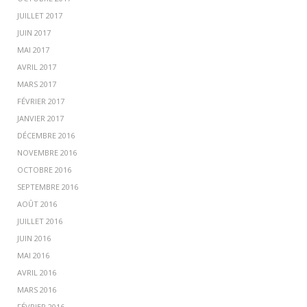
JUILLET 2017
JUIN 2017
MAI 2017
AVRIL 2017
MARS 2017
FÉVRIER 2017
JANVIER 2017
DÉCEMBRE 2016
NOVEMBRE 2016
OCTOBRE 2016
SEPTEMBRE 2016
AOÛT 2016
JUILLET 2016
JUIN 2016
MAI 2016
AVRIL 2016
MARS 2016
FÉVRIER 2016