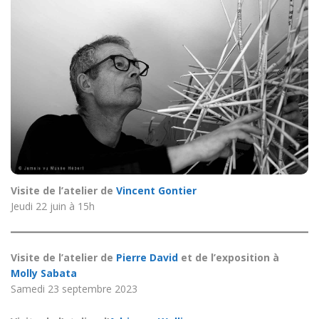
Visite de l’atelier de
Vincent Gontier
Jeudi 22 juin à 15h
Visite de l’atelier de
Pierre David
et de l’exposition à
Molly Sabata
Samedi 23 septembre 2023