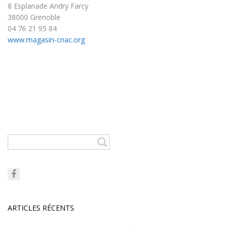
8 Esplanade Andry Farcy
38000 Grenoble
04 76 21 95 84
www.magasin-cnac.org
ARTICLES RÉCENTS