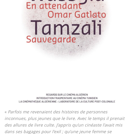
«
Parfois me revenaient des histoires de personnes
inconnues, plus jeunes que le livre. Avec le temps il prenait
des allures de livre culte. J’appris qu’un cinéaste l’avait mis
dans ses bagages pour l’exil ; qu’une jeune femme se