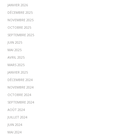
JANVIER 2026
DÉCEMBRE 2025
NOVEMBRE 2025
OCTOBRE 2025
SEPTEMBRE 2025
JUIN 2025
MAI 2025
AVRIL 2025
MARS 2025
JANVIER 2025
DÉCEMBRE 2024
NOVEMBRE 2024
OCTOBRE 2024
SEPTEMBRE 2024
AOÛT 2024
JUILLET 2024
JUIN 2024
MAI 2024