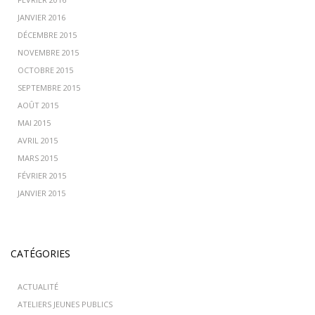
JANVIER 2016
DÉCEMBRE 2015
NOVEMBRE 2015
OCTOBRE 2015
SEPTEMBRE 2015
AOÛT 2015
MAI 2015
AVRIL 2015
MARS 2015
FÉVRIER 2015
JANVIER 2015
CATÉGORIES
ACTUALITÉ
ATELIERS JEUNES PUBLICS