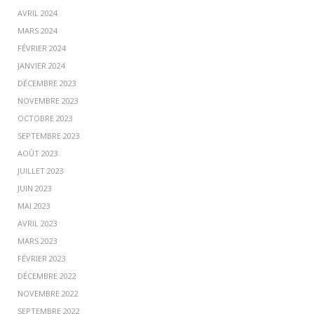
AVRIL 2024
MARS 2024
FÉVRIER 2024
JANVIER 2024
DÉCEMBRE 2023
NOVEMBRE 2023
OCTOBRE 2023
SEPTEMBRE 2023
AOÛT 2023
JUILLET 2023
JUIN 2023
MAI 2023
AVRIL 2023
MARS 2023
FÉVRIER 2023
DÉCEMBRE 2022
NOVEMBRE 2022
SEPTEMBRE 2022