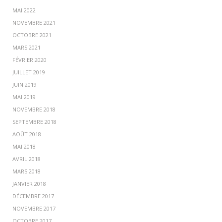
MAI 2022
NOVEMBRE 2021
OCTOBRE 2021
MARS 2021
FÉVRIER 2020
JUILLET 2019
JUIN 2019
MAI 2019
NOVEMBRE 2018
SEPTEMBRE 2018
AOÛT 2018
MAI 2018
AVRIL 2018
MARS 2018
JANVIER 2018
DÉCEMBRE 2017
NOVEMBRE 2017
OCTOBRE 2017