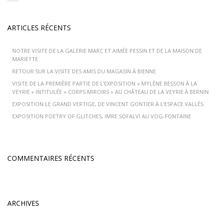
ARTICLES RÉCENTS
NOTRE VISITE DE LA GALERIE MARC ET AIMÉE PESSIN ET DE LA MAISON DE
MARIETTE
RETOUR SUR LA VISITE DES AMIS DU MAGASIN À BIENNE
VISITE DE LA PREMIÈRE PARTIE DE L’EXPOSITION « MYLÈNE BESSON À LA
VEYRIE » INTITULÉE « CORPS MIROIRS » AU CHÂTEAU DE LA VEYRIE À BERNIN
EXPOSITION LE GRAND VERTIGE, DE VINCENT GONTIER À L’ESPACE VALLÈS
EXPOSITION POETRY OF GLITCHES, IMRE SOFALVI AU VOG-FONTAINE
COMMENTAIRES RÉCENTS
ARCHIVES