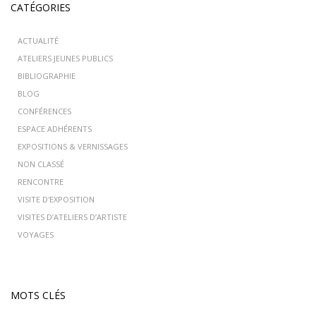
CATÉGORIES
ACTUALITÉ
ATELIERS JEUNES PUBLICS
BIBLIOGRAPHIE
BLOG
CONFÉRENCES
ESPACE ADHÉRENTS
EXPOSITIONS & VERNISSAGES
NON CLASSÉ
RENCONTRE
VISITE D'EXPOSITION
VISITES D’ATELIERS D’ARTISTE
VOYAGES
MOTS CLÉS