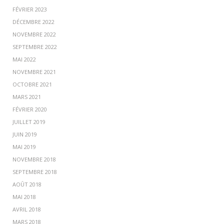
FÉVRIER 2023
DÉCEMBRE 2022
NOVEMBRE 2022
SEPTEMBRE 2022
MAI 2022
NOVEMBRE 2021
OCTOBRE 2021
MARS 2021
FÉVRIER 2020
JUILLET 2019
JUIN 2019
MAI 2019
NOVEMBRE 2018
SEPTEMBRE 2018
AOÛT 2018
MAI 2018
AVRIL 2018
MARS 2018