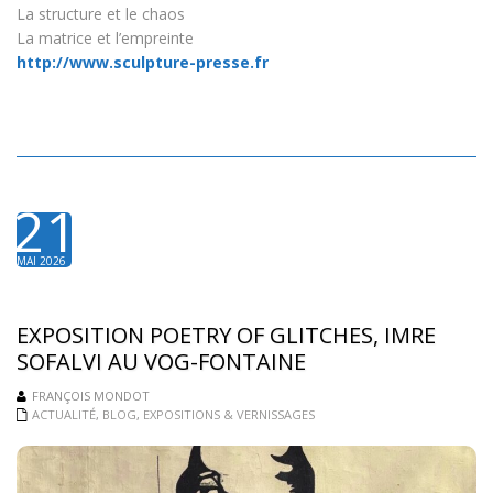
La structure et le chaos
La matrice et l’empreinte
http://www.sculpture-presse.fr
21
MAI 2026
EXPOSITION POETRY OF GLITCHES, IMRE
SOFALVI AU VOG-FONTAINE
FRANÇOIS MONDOT
ACTUALITÉ
,
BLOG
,
EXPOSITIONS & VERNISSAGES