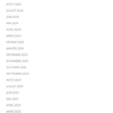
AOÛT 2024
JUILLET 2024
JUIN 2024
MAI 2024
AVRIL 2024
MARS 2024
FÉVRIER 2024
JANVIER 2024
DÉCEMBRE 2023
NOVEMBRE 2023
OCTOBRE 2023
SEPTEMBRE 2023
AOÛT 2023
JUILLET 2023
JUIN 2023
MAI 2023
AVRIL 2023
MARS 2023