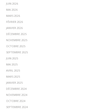
JUIN 2026
MAI 2026
MARS 2026
FÉVRIER 2026
JANVIER 2026
DÉCEMBRE 2025
NOVEMBRE 2025
OCTOBRE 2025
SEPTEMBRE 2025
JUIN 2025
MAI 2025
AVRIL 2025
MARS 2025
JANVIER 2025
DÉCEMBRE 2024
NOVEMBRE 2024
OCTOBRE 2024
SEPTEMBRE 2024