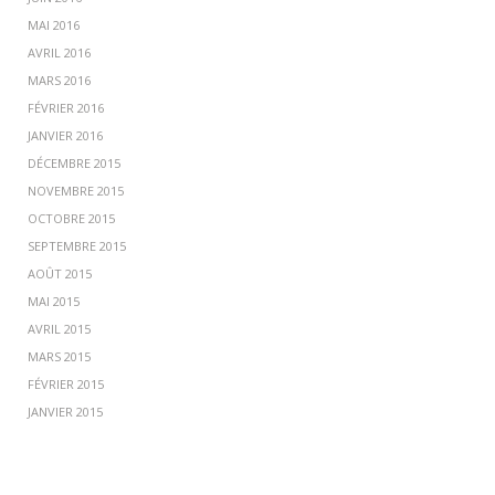
MAI 2016
AVRIL 2016
MARS 2016
FÉVRIER 2016
JANVIER 2016
DÉCEMBRE 2015
NOVEMBRE 2015
OCTOBRE 2015
SEPTEMBRE 2015
AOÛT 2015
MAI 2015
AVRIL 2015
MARS 2015
FÉVRIER 2015
JANVIER 2015