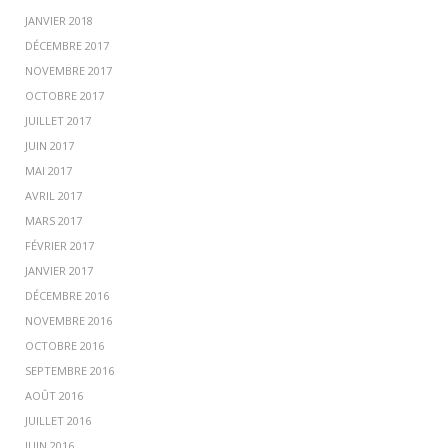
JANVIER 2018
DÉCEMBRE 2017
NOVEMBRE 2017
OCTOBRE 2017
JUILLET 2017
JUIN 2017
MAI 2017
AVRIL 2017
MARS 2017
FÉVRIER 2017
JANVIER 2017
DÉCEMBRE 2016
NOVEMBRE 2016
OCTOBRE 2016
SEPTEMBRE 2016
AOÛT 2016
JUILLET 2016
JUIN 2016