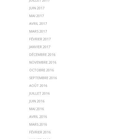
JUILLET 2017
JUIN 2017
MAI 2017
AVRIL 2017
MARS 2017
FÉVRIER 2017
JANVIER 2017
DÉCEMBRE 2016
NOVEMBRE 2016
OCTOBRE 2016
SEPTEMBRE 2016
AOÛT 2016
JUILLET 2016
JUIN 2016
MAI 2016
AVRIL 2016
MARS 2016
FÉVRIER 2016