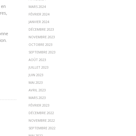
 en
MARS 2024
res,
FÉVRIER 2024
JANVIER 2024
DÉCEMBRE 2023
sonne
NOVEMBRE 2023
ion.
OCTOBRE 2023
SEPTEMBRE 2023
AOÛT 2023
JUILLET 2023
JUIN 2023
MAI 2023
AVRIL 2023
MARS 2023
FÉVRIER 2023
DÉCEMBRE 2022
NOVEMBRE 2022
SEPTEMBRE 2022
MAI 2022