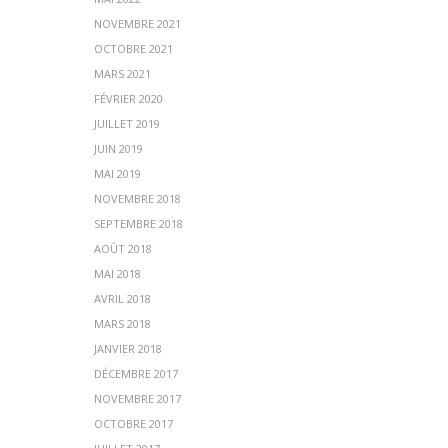
NOVEMBRE 2021
OCTOBRE 2021
MARS 2021
FÉVRIER 2020
JUILLET 2019
JUIN 2019
MAI 2019
NOVEMBRE 2018
SEPTEMBRE 2018
AOÛT 2018
MAI 2018
AVRIL 2018
MARS 2018
JANVIER 2018
DÉCEMBRE 2017
NOVEMBRE 2017
OCTOBRE 2017