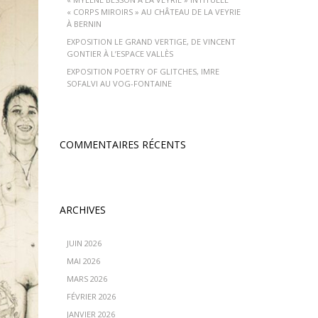
« CORPS MIROIRS » AU CHÂTEAU DE LA VEYRIE
À BERNIN
EXPOSITION LE GRAND VERTIGE, DE VINCENT
GONTIER À L’ESPACE VALLÈS
EXPOSITION POETRY OF GLITCHES, IMRE
SOFALVI AU VOG-FONTAINE
COMMENTAIRES RÉCENTS
ARCHIVES
JUIN 2026
MAI 2026
MARS 2026
FÉVRIER 2026
JANVIER 2026