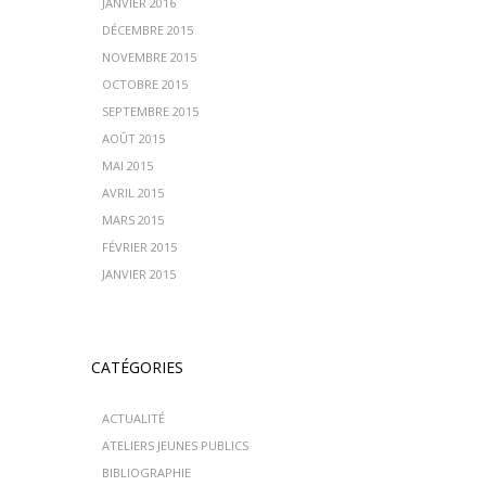
JANVIER 2016
DÉCEMBRE 2015
NOVEMBRE 2015
OCTOBRE 2015
SEPTEMBRE 2015
AOÛT 2015
MAI 2015
AVRIL 2015
MARS 2015
FÉVRIER 2015
JANVIER 2015
CATÉGORIES
ACTUALITÉ
ATELIERS JEUNES PUBLICS
BIBLIOGRAPHIE