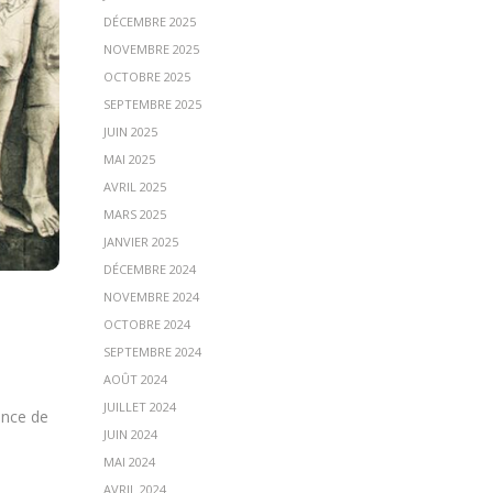
DÉCEMBRE 2025
NOVEMBRE 2025
OCTOBRE 2025
SEPTEMBRE 2025
JUIN 2025
MAI 2025
AVRIL 2025
MARS 2025
JANVIER 2025
DÉCEMBRE 2024
NOVEMBRE 2024
OCTOBRE 2024
SEPTEMBRE 2024
AOÛT 2024
JUILLET 2024
ence de
JUIN 2024
MAI 2024
AVRIL 2024