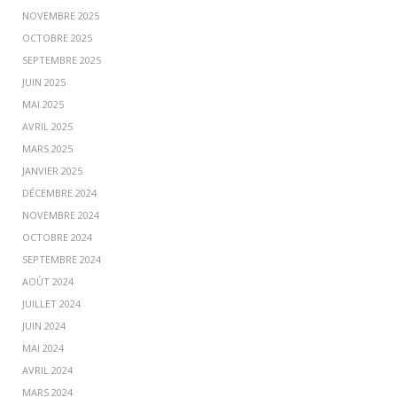
NOVEMBRE 2025
OCTOBRE 2025
SEPTEMBRE 2025
JUIN 2025
MAI 2025
AVRIL 2025
MARS 2025
JANVIER 2025
DÉCEMBRE 2024
NOVEMBRE 2024
OCTOBRE 2024
SEPTEMBRE 2024
AOÛT 2024
JUILLET 2024
JUIN 2024
MAI 2024
AVRIL 2024
MARS 2024