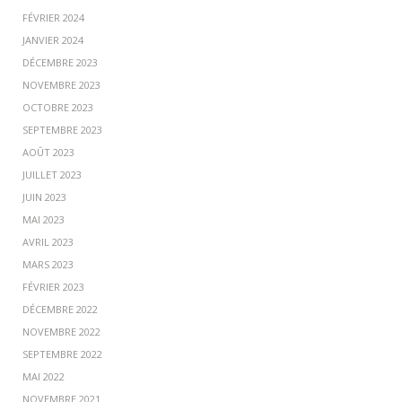
FÉVRIER 2024
JANVIER 2024
DÉCEMBRE 2023
NOVEMBRE 2023
OCTOBRE 2023
SEPTEMBRE 2023
AOÛT 2023
JUILLET 2023
JUIN 2023
MAI 2023
AVRIL 2023
MARS 2023
FÉVRIER 2023
DÉCEMBRE 2022
NOVEMBRE 2022
SEPTEMBRE 2022
MAI 2022
NOVEMBRE 2021