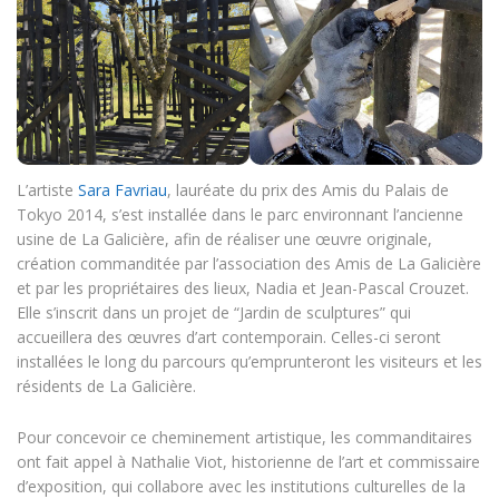
L’artiste
Sara Favriau
, lauréate du prix des Amis du Palais de
Tokyo 2014, s’est installée dans le parc environnant l’ancienne
usine de La Galicière, afin de réaliser une œuvre originale,
création commanditée par l’association des Amis de La Galicière
et par les propriétaires des lieux, Nadia et Jean-Pascal Crouzet.
Elle s’inscrit dans un projet de “Jardin de sculptures” qui
accueillera des œuvres d’art contemporain. Celles-ci seront
installées le long du parcours qu’emprunteront les visiteurs et les
résidents de La Galicière.
Pour concevoir ce cheminement artistique, les commanditaires
ont fait appel à Nathalie Viot, historienne de l’art et commissaire
d’exposition, qui collabore avec les institutions culturelles de la