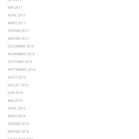
MAI 2017
AVRIL 2017
MARS 2017
FÉVRIER 2017
JANVIER 2017
DÉCEMBRE 2016
NOVEMBRE 2016
OCTOBRE 2016
SEPTEMBRE 2016
AOÛT 2016
JUILLET 2016
JUIN 2016
MAI 2016
AVRIL 2016
MARS 2016
FÉVRIER 2016
JANVIER 2016