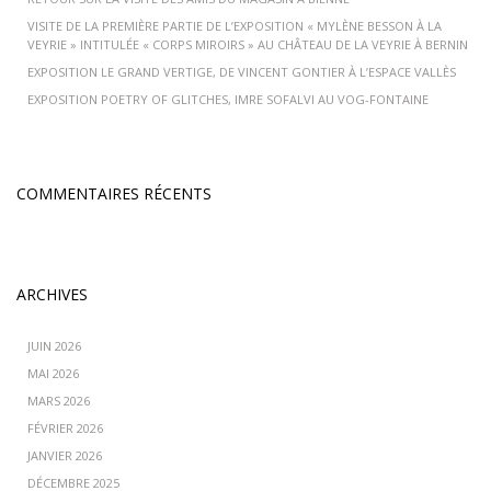
VISITE DE LA PREMIÈRE PARTIE DE L’EXPOSITION « MYLÈNE BESSON À LA
VEYRIE » INTITULÉE « CORPS MIROIRS » AU CHÂTEAU DE LA VEYRIE À BERNIN
EXPOSITION LE GRAND VERTIGE, DE VINCENT GONTIER À L’ESPACE VALLÈS
EXPOSITION POETRY OF GLITCHES, IMRE SOFALVI AU VOG-FONTAINE
COMMENTAIRES RÉCENTS
ARCHIVES
JUIN 2026
MAI 2026
MARS 2026
FÉVRIER 2026
JANVIER 2026
DÉCEMBRE 2025