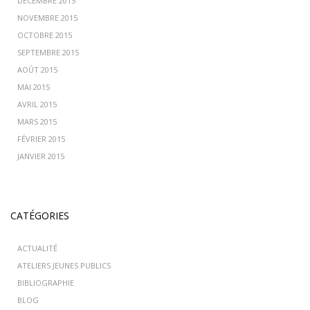
DÉCEMBRE 2015
NOVEMBRE 2015
OCTOBRE 2015
SEPTEMBRE 2015
AOÛT 2015
MAI 2015
AVRIL 2015
MARS 2015
FÉVRIER 2015
JANVIER 2015
CATÉGORIES
ACTUALITÉ
ATELIERS JEUNES PUBLICS
BIBLIOGRAPHIE
BLOG