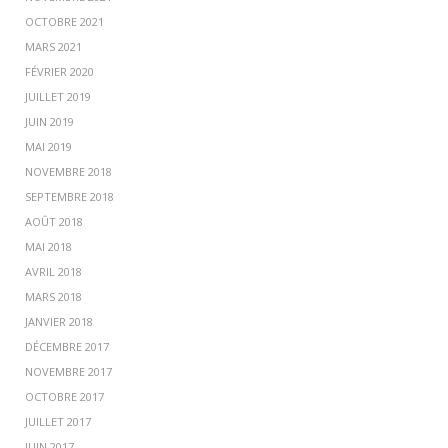
OCTOBRE 2021
MARS 2021
FÉVRIER 2020
JUILLET 2019
JUIN 2019
MAI 2019
NOVEMBRE 2018
SEPTEMBRE 2018
AOÛT 2018
MAI 2018
AVRIL 2018
MARS 2018
JANVIER 2018
DÉCEMBRE 2017
NOVEMBRE 2017
OCTOBRE 2017
JUILLET 2017
JUIN 2017