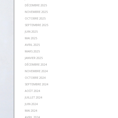
DÉCEMBRE 2025
NOVEMBRE 2025
OCTOBRE 2025
SEPTEMBRE 2025
JUIN 2025
MAI 2025
AVRIL 2025
MARS 2025
JANVIER 2025
DÉCEMBRE 2024
NOVEMBRE 2024
OCTOBRE 2024
SEPTEMBRE 2024
AOÛT 2024
JUILLET 2024
JUIN 2024
MAI 2024
AVRIL 2024