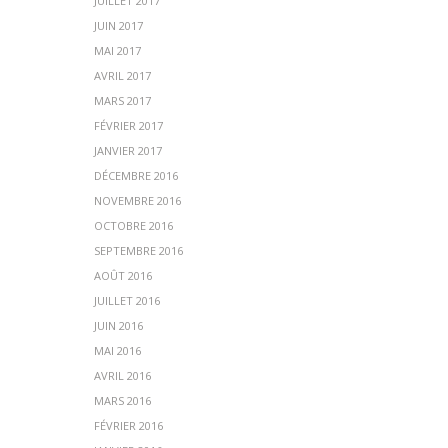
JUILLET 2017
JUIN 2017
MAI 2017
AVRIL 2017
MARS 2017
FÉVRIER 2017
JANVIER 2017
DÉCEMBRE 2016
NOVEMBRE 2016
OCTOBRE 2016
SEPTEMBRE 2016
AOÛT 2016
JUILLET 2016
JUIN 2016
MAI 2016
AVRIL 2016
MARS 2016
FÉVRIER 2016