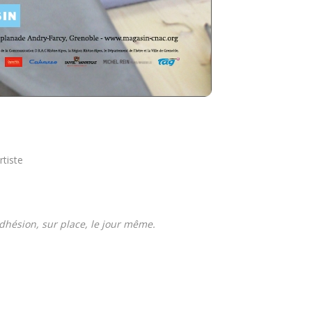
rtiste
dhésion, sur place, le jour même.