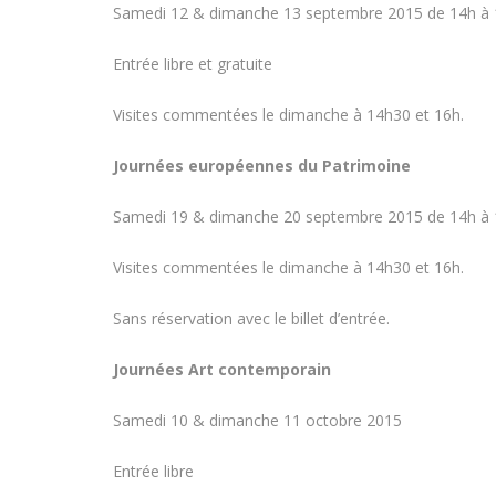
Samedi 12 & dimanche 13 septembre 2015 de 14h à
Entrée libre et gratuite
Visites commentées le dimanche à 14h30 et 16h.
Journées européennes du Patrimoine
Samedi 19 & dimanche 20 septembre 2015 de 14h à
Visites commentées le dimanche à 14h30 et 16h.
Sans réservation avec le billet d’entrée.
Journées Art contemporain
Samedi 10 & dimanche 11 octobre 2015
Entrée libre