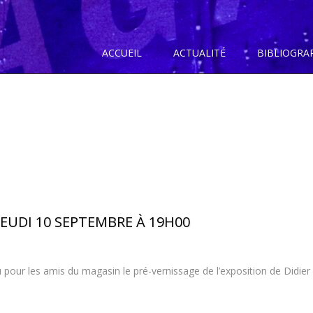
ACCUEIL
ACTUALITÉ
BIBLIOGRA
JEUDI 10 SEPTEMBRE À 19H00
pour les amis du magasin le pré-vernissage de l’exposition de Didier