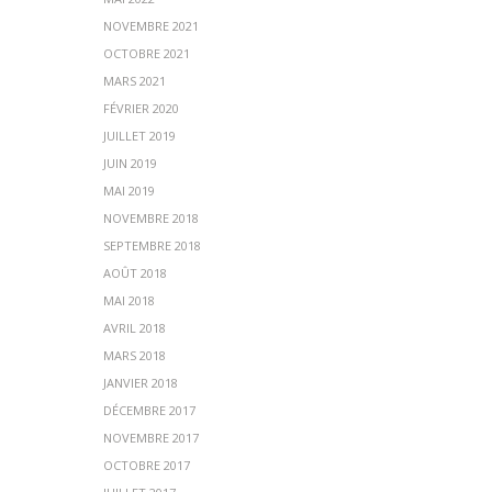
NOVEMBRE 2021
OCTOBRE 2021
MARS 2021
FÉVRIER 2020
JUILLET 2019
JUIN 2019
MAI 2019
NOVEMBRE 2018
SEPTEMBRE 2018
AOÛT 2018
MAI 2018
AVRIL 2018
MARS 2018
JANVIER 2018
DÉCEMBRE 2017
NOVEMBRE 2017
OCTOBRE 2017