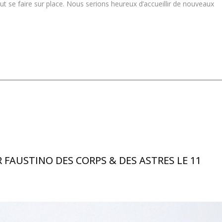
eut se faire sur place. Nous serions heureux d’accueillir de nouveaux
R FAUSTINO DES CORPS & DES ASTRES LE 11