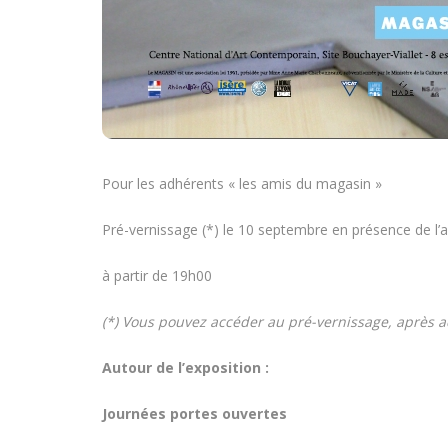
Pour les adhérents « les amis du magasin »
Pré-vernissage (*) le 10 septembre en présence de l’a
à partir de 19h00
(*) Vous pouvez accéder au pré-vernissage, après a
Autour de l’exposition :
Journées portes ouvertes