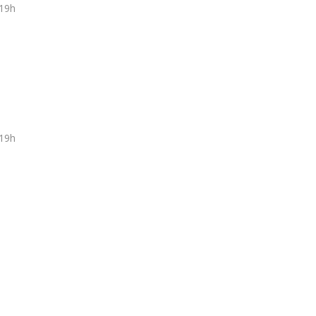
 19h
 19h