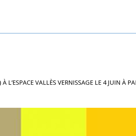
À L’ESPACE VALLÈS VERNISSAGE LE 4 JUIN À PA