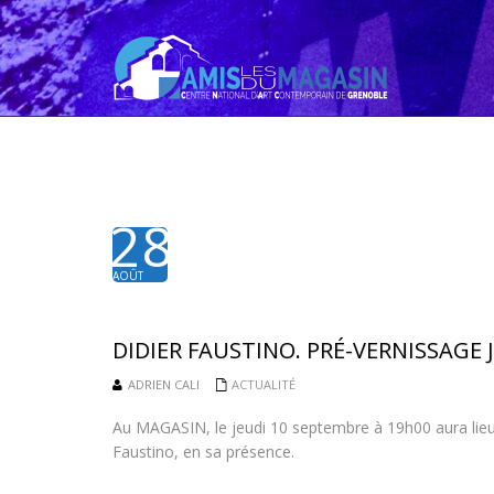
28
AOÛT
2015
DIDIER FAUSTINO. PRÉ-VERNISSAGE 
ADRIEN CALI
ACTUALITÉ
Au MAGASIN, le jeudi 10 septembre à 19h00 aura lieu 
Faustino, en sa présence.