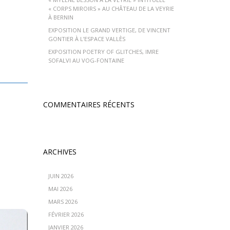
« CORPS MIROIRS » AU CHÂTEAU DE LA VEYRIE
À BERNIN
EXPOSITION LE GRAND VERTIGE, DE VINCENT
GONTIER À L’ESPACE VALLÈS
EXPOSITION POETRY OF GLITCHES, IMRE
SOFALVI AU VOG-FONTAINE
COMMENTAIRES RÉCENTS
ARCHIVES
JUIN 2026
MAI 2026
MARS 2026
FÉVRIER 2026
JANVIER 2026