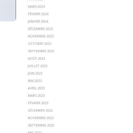
MARS 2024
FÉVRIER 2024
JANVIER 2024
DÉCEMBRE 2023
NOVEMBRE 2023
OCTOBRE 2023
SEPTEMBRE 2023
AOÛT 2023
JUILLET 2023
JUIN 2023
MAI 2023
AVRIL 2023
MARS 2023
FÉVRIER 2023
DÉCEMBRE 2022
NOVEMBRE 2022
SEPTEMBRE 2022
MAI 2022