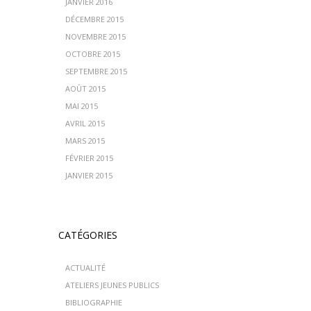
JANVIER 2016
DÉCEMBRE 2015
NOVEMBRE 2015
OCTOBRE 2015
SEPTEMBRE 2015
AOÛT 2015
MAI 2015
AVRIL 2015
MARS 2015
FÉVRIER 2015
JANVIER 2015
CATÉGORIES
ACTUALITÉ
ATELIERS JEUNES PUBLICS
BIBLIOGRAPHIE