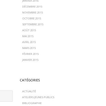
JANVIER 2016
DÉCEMBRE 2015
NOVEMBRE 2015
OCTOBRE 2015
SEPTEMBRE 2015
AOÛT 2015
MAI 2015
AVRIL 2015
MARS 2015
FÉVRIER 2015
JANVIER 2015
CATÉGORIES
ACTUALITÉ
ATELIERS JEUNES PUBLICS
BIBLIOGRAPHIE