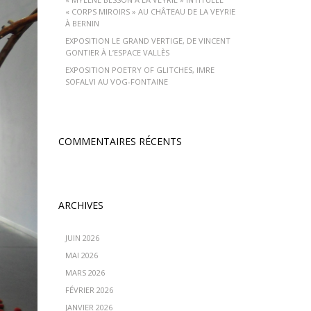
« CORPS MIROIRS » AU CHÂTEAU DE LA VEYRIE
À BERNIN
EXPOSITION LE GRAND VERTIGE, DE VINCENT
GONTIER À L’ESPACE VALLÈS
EXPOSITION POETRY OF GLITCHES, IMRE
SOFALVI AU VOG-FONTAINE
COMMENTAIRES RÉCENTS
ARCHIVES
JUIN 2026
MAI 2026
MARS 2026
FÉVRIER 2026
JANVIER 2026