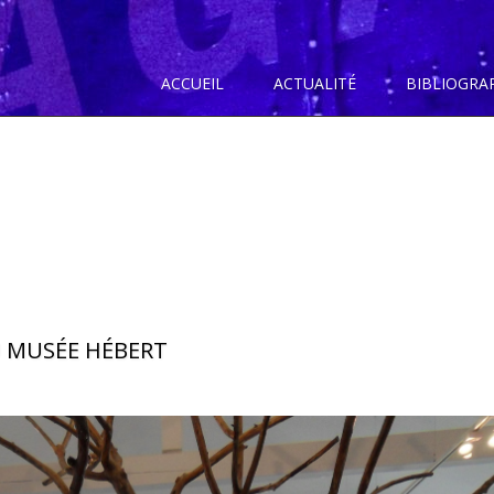
ACCUEIL
ACTUALITÉ
BIBLIOGRA
U MUSÉE HÉBERT