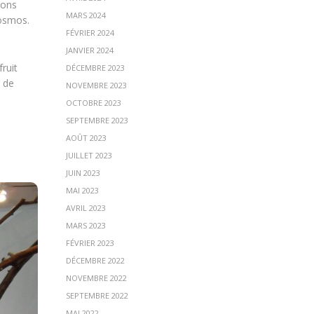
nons
MARS 2024
cosmos.
FÉVRIER 2024
JANVIER 2024
ruit
DÉCEMBRE 2023
r de
NOVEMBRE 2023
OCTOBRE 2023
SEPTEMBRE 2023
AOÛT 2023
JUILLET 2023
JUIN 2023
MAI 2023
AVRIL 2023
MARS 2023
FÉVRIER 2023
DÉCEMBRE 2022
NOVEMBRE 2022
SEPTEMBRE 2022
MAI 2022