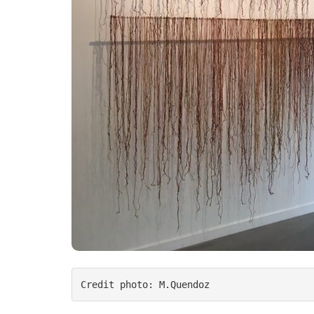
Credit photo: M.Quendoz