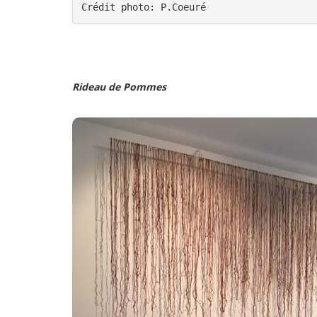
Crédit photo: P.Coeuré
Rideau de Pommes