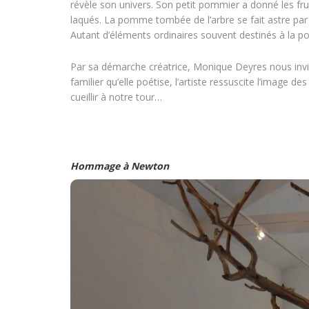
révèle son univers. Son petit pommier a donné les fru
laqués. La pomme tombée de l’arbre se fait astre par
Autant d’éléments ordinaires souvent destinés à la pou
Par sa démarche créatrice, Monique Deyres nous invite
familier qu’elle poétise, l’artiste ressuscite l’image
cueillir à notre tour…
Hommage à Newton