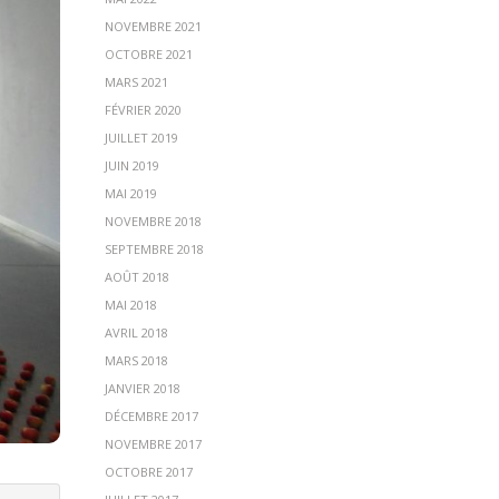
NOVEMBRE 2021
OCTOBRE 2021
MARS 2021
FÉVRIER 2020
JUILLET 2019
JUIN 2019
MAI 2019
NOVEMBRE 2018
SEPTEMBRE 2018
AOÛT 2018
MAI 2018
AVRIL 2018
MARS 2018
JANVIER 2018
DÉCEMBRE 2017
NOVEMBRE 2017
OCTOBRE 2017