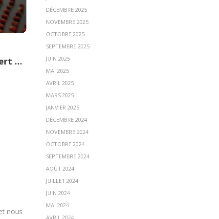
DÉCEMBRE 2025
NOVEMBRE 2025
OCTOBRE 2025
SEPTEMBRE 2025
JUIN 2025
ert …
MAI 2025
AVRIL 2025
MARS 2025
JANVIER 2025
DÉCEMBRE 2024
NOVEMBRE 2024
OCTOBRE 2024
SEPTEMBRE 2024
AOÛT 2024
JUILLET 2024
JUIN 2024
MAI 2024
et nous
AVRIL 2024