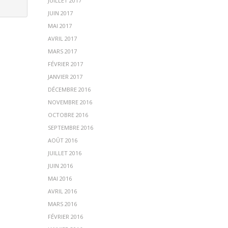
JUILLET 2017
JUIN 2017
MAI 2017
AVRIL 2017
MARS 2017
FÉVRIER 2017
JANVIER 2017
DÉCEMBRE 2016
NOVEMBRE 2016
OCTOBRE 2016
SEPTEMBRE 2016
AOÛT 2016
JUILLET 2016
JUIN 2016
MAI 2016
AVRIL 2016
MARS 2016
FÉVRIER 2016