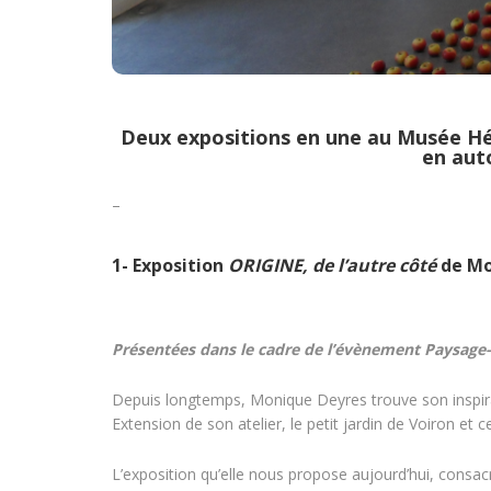
Deux expositions en une au Musée Héb
en aut
–
1- Exposition
ORIGINE, de l’autre côté
de
Mo
Présentées dans le cadre de l’évènement Paysage
Depuis longtemps, Monique Deyres trouve son inspirat
Extension de son atelier, le petit jardin de Voiron et
L’exposition qu’elle nous propose aujourd’hui, cons