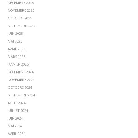
DÉCEMBRE 2025
NOVEMBRE 2025
OCTOBRE 2025
SEPTEMBRE 2025
JUIN 2025
MAI 2025
AVRIL 2025
MARS 2025
JANVIER 2025
DÉCEMBRE 2024
NOVEMBRE 2024
OCTOBRE 2024
SEPTEMBRE 2024
AOÛT 2024
JUILLET 2024
JUIN 2024
MAI 2024
AVRIL 2024