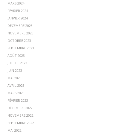
MARS 2024
FÉVRIER 2024
JANVIER 2024
DÉCEMBRE 2023
NOVEMBRE 2023
OCTOBRE 2023
SEPTEMBRE 2023
AOÛT 2023
JUILLET 2023
JUIN 2023
MAI 2023
AVRIL 2023
MARS 2023
FÉVRIER 2023
DÉCEMBRE 2022
NOVEMBRE 2022
SEPTEMBRE 2022
MAI 2022