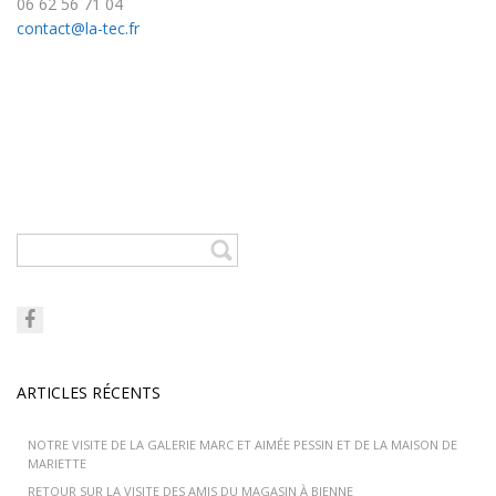
06 62 56 71 04
contact@la-tec.fr
ARTICLES RÉCENTS
NOTRE VISITE DE LA GALERIE MARC ET AIMÉE PESSIN ET DE LA MAISON DE
MARIETTE
RETOUR SUR LA VISITE DES AMIS DU MAGASIN À BIENNE