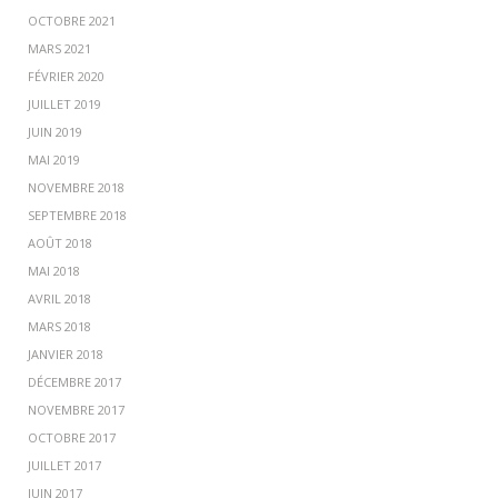
OCTOBRE 2021
MARS 2021
FÉVRIER 2020
JUILLET 2019
JUIN 2019
MAI 2019
NOVEMBRE 2018
SEPTEMBRE 2018
AOÛT 2018
MAI 2018
AVRIL 2018
MARS 2018
JANVIER 2018
DÉCEMBRE 2017
NOVEMBRE 2017
OCTOBRE 2017
JUILLET 2017
JUIN 2017