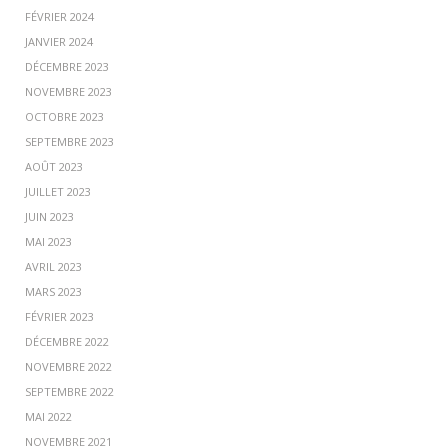
FÉVRIER 2024
JANVIER 2024
DÉCEMBRE 2023
NOVEMBRE 2023
OCTOBRE 2023
SEPTEMBRE 2023
AOÛT 2023
JUILLET 2023
JUIN 2023
MAI 2023
AVRIL 2023
MARS 2023
FÉVRIER 2023
DÉCEMBRE 2022
NOVEMBRE 2022
SEPTEMBRE 2022
MAI 2022
NOVEMBRE 2021