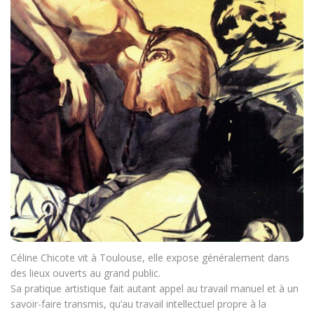
Céline Chicote vit à Toulouse, elle expose généralement dans
des lieux ouverts au grand public.
Sa pratique artistique fait autant appel au travail manuel et à un
savoir-faire transmis, qu’au travail intellectuel propre à la