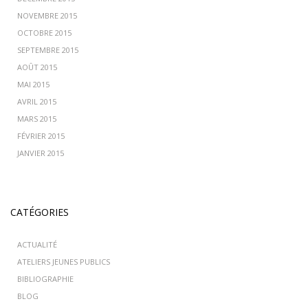
NOVEMBRE 2015
OCTOBRE 2015
SEPTEMBRE 2015
AOÛT 2015
MAI 2015
AVRIL 2015
MARS 2015
FÉVRIER 2015
JANVIER 2015
CATÉGORIES
ACTUALITÉ
ATELIERS JEUNES PUBLICS
BIBLIOGRAPHIE
BLOG