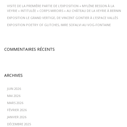
VISITE DE LA PREMIÈRE PARTIE DE L’EXPOSITION « MYLÈNE BESSON À LA
VEYRIE » INTITULÉE « CORPS MIROIRS » AU CHÂTEAU DE LA VEYRIE À BERNIN
EXPOSITION LE GRAND VERTIGE, DE VINCENT GONTIER À L’ESPACE VALLÈS
EXPOSITION POETRY OF GLITCHES, IMRE SOFALVI AU VOG-FONTAINE
COMMENTAIRES RÉCENTS
ARCHIVES
JUIN 2026
MAI 2026
MARS 2026
FÉVRIER 2026
JANVIER 2026
DÉCEMBRE 2025