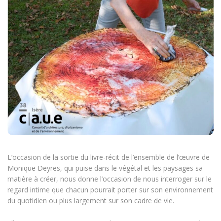
L’occasion de la sortie du livre-récit de l’ensemble de l’œuvre de
Monique Deyres, qui puise dans le végétal et les paysages sa
matière à créer, nous donne l’occasion de nous interroger sur le
regard intime que chacun pourrait porter sur son environnement
du quotidien ou plus largement sur son cadre de vie.