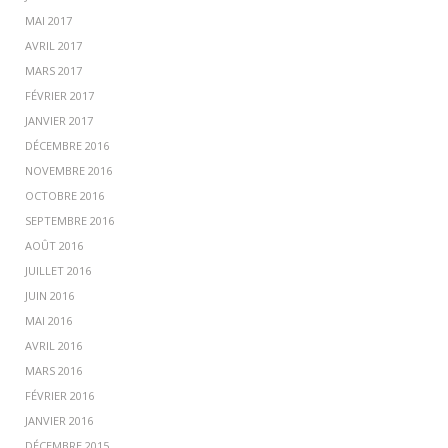
MAI 2017
AVRIL 2017
MARS 2017
FÉVRIER 2017
JANVIER 2017
DÉCEMBRE 2016
NOVEMBRE 2016
OCTOBRE 2016
SEPTEMBRE 2016
AOÛT 2016
JUILLET 2016
JUIN 2016
MAI 2016
AVRIL 2016
MARS 2016
FÉVRIER 2016
JANVIER 2016
DÉCEMBRE 2015