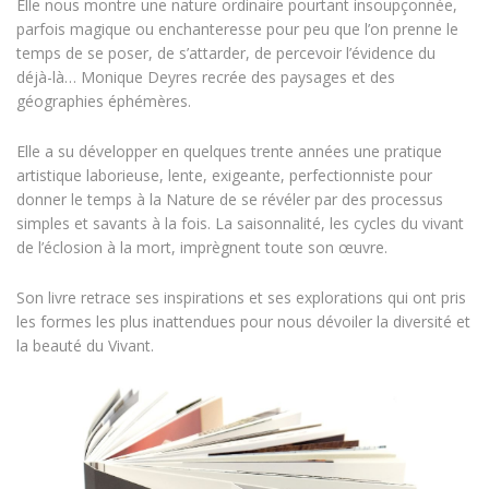
Elle nous montre une nature ordinaire pourtant insoupçonnée,
parfois magique ou enchanteresse pour peu que l’on prenne le
temps de se poser, de s’attarder, de percevoir l’évidence du
déjà-là… Monique Deyres recrée des paysages et des
géographies éphémères.
Elle a su développer en quelques trente années une pratique
artistique laborieuse, lente, exigeante, perfectionniste pour
donner le temps à la Nature de se révéler par des processus
simples et savants à la fois. La saisonnalité, les cycles du vivant
de l’éclosion à la mort, imprègnent toute son œuvre.
Son livre retrace ses inspirations et ses explorations qui ont pris
les formes les plus inattendues pour nous dévoiler la diversité et
la beauté du Vivant.