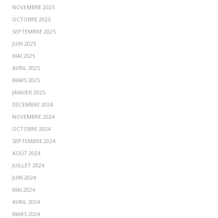
NOVEMBRE 2025
OCTOBRE 2025
SEPTEMBRE 2025
JUIN 2025
MAI 2025
AVRIL 2025
MARS 2025
JANVIER 2025
DÉCEMBRE 2024
NOVEMBRE 2024
OCTOBRE 2024
SEPTEMBRE 2024
AOÛT 2024
JUILLET 2024
JUIN 2024
MAI 2024
AVRIL 2024
MARS 2024