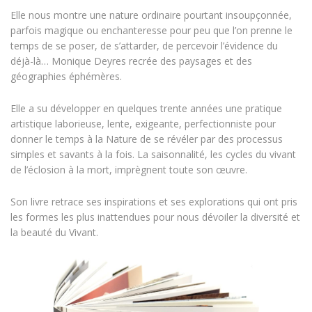
Elle nous montre une nature ordinaire pourtant insoupçonnée,
parfois magique ou enchanteresse pour peu que l’on prenne le
temps de se poser, de s’attarder, de percevoir l’évidence du
déjà-là… Monique Deyres recrée des paysages et des
géographies éphémères.
Elle a su développer en quelques trente années une pratique
artistique laborieuse, lente, exigeante, perfectionniste pour
donner le temps à la Nature de se révéler par des processus
simples et savants à la fois. La saisonnalité, les cycles du vivant
de l’éclosion à la mort, imprègnent toute son œuvre.
Son livre retrace ses inspirations et ses explorations qui ont pris
les formes les plus inattendues pour nous dévoiler la diversité et
la beauté du Vivant.