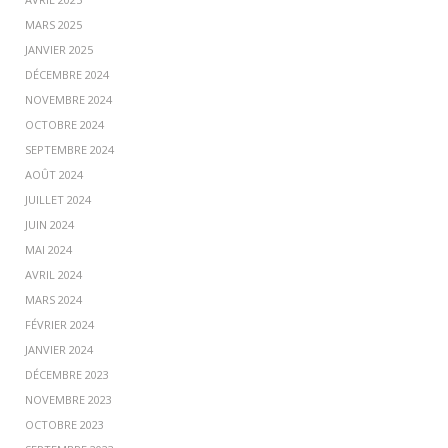
MARS 2025
JANVIER 2025
DÉCEMBRE 2024
NOVEMBRE 2024
OCTOBRE 2024
SEPTEMBRE 2024
AOÛT 2024
JUILLET 2024
JUIN 2024
MAI 2024
AVRIL 2024
MARS 2024
FÉVRIER 2024
JANVIER 2024
DÉCEMBRE 2023
NOVEMBRE 2023
OCTOBRE 2023