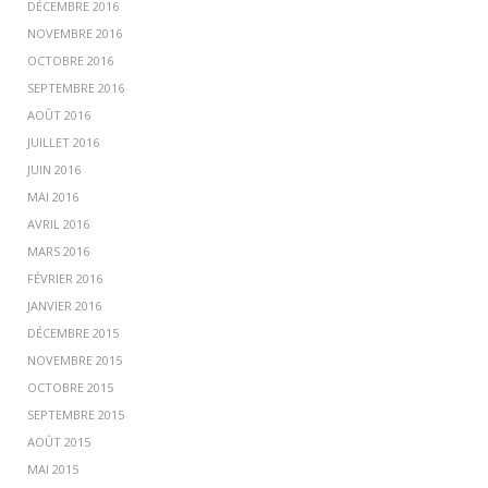
DÉCEMBRE 2016
NOVEMBRE 2016
OCTOBRE 2016
SEPTEMBRE 2016
AOÛT 2016
JUILLET 2016
JUIN 2016
MAI 2016
AVRIL 2016
MARS 2016
FÉVRIER 2016
JANVIER 2016
DÉCEMBRE 2015
NOVEMBRE 2015
OCTOBRE 2015
SEPTEMBRE 2015
AOÛT 2015
MAI 2015