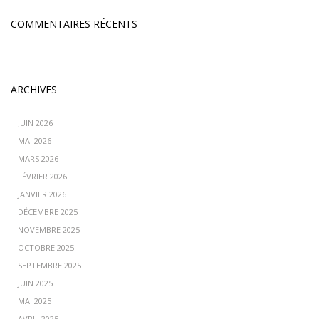
COMMENTAIRES RÉCENTS
ARCHIVES
JUIN 2026
MAI 2026
MARS 2026
FÉVRIER 2026
JANVIER 2026
DÉCEMBRE 2025
NOVEMBRE 2025
OCTOBRE 2025
SEPTEMBRE 2025
JUIN 2025
MAI 2025
AVRIL 2025