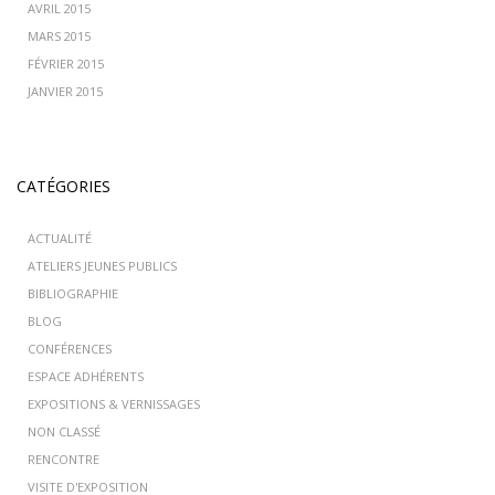
AVRIL 2015
MARS 2015
FÉVRIER 2015
JANVIER 2015
CATÉGORIES
ACTUALITÉ
ATELIERS JEUNES PUBLICS
BIBLIOGRAPHIE
BLOG
CONFÉRENCES
ESPACE ADHÉRENTS
EXPOSITIONS & VERNISSAGES
NON CLASSÉ
RENCONTRE
VISITE D'EXPOSITION