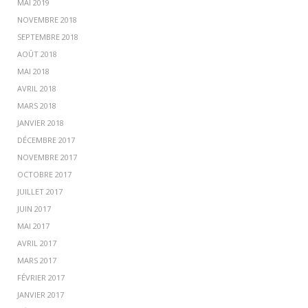
MAI 2019
NOVEMBRE 2018
SEPTEMBRE 2018
AOÛT 2018
MAI 2018
AVRIL 2018
MARS 2018
JANVIER 2018
DÉCEMBRE 2017
NOVEMBRE 2017
OCTOBRE 2017
JUILLET 2017
JUIN 2017
MAI 2017
AVRIL 2017
MARS 2017
FÉVRIER 2017
JANVIER 2017