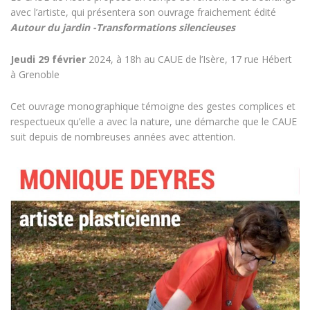
avec l’artiste, qui présentera son ouvrage fraichement édité
Autour du jardin -Transformations silencieuses
Jeudi 29 février
2024, à 18h au CAUE de l’Isère, 17 rue Hébert
à Grenoble
Cet ouvrage monographique témoigne des gestes complices et
respectueux qu’elle a avec la nature, une démarche que le CAUE
suit depuis de nombreuses années avec attention.