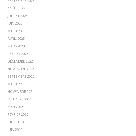
SEPTEMBRE 2023
AOÛT 2023
JUILLET 2023
JUIN 2023
MAI 2023
AVRIL 2023
MARS 2023
FÉVRIER 2023
DÉCEMBRE 2022
NOVEMBRE 2022
SEPTEMBRE 2022
MAI 2022
NOVEMBRE 2021
OCTOBRE 2021
MARS 2021
FÉVRIER 2020
JUILLET 2019
JUIN 2019