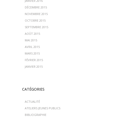
JANVIER 2016
DÉCEMBRE 2015
NOVEMBRE 2015
OCTOBRE 2015
SEPTEMBRE 2015
AOÛT 2015
MAI 2015
AVRIL 2015
MARS 2015
FÉVRIER 2015
JANVIER 2015
CATÉGORIES
ACTUALITÉ
ATELIERS JEUNES PUBLICS
BIBLIOGRAPHIE