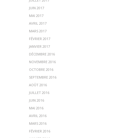
JUILLET 2017
JUIN 2017
MAI 2017
AVRIL 2017
MARS 2017
FÉVRIER 2017
JANVIER 2017
DÉCEMBRE 2016
NOVEMBRE 2016
OCTOBRE 2016
SEPTEMBRE 2016
AOÛT 2016
JUILLET 2016
JUIN 2016
MAI 2016
AVRIL 2016
MARS 2016
FÉVRIER 2016