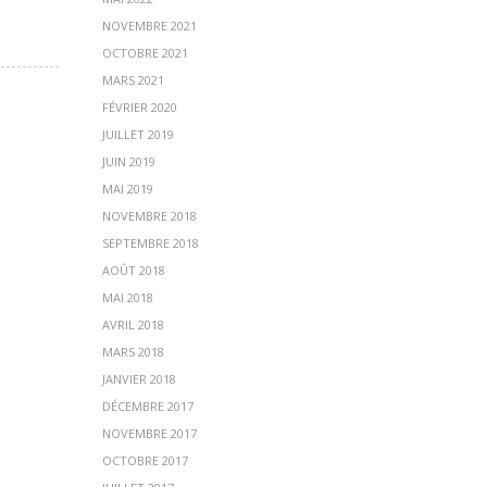
NOVEMBRE 2021
OCTOBRE 2021
MARS 2021
FÉVRIER 2020
JUILLET 2019
JUIN 2019
MAI 2019
NOVEMBRE 2018
SEPTEMBRE 2018
AOÛT 2018
MAI 2018
AVRIL 2018
MARS 2018
JANVIER 2018
DÉCEMBRE 2017
NOVEMBRE 2017
OCTOBRE 2017