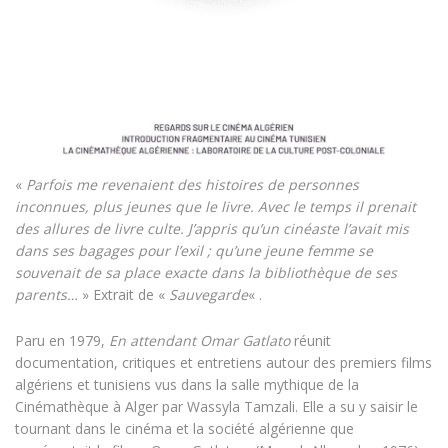
«
Parfois me revenaient des histoires de personnes
inconnues, plus jeunes que le livre. Avec le temps il prenait
des allures de livre culte. J’appris qu’un cinéaste l’avait mis
dans ses bagages pour l’exil ; qu’une jeune femme se
souvenait de sa place exacte dans la bibliothèque de ses
parents…
» Extrait de «
Sauvegarde
« .
Paru en 1979,
En attendant Omar Gatlato
réunit
documentation, critiques et entretiens autour des premiers films
algériens et tunisiens vus dans la salle mythique de la
Cinémathèque à Alger par Wassyla Tamzali. Elle a su y saisir le
tournant dans le cinéma et la société algérienne que