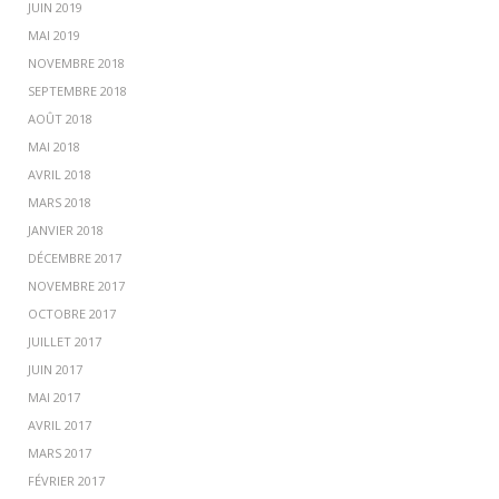
JUIN 2019
MAI 2019
NOVEMBRE 2018
SEPTEMBRE 2018
AOÛT 2018
MAI 2018
AVRIL 2018
MARS 2018
JANVIER 2018
DÉCEMBRE 2017
NOVEMBRE 2017
OCTOBRE 2017
JUILLET 2017
JUIN 2017
MAI 2017
AVRIL 2017
MARS 2017
FÉVRIER 2017