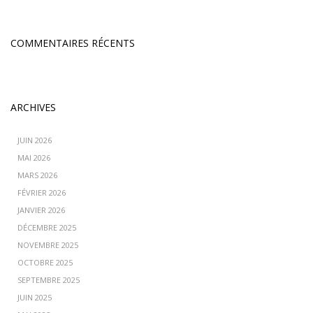
COMMENTAIRES RÉCENTS
ARCHIVES
JUIN 2026
MAI 2026
MARS 2026
FÉVRIER 2026
JANVIER 2026
DÉCEMBRE 2025
NOVEMBRE 2025
OCTOBRE 2025
SEPTEMBRE 2025
JUIN 2025