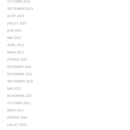
OCTOBRE 2023
SEPTEMBRE 2023
AOÛT 2023
JUILLET 2023
JUIN 2023
MAI 2023
AVRIL 2023
MARS 2023
FÉVRIER 2023
DÉCEMBRE 2022
NOVEMBRE 2022
SEPTEMBRE 2022
MAI 2022
NOVEMBRE 2021
OCTOBRE 2021
MARS 2021
FÉVRIER 2020
JUILLET 2019