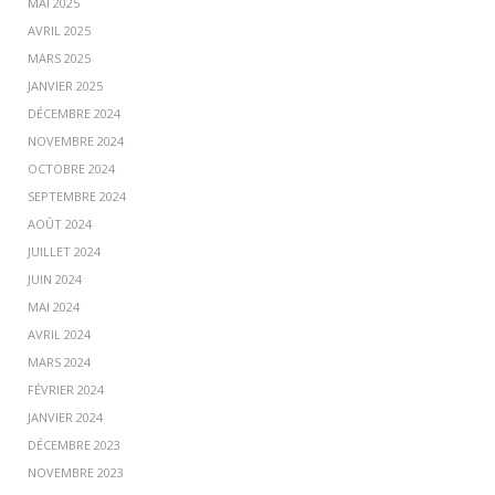
MAI 2025
AVRIL 2025
MARS 2025
JANVIER 2025
DÉCEMBRE 2024
NOVEMBRE 2024
OCTOBRE 2024
SEPTEMBRE 2024
AOÛT 2024
JUILLET 2024
JUIN 2024
MAI 2024
AVRIL 2024
MARS 2024
FÉVRIER 2024
JANVIER 2024
DÉCEMBRE 2023
NOVEMBRE 2023