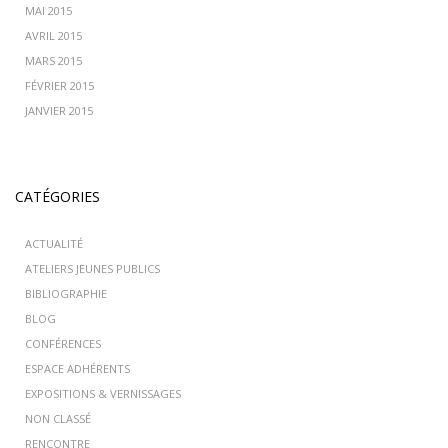
MAI 2015
AVRIL 2015
MARS 2015
FÉVRIER 2015
JANVIER 2015
CATÉGORIES
ACTUALITÉ
ATELIERS JEUNES PUBLICS
BIBLIOGRAPHIE
BLOG
CONFÉRENCES
ESPACE ADHÉRENTS
EXPOSITIONS & VERNISSAGES
NON CLASSÉ
RENCONTRE