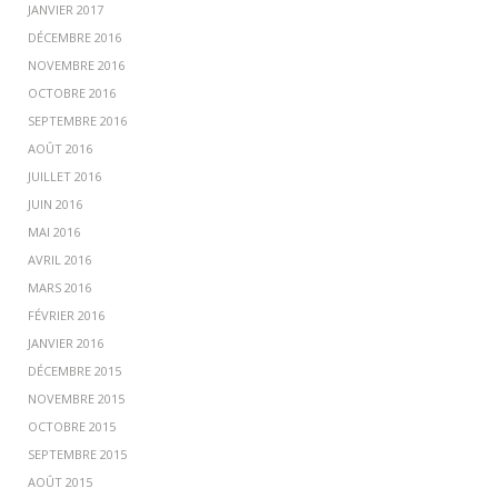
JANVIER 2017
DÉCEMBRE 2016
NOVEMBRE 2016
OCTOBRE 2016
SEPTEMBRE 2016
AOÛT 2016
JUILLET 2016
JUIN 2016
MAI 2016
AVRIL 2016
MARS 2016
FÉVRIER 2016
JANVIER 2016
DÉCEMBRE 2015
NOVEMBRE 2015
OCTOBRE 2015
SEPTEMBRE 2015
AOÛT 2015