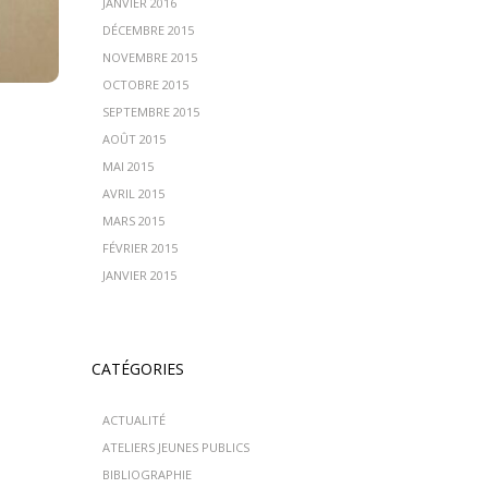
JANVIER 2016
DÉCEMBRE 2015
NOVEMBRE 2015
OCTOBRE 2015
SEPTEMBRE 2015
AOÛT 2015
MAI 2015
AVRIL 2015
MARS 2015
FÉVRIER 2015
JANVIER 2015
CATÉGORIES
ACTUALITÉ
ATELIERS JEUNES PUBLICS
BIBLIOGRAPHIE