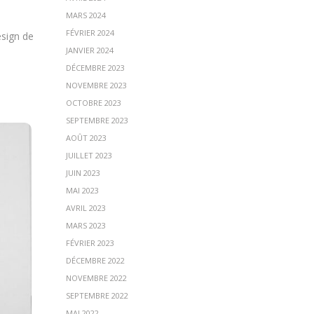
MARS 2024
FÉVRIER 2024
esign de
JANVIER 2024
DÉCEMBRE 2023
NOVEMBRE 2023
OCTOBRE 2023
SEPTEMBRE 2023
AOÛT 2023
JUILLET 2023
JUIN 2023
MAI 2023
AVRIL 2023
MARS 2023
FÉVRIER 2023
DÉCEMBRE 2022
NOVEMBRE 2022
SEPTEMBRE 2022
MAI 2022