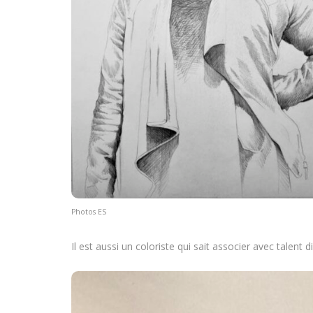
Photos ES
Il est aussi un coloriste qui sait associer avec talent 