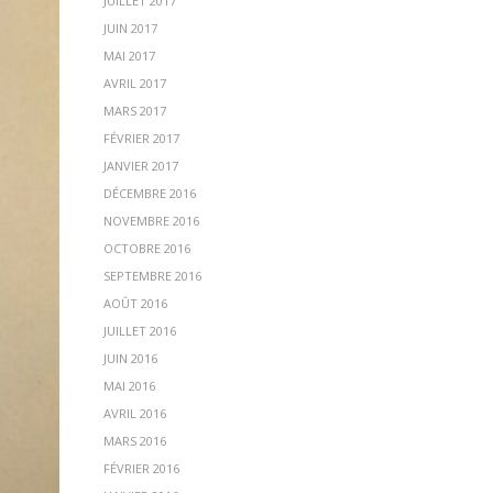
JUILLET 2017
JUIN 2017
MAI 2017
AVRIL 2017
MARS 2017
FÉVRIER 2017
JANVIER 2017
DÉCEMBRE 2016
NOVEMBRE 2016
OCTOBRE 2016
SEPTEMBRE 2016
AOÛT 2016
JUILLET 2016
JUIN 2016
MAI 2016
AVRIL 2016
MARS 2016
FÉVRIER 2016