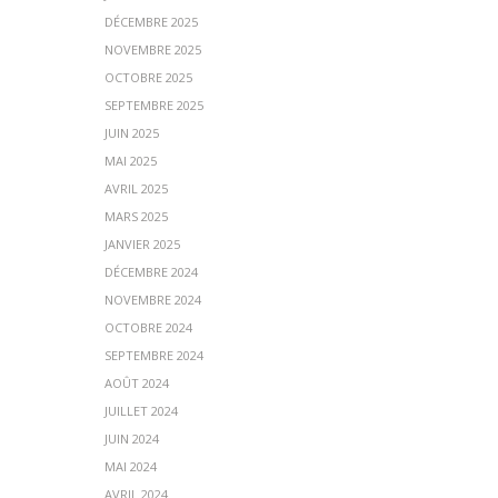
DÉCEMBRE 2025
NOVEMBRE 2025
OCTOBRE 2025
SEPTEMBRE 2025
JUIN 2025
MAI 2025
AVRIL 2025
MARS 2025
JANVIER 2025
DÉCEMBRE 2024
NOVEMBRE 2024
OCTOBRE 2024
SEPTEMBRE 2024
AOÛT 2024
JUILLET 2024
JUIN 2024
MAI 2024
AVRIL 2024