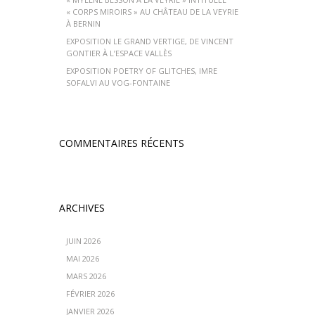
« CORPS MIROIRS » AU CHÂTEAU DE LA VEYRIE
À BERNIN
EXPOSITION LE GRAND VERTIGE, DE VINCENT
GONTIER À L’ESPACE VALLÈS
EXPOSITION POETRY OF GLITCHES, IMRE
SOFALVI AU VOG-FONTAINE
COMMENTAIRES RÉCENTS
ARCHIVES
JUIN 2026
MAI 2026
MARS 2026
FÉVRIER 2026
JANVIER 2026