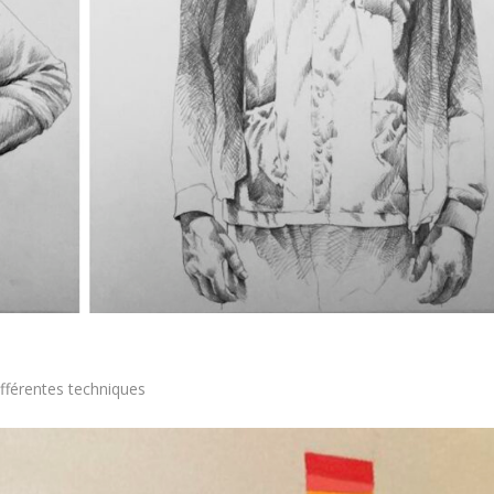
différentes techniques