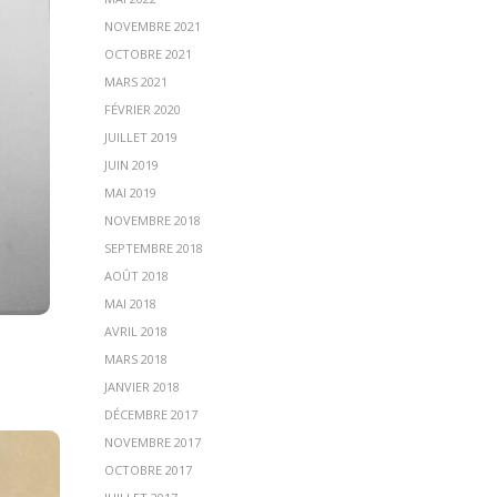
NOVEMBRE 2021
OCTOBRE 2021
MARS 2021
FÉVRIER 2020
JUILLET 2019
JUIN 2019
MAI 2019
NOVEMBRE 2018
SEPTEMBRE 2018
AOÛT 2018
MAI 2018
AVRIL 2018
MARS 2018
JANVIER 2018
DÉCEMBRE 2017
NOVEMBRE 2017
OCTOBRE 2017