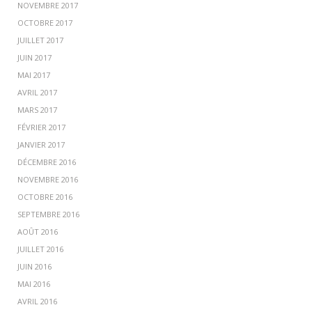
NOVEMBRE 2017
OCTOBRE 2017
JUILLET 2017
JUIN 2017
MAI 2017
AVRIL 2017
MARS 2017
FÉVRIER 2017
JANVIER 2017
DÉCEMBRE 2016
NOVEMBRE 2016
OCTOBRE 2016
SEPTEMBRE 2016
AOÛT 2016
JUILLET 2016
JUIN 2016
MAI 2016
AVRIL 2016