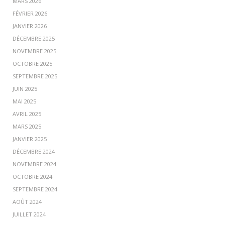
MARS 2026
FÉVRIER 2026
JANVIER 2026
DÉCEMBRE 2025
NOVEMBRE 2025
OCTOBRE 2025
SEPTEMBRE 2025
JUIN 2025
MAI 2025
AVRIL 2025
MARS 2025
JANVIER 2025
DÉCEMBRE 2024
NOVEMBRE 2024
OCTOBRE 2024
SEPTEMBRE 2024
AOÛT 2024
JUILLET 2024