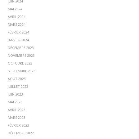
JUIN 2024
MAI 2024
AVRIL 2024
MARS 2024
FÉVRIER 2024
JANVIER 2024
DÉCEMBRE 2023
NOVEMBRE 2023
OCTOBRE 2023
SEPTEMBRE 2023
AOÛT 2023
JUILLET 2023
JUIN 2023
MAI 2023
AVRIL 2023
MARS 2023
FÉVRIER 2023
DÉCEMBRE 2022