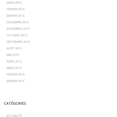
MARS 2016
FÉVRIER 2016
JANVIER 2016
DÉCEMBRE 2015
NOVEMBRE 2015
OCTOBRE 2015
SEPTEMBRE 2015
AOÛT 2015
MAI 2015
AVRIL 2015
MARS 2015
FÉVRIER 2015
JANVIER 2015
CATÉGORIES
ACTUALITÉ