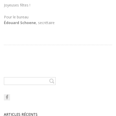
Joyeuses fêtes !
Pour le bureau
Édouard Schoene
, secrétaire
ARTICLES RÉCENTS