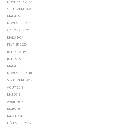
NOVEMBRE 2022
SEPTEMBRE 2022
MAI 2022
NOVEMBRE 2021
OCTOBRE 2021
MARS 2021
FÉVRIER 2020
JUILLET 2019
JUIN 2019
MAI 2019
NOVEMBRE 2018
SEPTEMBRE 2018
AOÛT 2018
MAI 2018
AVRIL 2018
MARS 2018
JANVIER 2018
DÉCEMBRE 2017