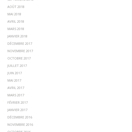
AOÛT 2018
MAI 2018
AVRIL 2018
MARS 2018
JANVIER 2018
DÉCEMBRE 2017
NOVEMBRE 2017
OCTOBRE 2017
JUILLET 2017
JUIN 2017
MAI 2017
AVRIL 2017
MARS 2017
FÉVRIER 2017
JANVIER 2017
DÉCEMBRE 2016
NOVEMBRE 2016
OCTOBRE 2016