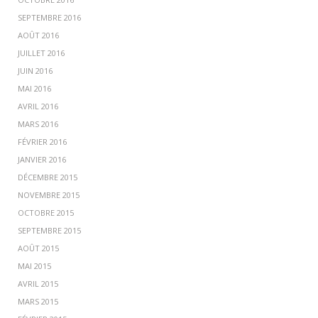
SEPTEMBRE 2016
AOÛT 2016
JUILLET 2016
JUIN 2016
MAI 2016
AVRIL 2016
MARS 2016
FÉVRIER 2016
JANVIER 2016
DÉCEMBRE 2015
NOVEMBRE 2015
OCTOBRE 2015
SEPTEMBRE 2015
AOÛT 2015
MAI 2015
AVRIL 2015
MARS 2015