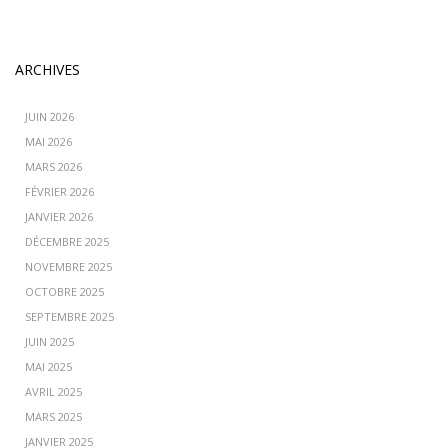
ARCHIVES
JUIN 2026
MAI 2026
MARS 2026
FÉVRIER 2026
JANVIER 2026
DÉCEMBRE 2025
NOVEMBRE 2025
OCTOBRE 2025
SEPTEMBRE 2025
JUIN 2025
MAI 2025
AVRIL 2025
MARS 2025
JANVIER 2025