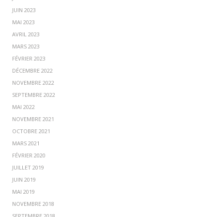
JUIN 2023
MAI 2023
AVRIL 2023
MARS 2023
FÉVRIER 2023
DÉCEMBRE 2022
NOVEMBRE 2022
SEPTEMBRE 2022
MAI 2022
NOVEMBRE 2021
OCTOBRE 2021
MARS 2021
FÉVRIER 2020
JUILLET 2019
JUIN 2019
MAI 2019
NOVEMBRE 2018
SEPTEMBRE 2018