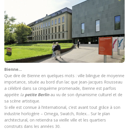
Bienne…
Que dire de Bienne en quelques mots : ville bilingue de moyenne
importance, située au bord d’un lac que Jean-Jacques Rousseau
a célébré dans sa cinquième promenade, Bienne est parfois
appelée
la
petite Berlin
au vu de son dynamisme culturel et de
sa scène artistique.
Si elle est connue à l’international, c’est avant tout grâce à son
industrie horlogère – Omega, Swatch, Rolex… Sur le plan
architectural, on retiendra sa vieille ville et les quartiers
construits dans les années 30.