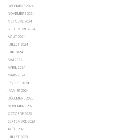
DÉCEMBRE 2024
NOVEMBRE 2024
OCTOBRE 2024
SEPTEMBRE 2024
AOÛT 2024
JUILLET 2024
JUIN 2024
MAI 2024
AVRIL 2024
MARS 2024
FÉVRIER 2024
JANVIER 2024
DÉCEMBRE 2023
NOVEMBRE 2023
OCTOBRE 2023
SEPTEMBRE 2023
AOÛT 2023
JUILLET 2023