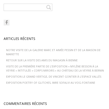
ARTICLES RÉCENTS
NOTRE VISITE DE LA GALERIE MARC ET AIMÉE PESSIN ET DE LA MAISON DE
MARIETTE
RETOUR SUR LA VISITE DES AMIS DU MAGASIN À BIENNE
VISITE DE LA PREMIÈRE PARTIE DE L’EXPOSITION « MYLÈNE BESSON À LA
VEYRIE » INTITULÉE « CORPS MIROIRS » AU CHÂTEAU DE LA VEYRIE À BERNIN
EXPOSITION LE GRAND VERTIGE, DE VINCENT GONTIER À L’ESPACE VALLÈS
EXPOSITION POETRY OF GLITCHES, IMRE SOFALVI AU VOG-FONTAINE
COMMENTAIRES RÉCENTS