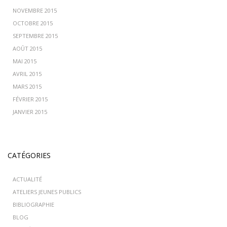
NOVEMBRE 2015
OCTOBRE 2015
SEPTEMBRE 2015
AOÛT 2015
MAI 2015
AVRIL 2015
MARS 2015
FÉVRIER 2015
JANVIER 2015
CATÉGORIES
ACTUALITÉ
ATELIERS JEUNES PUBLICS
BIBLIOGRAPHIE
BLOG