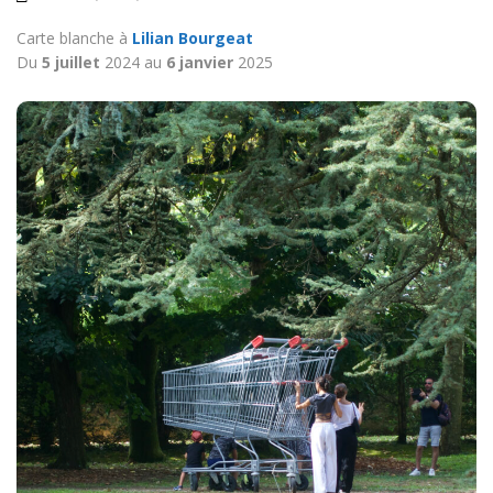
Carte blanche à
Lilian Bourgeat
Du
5 juillet
2024 au
6 janvier
2025