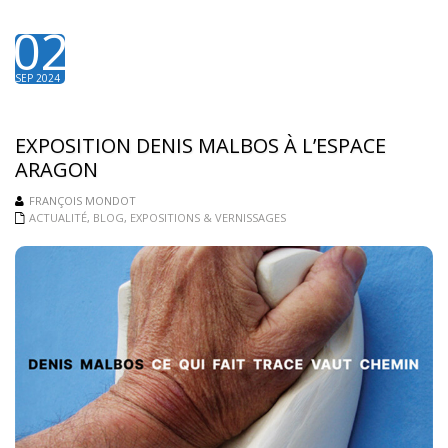
02
SEP 2024
EXPOSITION DENIS MALBOS À L’ESPACE
ARAGON
FRANÇOIS MONDOT
ACTUALITÉ
,
BLOG
,
EXPOSITIONS & VERNISSAGES