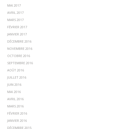
MAI 2017
AVRIL 2017
MARS 2017
FÉVRIER 2017
JANVIER 2017
DÉCEMBRE 2016
NOVEMBRE 2016
OCTOBRE 2016
SEPTEMBRE 2016
AOÛT 2016
JUILLET 2016
JUIN 2016
MAI 2016
AVRIL 2016
MARS 2016
FÉVRIER 2016
JANVIER 2016
DÉCEMBRE 2015