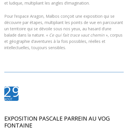
et ludique, multipliant les angles d’imagination.
Pour l’espace Aragon, Malbos conçoit une exposition qui se
découvre par étapes, multipliant les points de vue en parcourant
un territoire qui se dévoile sous nos yeux, au hasard d’une
balade dans la nature. «
Ce qui fait trace vaut chemin
», corpus
et géographie d’aventures à la fois possibles, réelles et
intellectuelles, toujours sensibles.
29
AOÛT
2024
EXPOSITION PASCALE PARREIN AU VOG
FONTAINE