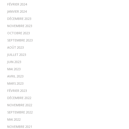
FÉVRIER 2024
JANVIER 2024
DÉCEMBRE 2023
NOVEMBRE 2023
OCTOBRE 2023
SEPTEMBRE 2023
AOÛT 2023
JUILLET 2023
JUIN 2023
MAI 2023
AVRIL 2023
MARS 2023
FÉVRIER 2023
DÉCEMBRE 2022
NOVEMBRE 2022
SEPTEMBRE 2022
MAI 2022
NOVEMBRE 2021