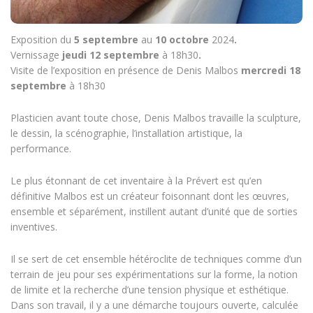
Exposition du
5 septembre
au
10 octobre
2024
.
Vernissage
jeudi 12 septembre
à 18h30
.
Visite de l’exposition en présence de Denis Malbos
mercredi 18
septembre
à 18h30
Plasticien avant toute chose, Denis Malbos travaille la sculpture,
le dessin, la scénographie, l’installation artistique, la
performance.
Le plus étonnant de cet inventaire à la Prévert est qu’en
définitive Malbos est un créateur foisonnant dont les œuvres,
ensemble et séparément, instillent autant d’unité que de sorties
inventives.
Il se sert de cet ensemble hétéroclite de techniques comme d’un
terrain de jeu pour ses expérimentations sur la forme, la notion
de limite et la recherche d’une tension physique et esthétique.
Dans son travail, il y a une démarche toujours ouverte, calculée