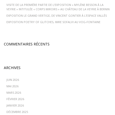
VISITE DE LA PREMIÈRE PARTIE DE L’EXPOSITION « MYLÈNE BESSON À LA
VEYRIE » INTITULÉE « CORPS MIROIRS » AU CHÂTEAU DE LA VEYRIE À BERNIN
EXPOSITION LE GRAND VERTIGE, DE VINCENT GONTIER À L’ESPACE VALLÈS
EXPOSITION POETRY OF GLITCHES, IMRE SOFALVI AU VOG-FONTAINE
COMMENTAIRES RÉCENTS
ARCHIVES
JUIN 2026
MAI 2026
MARS 2026
FÉVRIER 2026
JANVIER 2026
DÉCEMBRE 2025