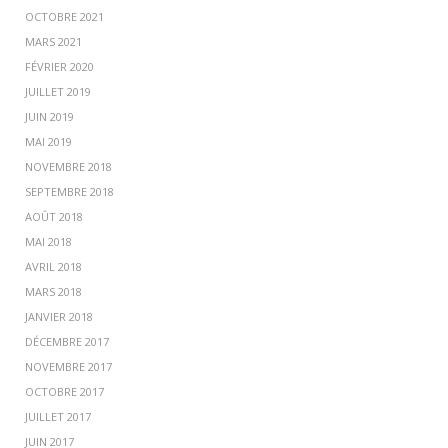
OCTOBRE 2021
MARS 2021
FÉVRIER 2020
JUILLET 2019
JUIN 2019
MAI 2019
NOVEMBRE 2018
SEPTEMBRE 2018
AOÛT 2018
MAI 2018
AVRIL 2018
MARS 2018
JANVIER 2018
DÉCEMBRE 2017
NOVEMBRE 2017
OCTOBRE 2017
JUILLET 2017
JUIN 2017