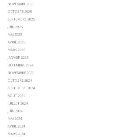
NOVEMBRE 2025
OCTOBRE 2025
SEPTEMBRE 2025
JUIN 2025
MAI 2025
AVRIL 2025
MARS 2025
JANVIER 2025
DÉCEMBRE 2024
NOVEMBRE 2024
OCTOBRE 2024
SEPTEMBRE 2024
AOÛT 2024
JUILLET 2024
JUIN 2024
MAI 2024
AVRIL 2024
MARS 2024