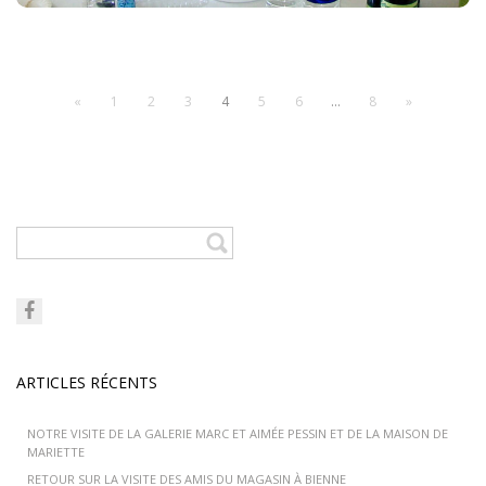
«
1
2
3
4
5
6
…
8
»
ARTICLES RÉCENTS
NOTRE VISITE DE LA GALERIE MARC ET AIMÉE PESSIN ET DE LA MAISON DE
MARIETTE
RETOUR SUR LA VISITE DES AMIS DU MAGASIN À BIENNE