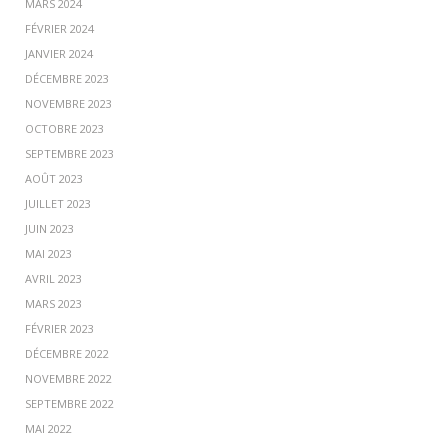
MARS 2024
FÉVRIER 2024
JANVIER 2024
DÉCEMBRE 2023
NOVEMBRE 2023
OCTOBRE 2023
SEPTEMBRE 2023
AOÛT 2023
JUILLET 2023
JUIN 2023
MAI 2023
AVRIL 2023
MARS 2023
FÉVRIER 2023
DÉCEMBRE 2022
NOVEMBRE 2022
SEPTEMBRE 2022
MAI 2022