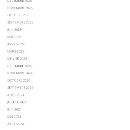
DÉCEMBRE 2025
NOVEMBRE 2025
OCTOBRE 2025
SEPTEMBRE 2025
JUIN 2025
MAI 2025
AVRIL 2025
MARS 2025
JANVIER 2025
DÉCEMBRE 2024
NOVEMBRE 2024
OCTOBRE 2024
SEPTEMBRE 2024
AOÛT 2024
JUILLET 2024
JUIN 2024
MAI 2024
AVRIL 2024