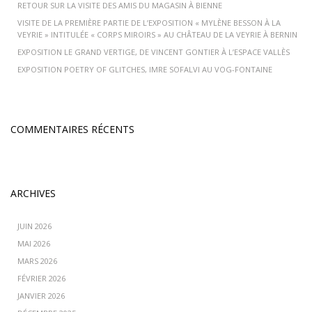
RETOUR SUR LA VISITE DES AMIS DU MAGASIN À BIENNE
VISITE DE LA PREMIÈRE PARTIE DE L’EXPOSITION « MYLÈNE BESSON À LA
VEYRIE » INTITULÉE « CORPS MIROIRS » AU CHÂTEAU DE LA VEYRIE À BERNIN
EXPOSITION LE GRAND VERTIGE, DE VINCENT GONTIER À L’ESPACE VALLÈS
EXPOSITION POETRY OF GLITCHES, IMRE SOFALVI AU VOG-FONTAINE
COMMENTAIRES RÉCENTS
ARCHIVES
JUIN 2026
MAI 2026
MARS 2026
FÉVRIER 2026
JANVIER 2026