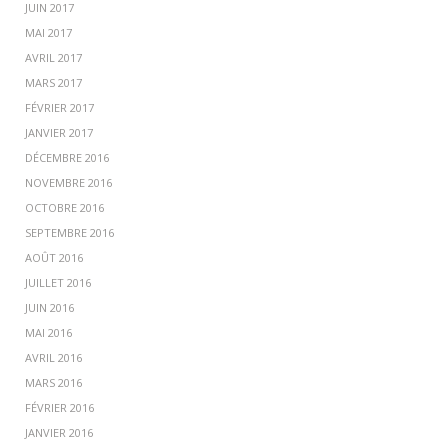
JUIN 2017
MAI 2017
AVRIL 2017
MARS 2017
FÉVRIER 2017
JANVIER 2017
DÉCEMBRE 2016
NOVEMBRE 2016
OCTOBRE 2016
SEPTEMBRE 2016
AOÛT 2016
JUILLET 2016
JUIN 2016
MAI 2016
AVRIL 2016
MARS 2016
FÉVRIER 2016
JANVIER 2016