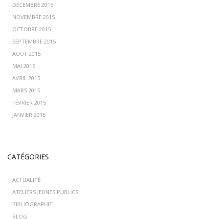
DÉCEMBRE 2015
NOVEMBRE 2015
OCTOBRE 2015
SEPTEMBRE 2015
AOÛT 2015
MAI 2015
AVRIL 2015
MARS 2015
FÉVRIER 2015
JANVIER 2015
CATÉGORIES
ACTUALITÉ
ATELIERS JEUNES PUBLICS
BIBLIOGRAPHIE
BLOG