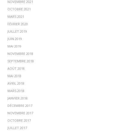
NOVEMBRE 2021
OCTOBRE 2021
MARS 2021
FÉVRIER 2020
JUILLET 2019
JUIN 2019
MAI 2019
NOVEMBRE 2018
SEPTEMBRE 2018
AOÛT 2018
MAI 2018
AVRIL 2018
MARS 2018
JANVIER 2018
DÉCEMBRE 2017
NOVEMBRE 2017
OCTOBRE 2017
JUILLET 2017