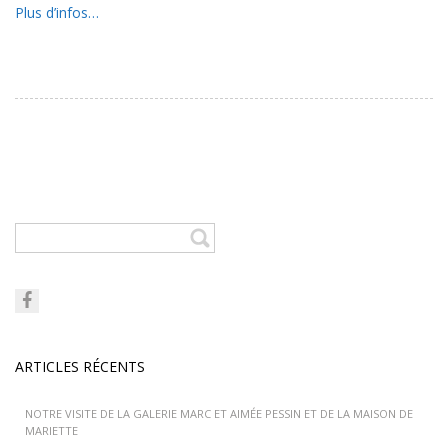
Plus d’infos…
ARTICLES RÉCENTS
NOTRE VISITE DE LA GALERIE MARC ET AIMÉE PESSIN ET DE LA MAISON DE
MARIETTE