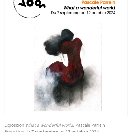
Exposition
What a wonderful world
, Pascale Parrein
Exposition du
7 septembre
au
12 octobre
2024