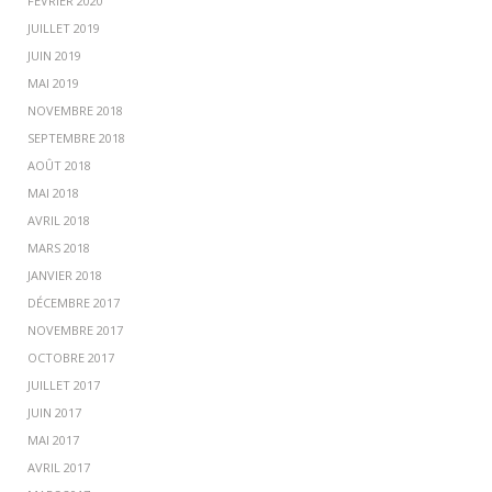
FÉVRIER 2020
JUILLET 2019
JUIN 2019
MAI 2019
NOVEMBRE 2018
SEPTEMBRE 2018
AOÛT 2018
MAI 2018
AVRIL 2018
MARS 2018
JANVIER 2018
DÉCEMBRE 2017
NOVEMBRE 2017
OCTOBRE 2017
JUILLET 2017
JUIN 2017
MAI 2017
AVRIL 2017