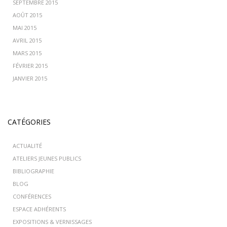
SEPTEMBRE 2015
AOÛT 2015
MAI 2015
AVRIL 2015
MARS 2015
FÉVRIER 2015
JANVIER 2015
CATÉGORIES
ACTUALITÉ
ATELIERS JEUNES PUBLICS
BIBLIOGRAPHIE
BLOG
CONFÉRENCES
ESPACE ADHÉRENTS
EXPOSITIONS & VERNISSAGES