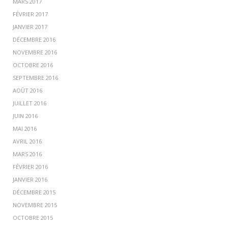
MARS 2017
FÉVRIER 2017
JANVIER 2017
DÉCEMBRE 2016
NOVEMBRE 2016
OCTOBRE 2016
SEPTEMBRE 2016
AOÛT 2016
JUILLET 2016
JUIN 2016
MAI 2016
AVRIL 2016
MARS 2016
FÉVRIER 2016
JANVIER 2016
DÉCEMBRE 2015
NOVEMBRE 2015
OCTOBRE 2015