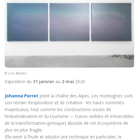
© Loïc Madec
Exposition du
31 janvier
au
2 mai
2026
Johanna Perret
peint la chaîne des Alpes. Les montagnes sont
son terrain d’exploration et de création : les hauts sommets
majestueux, tout comme les constructions issues de
l’industrialisation et du tourisme — traces visibles et irréversibles
de la transformation (presque) aboutie de cet écosystème de
plus en plus fragile.
Elle peint à l’huile et adopte une technique en particulier, le