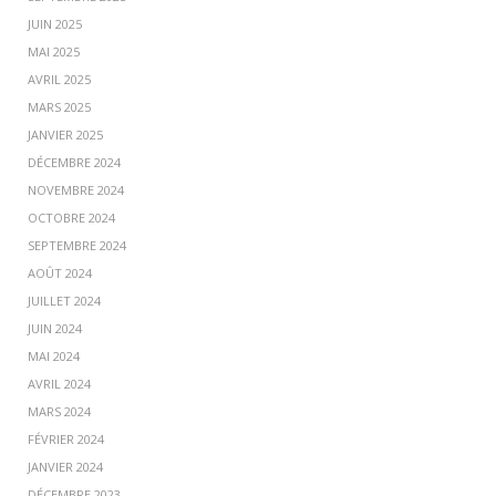
JUIN 2025
MAI 2025
AVRIL 2025
MARS 2025
JANVIER 2025
DÉCEMBRE 2024
NOVEMBRE 2024
OCTOBRE 2024
SEPTEMBRE 2024
AOÛT 2024
JUILLET 2024
JUIN 2024
MAI 2024
AVRIL 2024
MARS 2024
FÉVRIER 2024
JANVIER 2024
DÉCEMBRE 2023