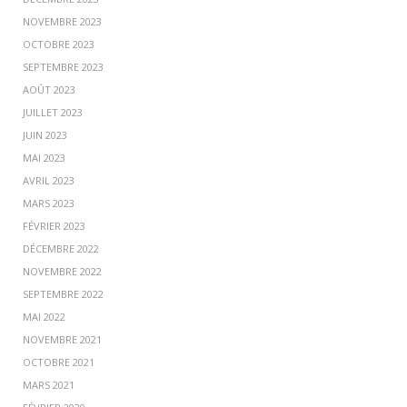
NOVEMBRE 2023
OCTOBRE 2023
SEPTEMBRE 2023
AOÛT 2023
JUILLET 2023
JUIN 2023
MAI 2023
AVRIL 2023
MARS 2023
FÉVRIER 2023
DÉCEMBRE 2022
NOVEMBRE 2022
SEPTEMBRE 2022
MAI 2022
NOVEMBRE 2021
OCTOBRE 2021
MARS 2021