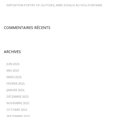
EXPOSITION POETRY OF GLITCHES, IMRE SOFALVI AU VOG-FONTAINE
COMMENTAIRES RÉCENTS
ARCHIVES
JUIN 2026
MAI 2026
MARS 2026
FÉVRIER 2026
JANVIER 2026
DÉCEMBRE 2025
NOVEMBRE 2025
OCTOBRE 2025
SEPTEMBRE 2025