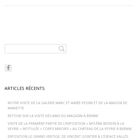
ARTICLES RÉCENTS
NOTRE VISITE DE LA GALERIE MARC ET AIMÉE PESSIN ET DE LA MAISON DE
MARIETTE
RETOUR SUR LA VISITE DES AMIS DU MAGASIN À BIENNE
VISITE DE LA PREMIÈRE PARTIE DE L’EXPOSITION « MYLÈNE BESSON À LA
VEYRIE » INTITULÉE « CORPS MIROIRS » AU CHÂTEAU DE LA VEYRIE À BERNIN
EXPOSITION LE GRAND VERTIGE, DE VINCENT GONTIER À L’ESPACE VALLÈS