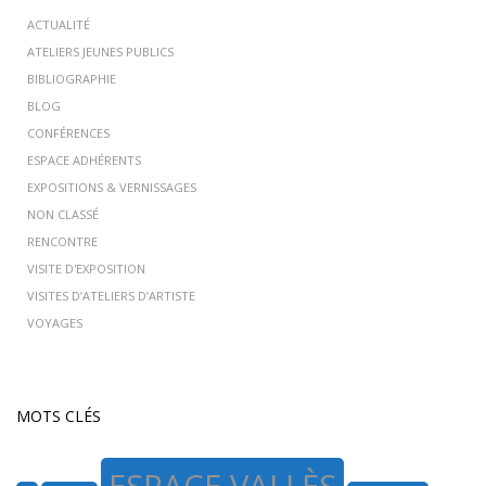
ACTUALITÉ
ATELIERS JEUNES PUBLICS
BIBLIOGRAPHIE
BLOG
CONFÉRENCES
ESPACE ADHÉRENTS
EXPOSITIONS & VERNISSAGES
NON CLASSÉ
RENCONTRE
VISITE D'EXPOSITION
VISITES D’ATELIERS D’ARTISTE
VOYAGES
MOTS CLÉS
ESPACE VALLÈS