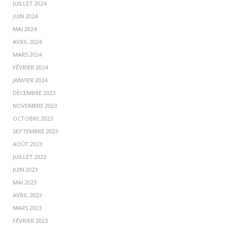
JUILLET 2024
JUIN 2024
MAI 2024
AVRIL 2024
MARS 2024
FÉVRIER 2024
JANVIER 2024
DÉCEMBRE 2023
NOVEMBRE 2023
OCTOBRE 2023
SEPTEMBRE 2023
AOÛT 2023
JUILLET 2023
JUIN 2023
MAI 2023
AVRIL 2023
MARS 2023
FÉVRIER 2023