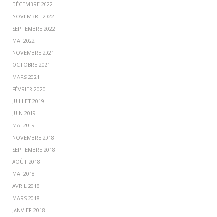
DÉCEMBRE 2022
NOVEMBRE 2022
SEPTEMBRE 2022
MAI 2022
NOVEMBRE 2021
OCTOBRE 2021
MARS 2021
FÉVRIER 2020
JUILLET 2019
JUIN 2019
MAI 2019
NOVEMBRE 2018
SEPTEMBRE 2018
AOÛT 2018
MAI 2018
AVRIL 2018
MARS 2018
JANVIER 2018