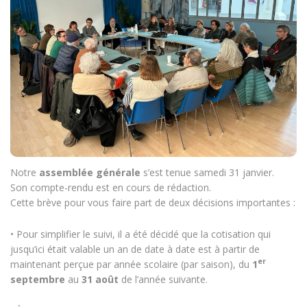
Notre
assemblée générale
s’est tenue samedi 31 janvier.
Son compte-rendu est en cours de rédaction.
Cette brève pour vous faire part de deux décisions importantes :
• Pour simplifier le suivi, il a été décidé que la cotisation qui
jusqu’ici était valable un an de date à date est à partir de
er
maintenant perçue par année scolaire (par saison), du
1
septembre
au
31 août
de l’année suivante.