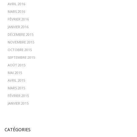
AVRIL 2016
MARS 2016
FÉVRIER 2016
JANVIER 2016
DÉCEMBRE 2015
NOVEMBRE 2015
OCTOBRE 2015
SEPTEMBRE 2015
AOÛT 2015
MAI 2015
AVRIL 2015
MARS 2015
FÉVRIER 2015
JANVIER 2015
CATÉGORIES