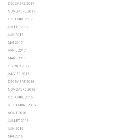
DÉCEMBRE 2017
NOVEMBRE 2017
OCTOBRE 2017
JUILLET 2017
JUIN 2017
MAI 2017
AVRIL 2017
MARS 2017
FÉVRIER 2017
JANVIER 2017
DÉCEMBRE 2016
NOVEMBRE 2016
OCTOBRE 2016
SEPTEMBRE 2016
AOÛT 2016
JUILLET 2016
JUIN 2016
MAI 2016