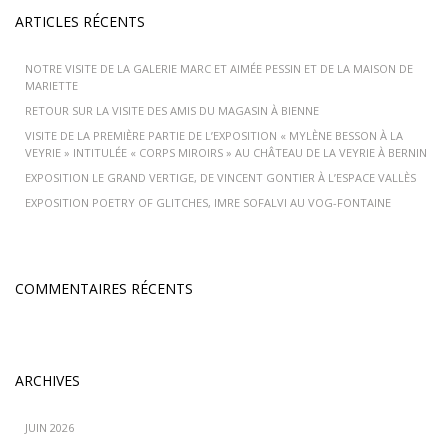
ARTICLES RÉCENTS
NOTRE VISITE DE LA GALERIE MARC ET AIMÉE PESSIN ET DE LA MAISON DE
MARIETTE
RETOUR SUR LA VISITE DES AMIS DU MAGASIN À BIENNE
VISITE DE LA PREMIÈRE PARTIE DE L’EXPOSITION « MYLÈNE BESSON À LA
VEYRIE » INTITULÉE « CORPS MIROIRS » AU CHÂTEAU DE LA VEYRIE À BERNIN
EXPOSITION LE GRAND VERTIGE, DE VINCENT GONTIER À L’ESPACE VALLÈS
EXPOSITION POETRY OF GLITCHES, IMRE SOFALVI AU VOG-FONTAINE
COMMENTAIRES RÉCENTS
ARCHIVES
JUIN 2026