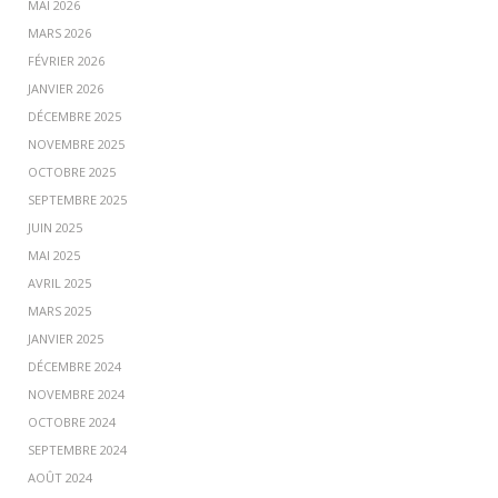
MAI 2026
MARS 2026
FÉVRIER 2026
JANVIER 2026
DÉCEMBRE 2025
NOVEMBRE 2025
OCTOBRE 2025
SEPTEMBRE 2025
JUIN 2025
MAI 2025
AVRIL 2025
MARS 2025
JANVIER 2025
DÉCEMBRE 2024
NOVEMBRE 2024
OCTOBRE 2024
SEPTEMBRE 2024
AOÛT 2024