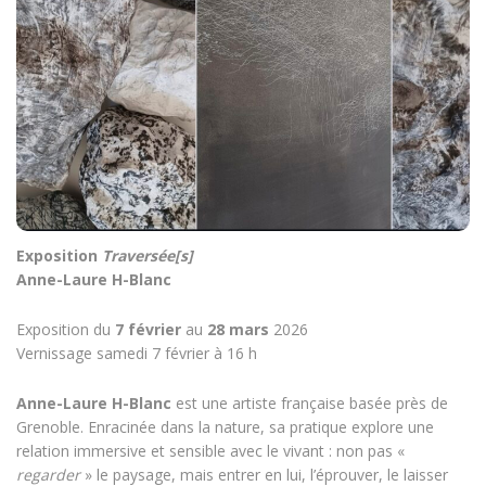
Exposition
Traversée[s]
Anne-Laure H-Blanc
Exposition du
7 février
au
28 mars
2026
Vernissage samedi 7 février à 16 h
Anne-Laure H-Blanc
est une artiste française basée près de
Grenoble. Enracinée dans la nature, sa pratique explore une
relation immersive et sensible avec le vivant : non pas «
regarder
» le paysage, mais entrer en lui, l’éprouver, le laisser