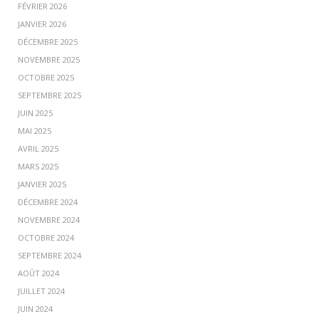
FÉVRIER 2026
JANVIER 2026
DÉCEMBRE 2025
NOVEMBRE 2025
OCTOBRE 2025
SEPTEMBRE 2025
JUIN 2025
MAI 2025
AVRIL 2025
MARS 2025
JANVIER 2025
DÉCEMBRE 2024
NOVEMBRE 2024
OCTOBRE 2024
SEPTEMBRE 2024
AOÛT 2024
JUILLET 2024
JUIN 2024