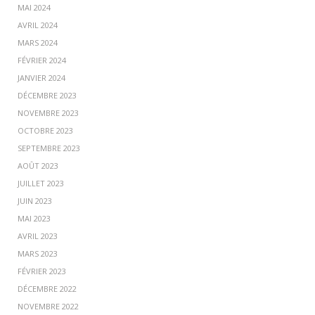
MAI 2024
AVRIL 2024
MARS 2024
FÉVRIER 2024
JANVIER 2024
DÉCEMBRE 2023
NOVEMBRE 2023
OCTOBRE 2023
SEPTEMBRE 2023
AOÛT 2023
JUILLET 2023
JUIN 2023
MAI 2023
AVRIL 2023
MARS 2023
FÉVRIER 2023
DÉCEMBRE 2022
NOVEMBRE 2022