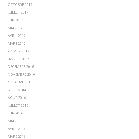
OCTOBRE 2017
JUILLET 2017
JUIN 2017
MAI 2017
AVRIL 2017
MARS 2017
FÉVRIER 2017
JANVIER 2017
DÉCEMBRE 2016
NOVEMBRE 2016
OCTOBRE 2016
SEPTEMBRE 2016
AOÛT 2016
JUILLET 2016
JUIN 2016
MAI 2016
AVRIL 2016
MARS 2016