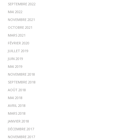
SEPTEMBRE 2022
MAI 2022
NOVEMBRE 2021
OCTOBRE 2021
MARS 2021
FÉVRIER 2020
JUILLET 2019
JUIN 2019
MAI 2019
NOVEMBRE 2018
SEPTEMBRE 2018
AOÛT 2018
MAI 2018
AVRIL 2018
MARS 2018
JANVIER 2018
DÉCEMBRE 2017
NOVEMBRE 2017