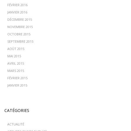
FÉVRIER 2016
JANVIER 2016
DÉCEMBRE 2015
NOVEMBRE 2015
OCTOBRE 2015
SEPTEMBRE 2015
AOÛT 2015
MAI 2015
AVRIL 2015
MARS 2015
FÉVRIER 2015
JANVIER 2015
CATÉGORIES
ACTUALITÉ