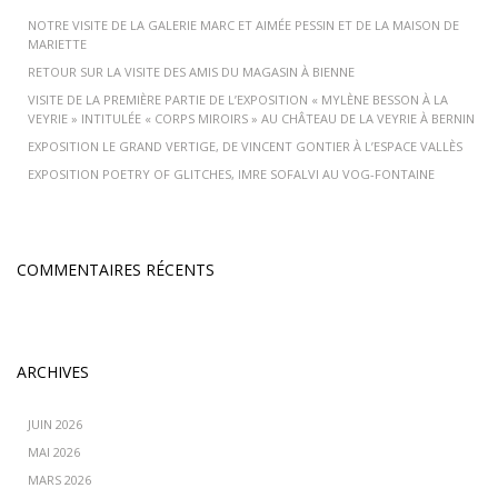
NOTRE VISITE DE LA GALERIE MARC ET AIMÉE PESSIN ET DE LA MAISON DE
MARIETTE
RETOUR SUR LA VISITE DES AMIS DU MAGASIN À BIENNE
VISITE DE LA PREMIÈRE PARTIE DE L’EXPOSITION « MYLÈNE BESSON À LA
VEYRIE » INTITULÉE « CORPS MIROIRS » AU CHÂTEAU DE LA VEYRIE À BERNIN
EXPOSITION LE GRAND VERTIGE, DE VINCENT GONTIER À L’ESPACE VALLÈS
EXPOSITION POETRY OF GLITCHES, IMRE SOFALVI AU VOG-FONTAINE
COMMENTAIRES RÉCENTS
ARCHIVES
JUIN 2026
MAI 2026
MARS 2026