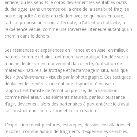
entière, où les sens et le corps deviennent les véritables outils
du dialogue. Dans un temps où la crise de la sensibilité fragilise
notre capacité à entrer en relation avec ce qui nous entoure,
l’artiste propose un retour à l’écoute, à l’attention flottante, à
l’expérience vécue, comme une traversée intérieure autant qu’un
chemin dans le dehors.
Ses résidences et expériences en France et en Asie, en milieux
naturels comme urbains, ont nourri une pratique fondée sur la
marche, le dessin en mouvement, la collecte, l’utilisation de
matériaux naturels, le frottage et l’estampage in situ, ainsi que
des «
prélèvements
» visuels par la photographie. Ces tactiques
déplacent les repères, ouvrent une disponibilité neuve, et
rapprochent l’artiste de l’émotion précise, de la sensation
comme révélateur. Les éléments naturels, par leur puissance
d’agir, deviennent alors des partenaires à part entière : le travail
se construit dans l’interaction et la co-création.
L’exposition réunit peintures, estampes, dessins, installations et
récoltes, comme autant de fragments d’expériences sensibles.