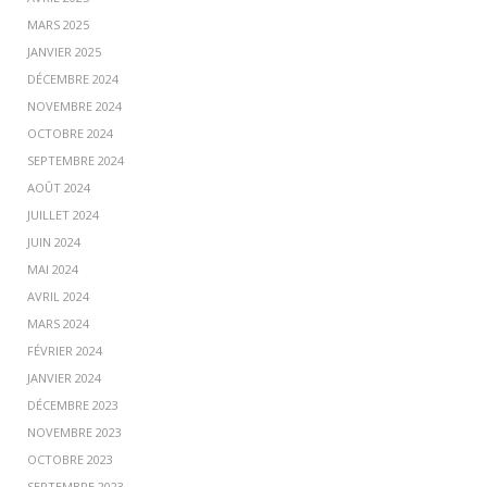
MARS 2025
JANVIER 2025
DÉCEMBRE 2024
NOVEMBRE 2024
OCTOBRE 2024
SEPTEMBRE 2024
AOÛT 2024
JUILLET 2024
JUIN 2024
MAI 2024
AVRIL 2024
MARS 2024
FÉVRIER 2024
JANVIER 2024
DÉCEMBRE 2023
NOVEMBRE 2023
OCTOBRE 2023
SEPTEMBRE 2023