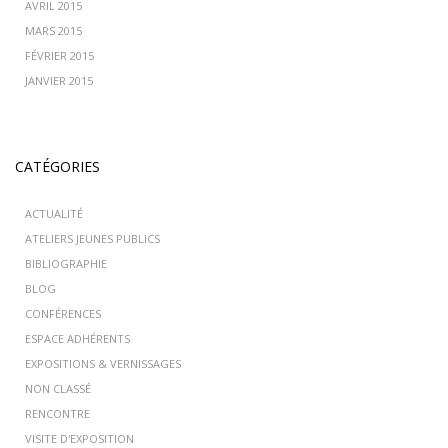
AVRIL 2015
MARS 2015
FÉVRIER 2015
JANVIER 2015
CATÉGORIES
ACTUALITÉ
ATELIERS JEUNES PUBLICS
BIBLIOGRAPHIE
BLOG
CONFÉRENCES
ESPACE ADHÉRENTS
EXPOSITIONS & VERNISSAGES
NON CLASSÉ
RENCONTRE
VISITE D'EXPOSITION