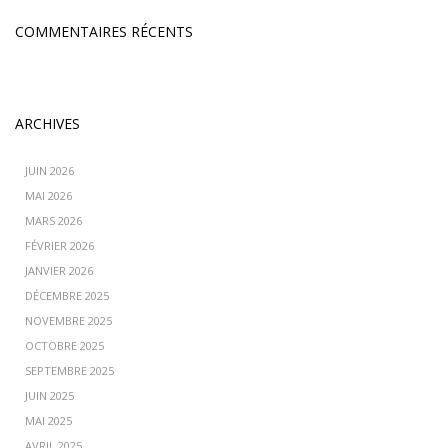
COMMENTAIRES RÉCENTS
ARCHIVES
JUIN 2026
MAI 2026
MARS 2026
FÉVRIER 2026
JANVIER 2026
DÉCEMBRE 2025
NOVEMBRE 2025
OCTOBRE 2025
SEPTEMBRE 2025
JUIN 2025
MAI 2025
AVRIL 2025