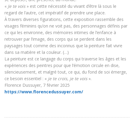
«
Je te vois
» est cette nécessité du vivant d’être là sous le
regard de l’autre, cet impératif de prendre une place.
À travers diverses figurations, cette exposition rassemble des
visages féminins qu’on ne voit pas, des personnages définis par
ce qui les environne, des mémoires intimes de l’enfance à
retrouver par l’image, des corps qui se perdent dans les
paysages tout comme des inconnus que la peinture fait vivre
dans sa matière et la couleur. (…)
La peinture est ce langage du corps qui traverse les âges et les
expériences des peintres pour que l’émotion circule en dise,
silencieusement, et malgré tout, ce qui, du fond de soi émerge,
ce besoin essentiel : «
je te crois, je te vois
».
Florence Dussuyer, 7 février 2025
https://www.florencedussuyer.com/