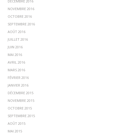
DÉCEMBRE 2016
NOVEMBRE 2016
OCTOBRE 2016
SEPTEMBRE 2016
AOÛT 2016
JUILLET 2016
JUIN 2016
MAI 2016
AVRIL 2016
MARS 2016
FÉVRIER 2016
JANVIER 2016
DÉCEMBRE 2015
NOVEMBRE 2015
OCTOBRE 2015
SEPTEMBRE 2015
AOÛT 2015
MAI 2015