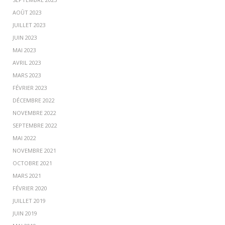
AOÛT 2023
JUILLET 2023
JUIN 2023
MAI 2023
AVRIL 2023
MARS 2023
FÉVRIER 2023
DÉCEMBRE 2022
NOVEMBRE 2022
SEPTEMBRE 2022
MAI 2022
NOVEMBRE 2021
OCTOBRE 2021
MARS 2021
FÉVRIER 2020
JUILLET 2019
JUIN 2019