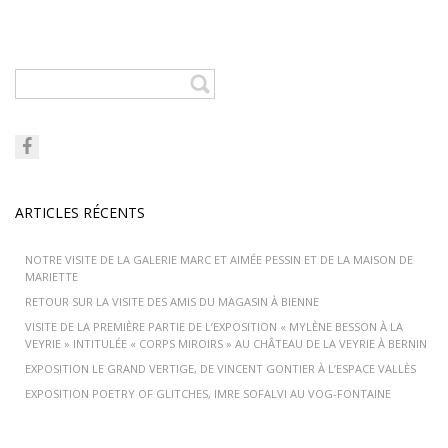
ARTICLES RÉCENTS
NOTRE VISITE DE LA GALERIE MARC ET AIMÉE PESSIN ET DE LA MAISON DE
MARIETTE
RETOUR SUR LA VISITE DES AMIS DU MAGASIN À BIENNE
VISITE DE LA PREMIÈRE PARTIE DE L’EXPOSITION « MYLÈNE BESSON À LA
VEYRIE » INTITULÉE « CORPS MIROIRS » AU CHÂTEAU DE LA VEYRIE À BERNIN
EXPOSITION LE GRAND VERTIGE, DE VINCENT GONTIER À L’ESPACE VALLÈS
EXPOSITION POETRY OF GLITCHES, IMRE SOFALVI AU VOG-FONTAINE