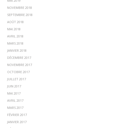
MAI 2019
NOVEMBRE 2018
SEPTEMBRE 2018
AOÛT 2018
MAI 2018
AVRIL 2018
MARS 2018
JANVIER 2018
DÉCEMBRE 2017
NOVEMBRE 2017
OCTOBRE 2017
JUILLET 2017
JUIN 2017
MAI 2017
AVRIL 2017
MARS 2017
FÉVRIER 2017
JANVIER 2017