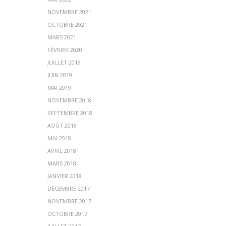
NOVEMBRE 2021
OCTOBRE 2021
MARS 2021
FÉVRIER 2020
JUILLET 2019
JUIN 2019
MAI 2019
NOVEMBRE 2018
SEPTEMBRE 2018
AOÛT 2018
MAI 2018
AVRIL 2018
MARS 2018
JANVIER 2018
DÉCEMBRE 2017
NOVEMBRE 2017
OCTOBRE 2017