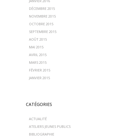
JANVIER 2016
DÉCEMBRE 2015
NOVEMBRE 2015
OCTOBRE 2015
SEPTEMBRE 2015
AOÛT 2015
MAI 2015
AVRIL 2015
MARS 2015
FÉVRIER 2015
JANVIER 2015
CATÉGORIES
ACTUALITÉ
ATELIERS JEUNES PUBLICS
BIBLIOGRAPHIE