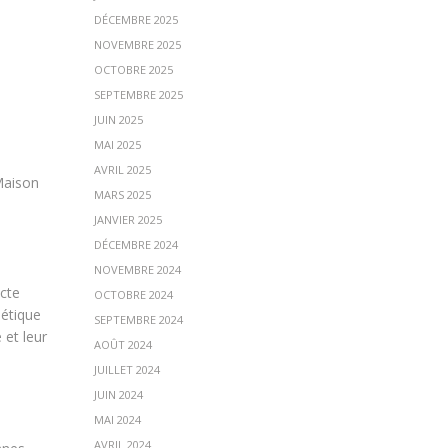
DÉCEMBRE 2025
NOVEMBRE 2025
OCTOBRE 2025
SEPTEMBRE 2025
JUIN 2025
MAI 2025
AVRIL 2025
Maison
MARS 2025
JANVIER 2025
DÉCEMBRE 2024
NOVEMBRE 2024
acte
OCTOBRE 2024
oétique
SEPTEMBRE 2024
 et leur
AOÛT 2024
JUILLET 2024
JUIN 2024
MAI 2024
AVRIL 2024