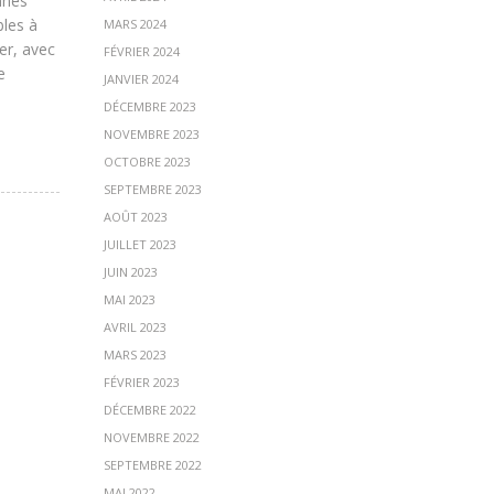
nnes
bles à
MARS 2024
er, avec
FÉVRIER 2024
e
JANVIER 2024
DÉCEMBRE 2023
NOVEMBRE 2023
OCTOBRE 2023
SEPTEMBRE 2023
AOÛT 2023
JUILLET 2023
JUIN 2023
MAI 2023
AVRIL 2023
MARS 2023
FÉVRIER 2023
DÉCEMBRE 2022
NOVEMBRE 2022
SEPTEMBRE 2022
MAI 2022