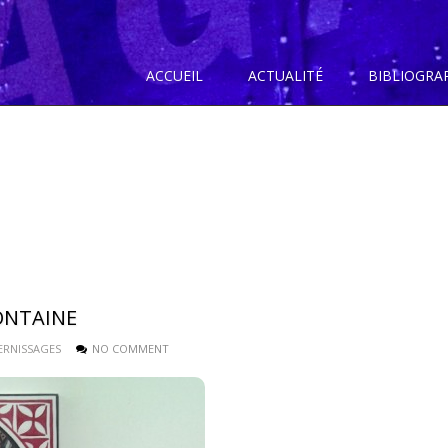
ACCUEIL
ACTUALITÉ
BIBLIOGRA
FONTAINE
ERNISSAGES
NO COMMENT