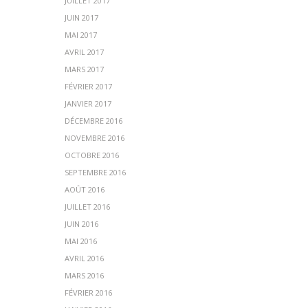
JUILLET 2017
JUIN 2017
MAI 2017
AVRIL 2017
MARS 2017
FÉVRIER 2017
JANVIER 2017
DÉCEMBRE 2016
NOVEMBRE 2016
OCTOBRE 2016
SEPTEMBRE 2016
AOÛT 2016
JUILLET 2016
JUIN 2016
MAI 2016
AVRIL 2016
MARS 2016
FÉVRIER 2016