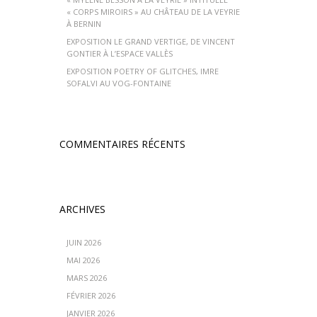
« CORPS MIROIRS » AU CHÂTEAU DE LA VEYRIE
À BERNIN
EXPOSITION LE GRAND VERTIGE, DE VINCENT
GONTIER À L’ESPACE VALLÈS
EXPOSITION POETRY OF GLITCHES, IMRE
SOFALVI AU VOG-FONTAINE
COMMENTAIRES RÉCENTS
ARCHIVES
JUIN 2026
MAI 2026
MARS 2026
FÉVRIER 2026
JANVIER 2026