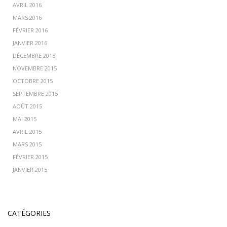
AVRIL 2016
MARS 2016
FÉVRIER 2016
JANVIER 2016
DÉCEMBRE 2015
NOVEMBRE 2015
OCTOBRE 2015
SEPTEMBRE 2015
AOÛT 2015
MAI 2015
AVRIL 2015
MARS 2015
FÉVRIER 2015
JANVIER 2015
CATÉGORIES