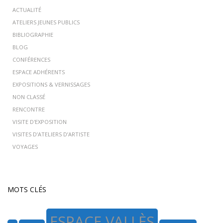
ACTUALITÉ
ATELIERS JEUNES PUBLICS
BIBLIOGRAPHIE
BLOG
CONFÉRENCES
ESPACE ADHÉRENTS
EXPOSITIONS & VERNISSAGES
NON CLASSÉ
RENCONTRE
VISITE D'EXPOSITION
VISITES D’ATELIERS D’ARTISTE
VOYAGES
MOTS CLÉS
ESPACE VALLÈS