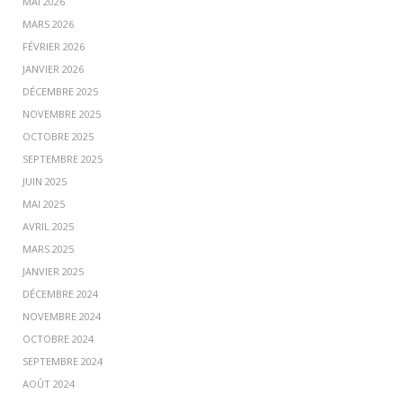
MAI 2026
MARS 2026
FÉVRIER 2026
JANVIER 2026
DÉCEMBRE 2025
NOVEMBRE 2025
OCTOBRE 2025
SEPTEMBRE 2025
JUIN 2025
MAI 2025
AVRIL 2025
MARS 2025
JANVIER 2025
DÉCEMBRE 2024
NOVEMBRE 2024
OCTOBRE 2024
SEPTEMBRE 2024
AOÛT 2024