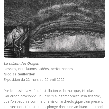
La saison des Orages
Dessins, installations, vidéos, performances
Nicolas Gaillardon
Exposition du 22 mars au 26 avril 2025
Par le dessin, la vidéo, l’installation et la musique, Nicolas
Gaillardon développe un univers à la temporalité insaisissable,
que l’on peut lire comme une vision archéologique d’un présent
en transition. L’artiste nous plonge dans une ambiance de road