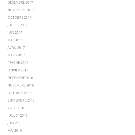
DÉCEMBRE 2017
NOVEMBRE 2017
OCTOBRE 2017
JUILLET 2017
JUIN 2017
MAI 2017
AVRIL 2017
MARS 2017
FÉVRIER 2017
JANVIER 2017
DÉCEMBRE 2016
NOVEMBRE 2016
OCTOBRE 2016
SEPTEMBRE 2016
AOÛT 2016
JUILLET 2016
JUIN 2016
MAI 2016