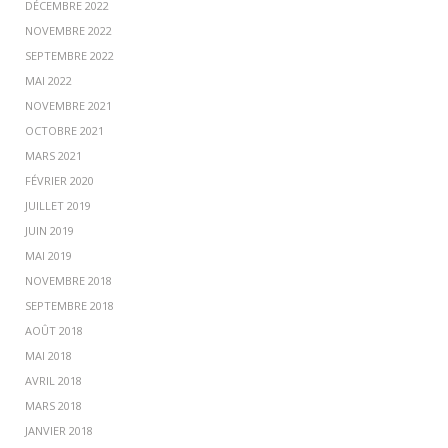
DÉCEMBRE 2022
NOVEMBRE 2022
SEPTEMBRE 2022
MAI 2022
NOVEMBRE 2021
OCTOBRE 2021
MARS 2021
FÉVRIER 2020
JUILLET 2019
JUIN 2019
MAI 2019
NOVEMBRE 2018
SEPTEMBRE 2018
AOÛT 2018
MAI 2018
AVRIL 2018
MARS 2018
JANVIER 2018