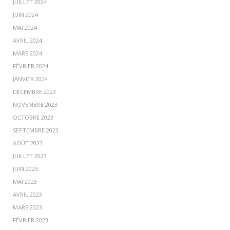
JUILLET 2024
JUIN 2024
MAI 2024
AVRIL 2024
MARS 2024
FÉVRIER 2024
JANVIER 2024
DÉCEMBRE 2023
NOVEMBRE 2023
OCTOBRE 2023
SEPTEMBRE 2023
AOÛT 2023
JUILLET 2023
JUIN 2023
MAI 2023
AVRIL 2023
MARS 2023
FÉVRIER 2023