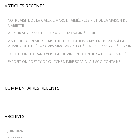
ARTICLES RÉCENTS
NOTRE VISITE DE LA GALERIE MARC ET AIMÉE PESSIN ET DE LA MAISON DE
MARIETTE
RETOUR SUR LA VISITE DES AMIS DU MAGASIN À BIENNE
VISITE DE LA PREMIÈRE PARTIE DE L’EXPOSITION « MYLÈNE BESSON À LA
VEYRIE » INTITULÉE « CORPS MIROIRS » AU CHÂTEAU DE LA VEYRIE À BERNIN
EXPOSITION LE GRAND VERTIGE, DE VINCENT GONTIER À L’ESPACE VALLÈS
EXPOSITION POETRY OF GLITCHES, IMRE SOFALVI AU VOG-FONTAINE
COMMENTAIRES RÉCENTS
ARCHIVES
JUIN 2026