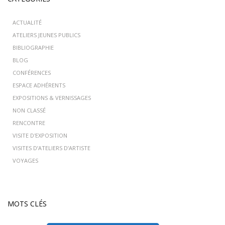
ACTUALITÉ
ATELIERS JEUNES PUBLICS
BIBLIOGRAPHIE
BLOG
CONFÉRENCES
ESPACE ADHÉRENTS
EXPOSITIONS & VERNISSAGES
NON CLASSÉ
RENCONTRE
VISITE D'EXPOSITION
VISITES D’ATELIERS D’ARTISTE
VOYAGES
MOTS CLÉS