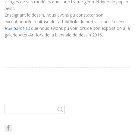
visages de ses modèles dans une trame géométrique de papier
peint.
Enseignant le dessin, nous avons pu constater son
exceptionnelle maitrise de l’art difficile du portrait dans la série
Rue Saint-Lô
que nous avions pu voir lors de son exposition à la
galerie Alter-Art lors de la biennale de dessin 2016.