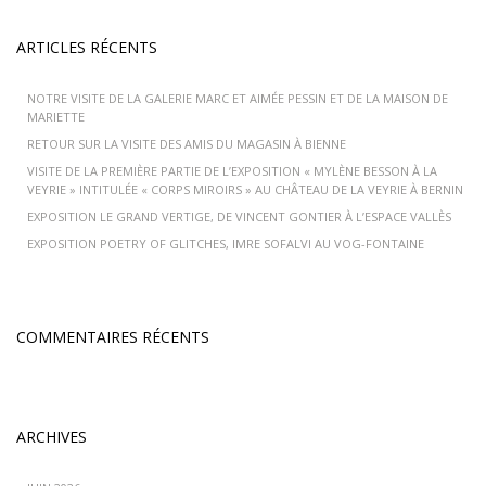
ARTICLES RÉCENTS
NOTRE VISITE DE LA GALERIE MARC ET AIMÉE PESSIN ET DE LA MAISON DE
MARIETTE
RETOUR SUR LA VISITE DES AMIS DU MAGASIN À BIENNE
VISITE DE LA PREMIÈRE PARTIE DE L’EXPOSITION « MYLÈNE BESSON À LA
VEYRIE » INTITULÉE « CORPS MIROIRS » AU CHÂTEAU DE LA VEYRIE À BERNIN
EXPOSITION LE GRAND VERTIGE, DE VINCENT GONTIER À L’ESPACE VALLÈS
EXPOSITION POETRY OF GLITCHES, IMRE SOFALVI AU VOG-FONTAINE
COMMENTAIRES RÉCENTS
ARCHIVES