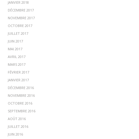
JANVIER 2018
DÉCEMBRE 2017
NOVEMBRE 2017
OCTOBRE 2017
JUILLET 2017
JUIN 2017
MAI 2017
AVRIL 2017
MARS 2017
FÉVRIER 2017
JANVIER 2017
DÉCEMBRE 2016
NOVEMBRE 2016
OCTOBRE 2016
SEPTEMBRE 2016
AOÛT 2016
JUILLET 2016
JUIN 2016