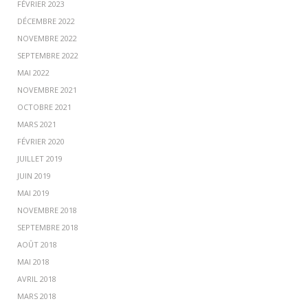
FÉVRIER 2023
DÉCEMBRE 2022
NOVEMBRE 2022
SEPTEMBRE 2022
MAI 2022
NOVEMBRE 2021
OCTOBRE 2021
MARS 2021
FÉVRIER 2020
JUILLET 2019
JUIN 2019
MAI 2019
NOVEMBRE 2018
SEPTEMBRE 2018
AOÛT 2018
MAI 2018
AVRIL 2018
MARS 2018