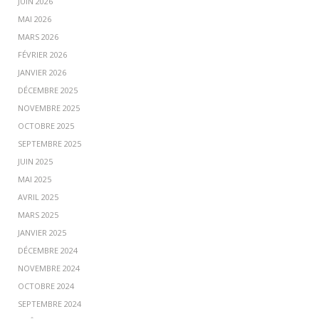
JUIN 2026
MAI 2026
MARS 2026
FÉVRIER 2026
JANVIER 2026
DÉCEMBRE 2025
NOVEMBRE 2025
OCTOBRE 2025
SEPTEMBRE 2025
JUIN 2025
MAI 2025
AVRIL 2025
MARS 2025
JANVIER 2025
DÉCEMBRE 2024
NOVEMBRE 2024
OCTOBRE 2024
SEPTEMBRE 2024