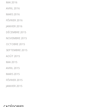
MAI 2016
AVRIL 2016
MARS 2016
FÉVRIER 2016
JANVIER 2016
DÉCEMBRE 2015
NOVEMBRE 2015
OCTOBRE 2015
SEPTEMBRE 2015
AOÛT 2015
MAI 2015
AVRIL 2015
MARS 2015
FÉVRIER 2015
JANVIER 2015
CATÉGORIES