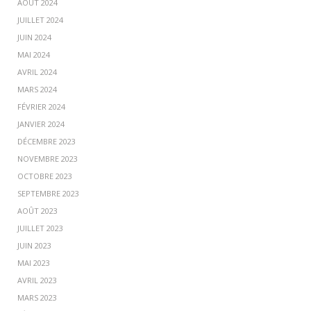
AOÛT 2024
JUILLET 2024
JUIN 2024
MAI 2024
AVRIL 2024
MARS 2024
FÉVRIER 2024
JANVIER 2024
DÉCEMBRE 2023
NOVEMBRE 2023
OCTOBRE 2023
SEPTEMBRE 2023
AOÛT 2023
JUILLET 2023
JUIN 2023
MAI 2023
AVRIL 2023
MARS 2023