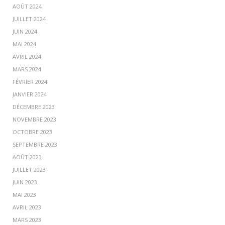
AOÛT 2024
JUILLET 2024
JUIN 2024
MAI 2024
AVRIL 2024
MARS 2024
FÉVRIER 2024
JANVIER 2024
DÉCEMBRE 2023
NOVEMBRE 2023
OCTOBRE 2023
SEPTEMBRE 2023
AOÛT 2023
JUILLET 2023
JUIN 2023
MAI 2023
AVRIL 2023
MARS 2023