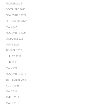
FÉVRIER 2023
DÉCEMBRE 2022
NOVEMBRE 2022
SEPTEMBRE 2022
MAI 2022
NOVEMBRE 2021
OCTOBRE 2021
MARS 2021
FÉVRIER 2020
JUILLET 2019
JUIN 2019
MAI 2019
NOVEMBRE 2018
SEPTEMBRE 2018
AOÛT 2018
MAI 2018
AVRIL 2018
MARS 2018