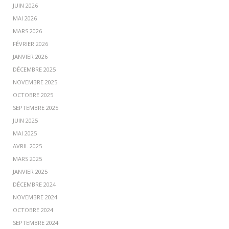
JUIN 2026
MAI 2026
MARS 2026
FÉVRIER 2026
JANVIER 2026
DÉCEMBRE 2025
NOVEMBRE 2025
OCTOBRE 2025
SEPTEMBRE 2025
JUIN 2025
MAI 2025
AVRIL 2025
MARS 2025
JANVIER 2025
DÉCEMBRE 2024
NOVEMBRE 2024
OCTOBRE 2024
SEPTEMBRE 2024