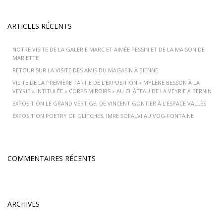
ARTICLES RÉCENTS
NOTRE VISITE DE LA GALERIE MARC ET AIMÉE PESSIN ET DE LA MAISON DE
MARIETTE
RETOUR SUR LA VISITE DES AMIS DU MAGASIN À BIENNE
VISITE DE LA PREMIÈRE PARTIE DE L’EXPOSITION « MYLÈNE BESSON À LA
VEYRIE » INTITULÉE « CORPS MIROIRS » AU CHÂTEAU DE LA VEYRIE À BERNIN
EXPOSITION LE GRAND VERTIGE, DE VINCENT GONTIER À L’ESPACE VALLÈS
EXPOSITION POETRY OF GLITCHES, IMRE SOFALVI AU VOG-FONTAINE
COMMENTAIRES RÉCENTS
ARCHIVES