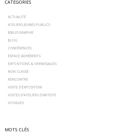
CATÉGORIES
ACTUALITÉ
ATELIERS JEUNES PUBLICS
BIBLIOGRAPHIE
BLOG
CONFÉRENCES
ESPACE ADHÉRENTS
EXPOSITIONS & VERNISSAGES
NON CLASSÉ
RENCONTRE
VISITE D'EXPOSITION
VISITES D’ATELIERS D’ARTISTE
VOYAGES
MOTS CLÉS