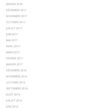
JANVIER 2018
DÉCEMBRE 2017
NOVEMBRE 2017
OCTOBRE 2017
JUILLET 2017
JUIN 2017
MAI 2017
AVRIL 2017
MARS 2017
FÉVRIER 2017
JANVIER 2017
DÉCEMBRE 2016
NOVEMBRE 2016
OCTOBRE 2016
SEPTEMBRE 2016
AOÛT 2016
JUILLET 2016
JUIN 2016