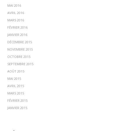
MAI 2016
AVRIL 2016
MARS 2016
FÉVRIER 2016
JANVIER 2016
DÉCEMBRE 2015
NOVEMBRE 2015
OCTOBRE 2015
SEPTEMBRE 2015
AOÛT 2015
MAI 2015
AVRIL 2015
MARS 2015
FÉVRIER 2015
JANVIER 2015