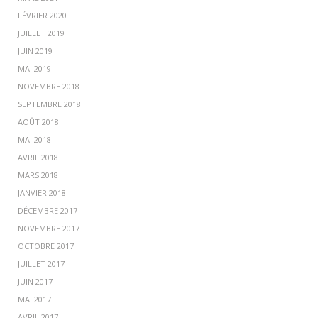
FÉVRIER 2020
JUILLET 2019
JUIN 2019
MAI 2019
NOVEMBRE 2018
SEPTEMBRE 2018
AOÛT 2018
MAI 2018
AVRIL 2018
MARS 2018
JANVIER 2018
DÉCEMBRE 2017
NOVEMBRE 2017
OCTOBRE 2017
JUILLET 2017
JUIN 2017
MAI 2017
AVRIL 2017