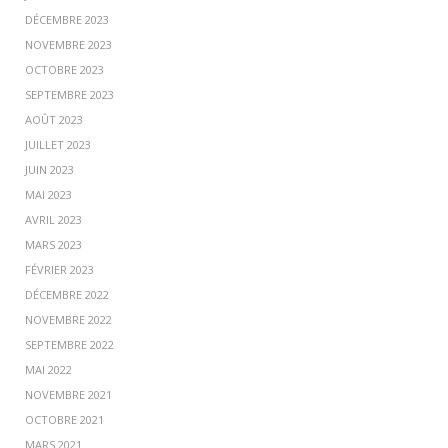
DÉCEMBRE 2023
NOVEMBRE 2023
OCTOBRE 2023
SEPTEMBRE 2023
AOÛT 2023
JUILLET 2023
JUIN 2023
MAI 2023
AVRIL 2023
MARS 2023
FÉVRIER 2023
DÉCEMBRE 2022
NOVEMBRE 2022
SEPTEMBRE 2022
MAI 2022
NOVEMBRE 2021
OCTOBRE 2021
MARS 2021