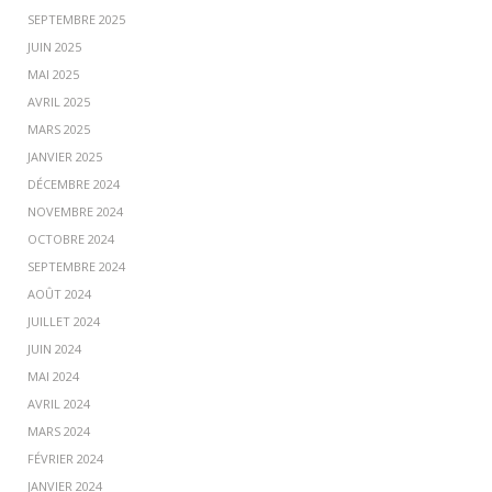
SEPTEMBRE 2025
JUIN 2025
MAI 2025
AVRIL 2025
MARS 2025
JANVIER 2025
DÉCEMBRE 2024
NOVEMBRE 2024
OCTOBRE 2024
SEPTEMBRE 2024
AOÛT 2024
JUILLET 2024
JUIN 2024
MAI 2024
AVRIL 2024
MARS 2024
FÉVRIER 2024
JANVIER 2024