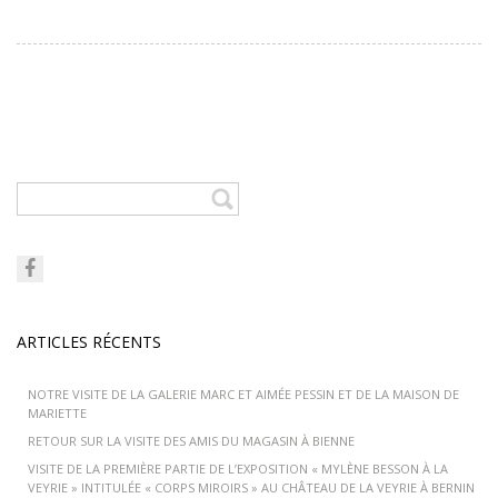
ARTICLES RÉCENTS
NOTRE VISITE DE LA GALERIE MARC ET AIMÉE PESSIN ET DE LA MAISON DE
MARIETTE
RETOUR SUR LA VISITE DES AMIS DU MAGASIN À BIENNE
VISITE DE LA PREMIÈRE PARTIE DE L’EXPOSITION « MYLÈNE BESSON À LA
VEYRIE » INTITULÉE « CORPS MIROIRS » AU CHÂTEAU DE LA VEYRIE À BERNIN