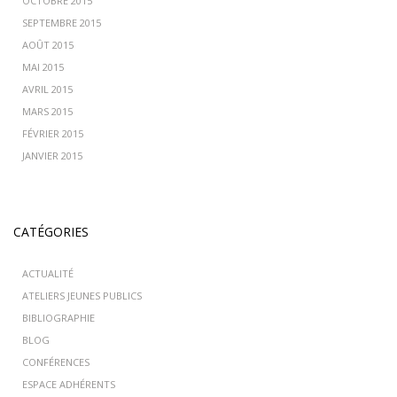
OCTOBRE 2015
SEPTEMBRE 2015
AOÛT 2015
MAI 2015
AVRIL 2015
MARS 2015
FÉVRIER 2015
JANVIER 2015
CATÉGORIES
ACTUALITÉ
ATELIERS JEUNES PUBLICS
BIBLIOGRAPHIE
BLOG
CONFÉRENCES
ESPACE ADHÉRENTS