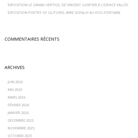
EXPOSITION LE GRAND VERTIGE, DE VINCENT GONTIER À L’ESPACE VALLÈS
EXPOSITION POETRY OF GLITCHES, IMRE SOFALVI AU VOG-FONTAINE
COMMENTAIRES RÉCENTS
ARCHIVES
JUIN 2026
MAI 2026
MARS 2026
FÉVRIER 2026
JANVIER 2026
DÉCEMBRE 2025
NOVEMBRE 2025
OCTOBRE 2025