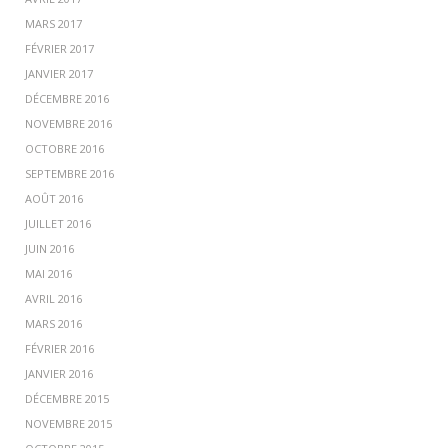
MARS 2017
FÉVRIER 2017
JANVIER 2017
DÉCEMBRE 2016
NOVEMBRE 2016
OCTOBRE 2016
SEPTEMBRE 2016
AOÛT 2016
JUILLET 2016
JUIN 2016
MAI 2016
AVRIL 2016
MARS 2016
FÉVRIER 2016
JANVIER 2016
DÉCEMBRE 2015
NOVEMBRE 2015