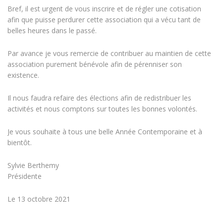
Bref, il est urgent de vous inscrire et de régler une cotisation
afin que puisse perdurer cette association qui a vécu tant de
belles heures dans le passé.
Par avance je vous remercie de contribuer au maintien de cette
association purement bénévole afin de pérenniser son
existence.
Il nous faudra refaire des élections afin de redistribuer les
activités et nous comptons sur toutes les bonnes volontés.
Je vous souhaite à tous une belle Année Contemporaine et à
bientôt.
Sylvie Berthemy
Présidente
Le 13 octobre 2021