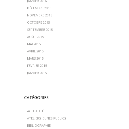
JANVIER 2016
DÉCEMBRE 2015
NOVEMBRE 2015
OCTOBRE 2015
SEPTEMBRE 2015
AOÛT 2015
MAI 2015
AVRIL 2015
MARS 2015
FÉVRIER 2015
JANVIER 2015
CATÉGORIES
ACTUALITÉ
ATELIERS JEUNES PUBLICS
BIBLIOGRAPHIE