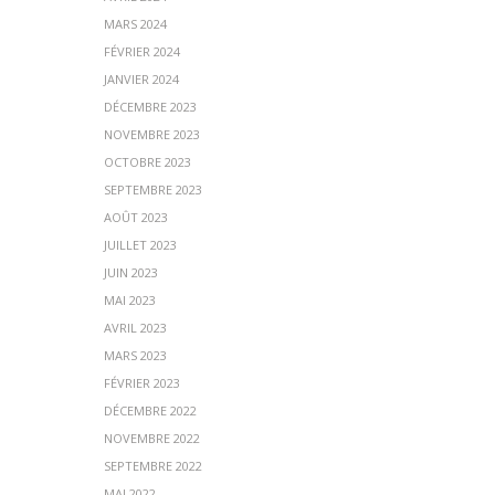
MARS 2024
FÉVRIER 2024
JANVIER 2024
DÉCEMBRE 2023
NOVEMBRE 2023
OCTOBRE 2023
SEPTEMBRE 2023
AOÛT 2023
JUILLET 2023
JUIN 2023
MAI 2023
AVRIL 2023
MARS 2023
FÉVRIER 2023
DÉCEMBRE 2022
NOVEMBRE 2022
SEPTEMBRE 2022
MAI 2022