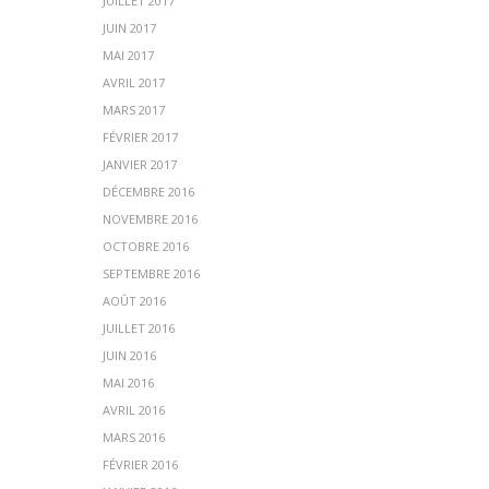
JUILLET 2017
JUIN 2017
MAI 2017
AVRIL 2017
MARS 2017
FÉVRIER 2017
JANVIER 2017
DÉCEMBRE 2016
NOVEMBRE 2016
OCTOBRE 2016
SEPTEMBRE 2016
AOÛT 2016
JUILLET 2016
JUIN 2016
MAI 2016
AVRIL 2016
MARS 2016
FÉVRIER 2016