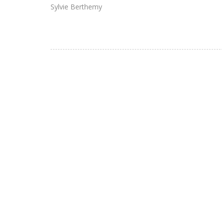
Sylvie Berthemy