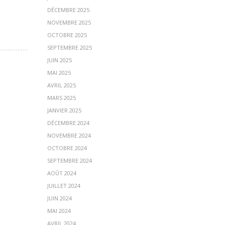
DÉCEMBRE 2025
NOVEMBRE 2025
OCTOBRE 2025
SEPTEMBRE 2025
JUIN 2025
MAI 2025
AVRIL 2025
MARS 2025
JANVIER 2025
DÉCEMBRE 2024
NOVEMBRE 2024
OCTOBRE 2024
SEPTEMBRE 2024
AOÛT 2024
JUILLET 2024
JUIN 2024
MAI 2024
AVRIL 2024