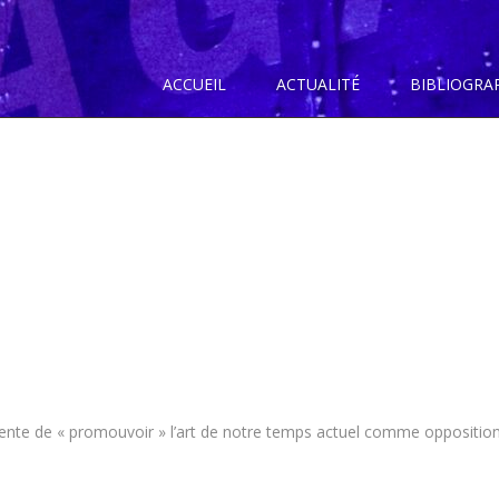
ACCUEIL
ACTUALITÉ
BIBLIOGRA
ente de « promouvoir » l’art de notre temps actuel comme opposition