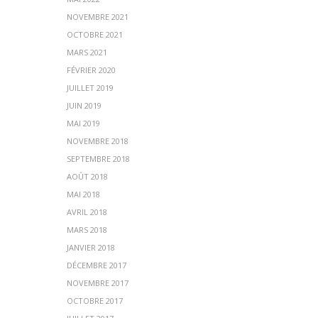
NOVEMBRE 2021
OCTOBRE 2021
MARS 2021
FÉVRIER 2020
JUILLET 2019
JUIN 2019
MAI 2019
NOVEMBRE 2018
SEPTEMBRE 2018
AOÛT 2018
MAI 2018
AVRIL 2018
MARS 2018
JANVIER 2018
DÉCEMBRE 2017
NOVEMBRE 2017
OCTOBRE 2017