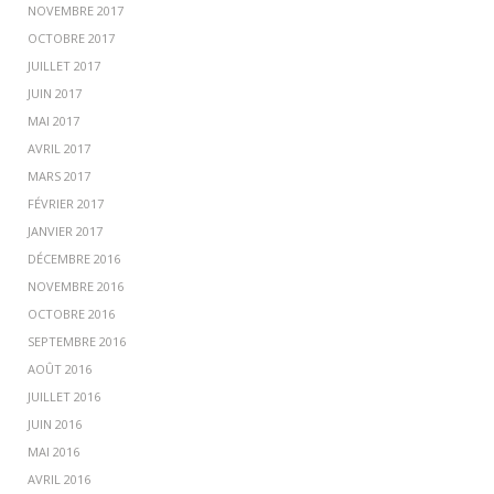
NOVEMBRE 2017
OCTOBRE 2017
JUILLET 2017
JUIN 2017
MAI 2017
AVRIL 2017
MARS 2017
FÉVRIER 2017
JANVIER 2017
DÉCEMBRE 2016
NOVEMBRE 2016
OCTOBRE 2016
SEPTEMBRE 2016
AOÛT 2016
JUILLET 2016
JUIN 2016
MAI 2016
AVRIL 2016