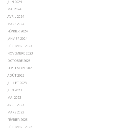
JUIN 2024
MAI 2024
AVRIL 2024
MARS 2024
FÉVRIER 2024
JANVIER 2024
DÉCEMBRE 2023
NOVEMBRE 2023
OCTOBRE 2023
SEPTEMBRE 2023
AOÛT 2023
JUILLET 2023
JUIN 2023
MAI 2023
AVRIL 2023
MARS 2023
FÉVRIER 2023
DÉCEMBRE 2022