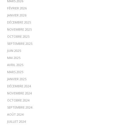
MARS 2026
FÉVRIER 2026
JANVIER 2026
DÉCEMBRE 2025
NOVEMBRE 2025
OCTOBRE 2025
SEPTEMBRE 2025
JUIN 2025
MAI 2025
AVRIL 2025
MARS 2025
JANVIER 2025
DÉCEMBRE 2024
NOVEMBRE 2024
OCTOBRE 2024
SEPTEMBRE 2024
AOÛT 2024
JUILLET 2024