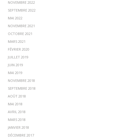
NOVEMBRE 2022
SEPTEMBRE 2022
MAI 2022
NOVEMBRE 2021
OCTOBRE 2021
MARS 2021
FÉVRIER 2020
JUILLET 2019
JUIN 2019
MAI 2019
NOVEMBRE 2018
SEPTEMBRE 2018
AOÛT 2018
MAI 2018
AVRIL 2018
MARS 2018
JANVIER 2018
DÉCEMBRE 2017