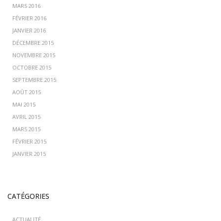
MARS 2016
FÉVRIER 2016
JANVIER 2016
DÉCEMBRE 2015
NOVEMBRE 2015
OCTOBRE 2015
SEPTEMBRE 2015
AOÛT 2015
MAI 2015
AVRIL 2015
MARS 2015
FÉVRIER 2015
JANVIER 2015
CATÉGORIES
ACTUALITÉ