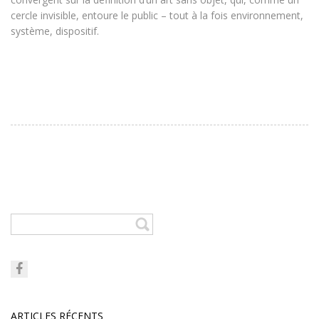
cercle invisible, entoure le public – tout à la fois environnement,
système, dispositif.
ARTICLES RÉCENTS