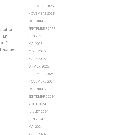
DÉCEMBRE 2025
NOVEMBRE 2025
OCTOBRE 2025
SEPTEMBRE 2025
nnaît un
. En
JUIN 2025
on ?
MAI 2025
 Chaumier
AVRIL 2025
MARS 2025
JANVIER 2025
DÉCEMBRE 2024
NOVEMBRE 2024
OCTOBRE 2024
SEPTEMBRE 2024
AOÛT 2024
JUILLET 2024
JUIN 2024
MAI 2024
AVRIL 2024