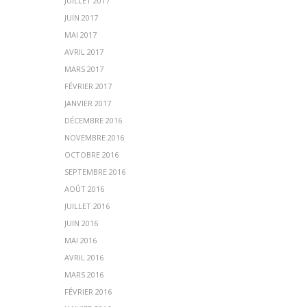
JUILLET 2017
JUIN 2017
MAI 2017
AVRIL 2017
MARS 2017
FÉVRIER 2017
JANVIER 2017
DÉCEMBRE 2016
NOVEMBRE 2016
OCTOBRE 2016
SEPTEMBRE 2016
AOÛT 2016
JUILLET 2016
JUIN 2016
MAI 2016
AVRIL 2016
MARS 2016
FÉVRIER 2016