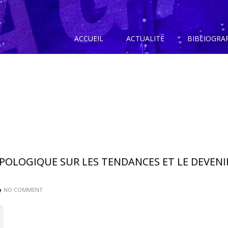
ACCUEIL
ACTUALITÉ
BIBLIOGRA
POLOGIQUE SUR LES TENDANCES ET LE DEVENI
NO COMMENT