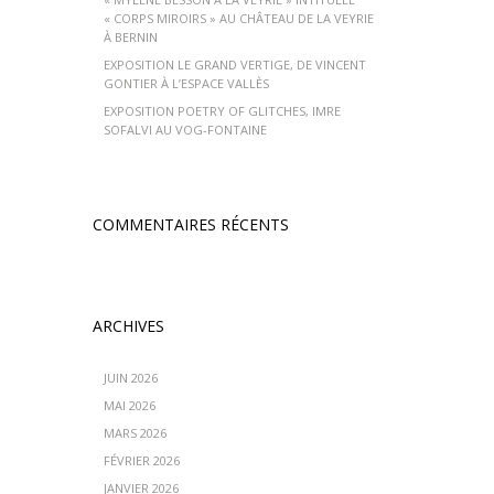
« CORPS MIROIRS » AU CHÂTEAU DE LA VEYRIE
À BERNIN
EXPOSITION LE GRAND VERTIGE, DE VINCENT
GONTIER À L’ESPACE VALLÈS
EXPOSITION POETRY OF GLITCHES, IMRE
SOFALVI AU VOG-FONTAINE
COMMENTAIRES RÉCENTS
ARCHIVES
JUIN 2026
MAI 2026
MARS 2026
FÉVRIER 2026
JANVIER 2026