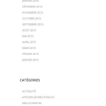
JANVIER 2016
DÉCEMBRE 2015
NOVEMBRE 2015
OCTOBRE 2015
SEPTEMBRE 2015
AOÛT 2015
MAI 2015
AVRIL 2015
MARS 2015
FÉVRIER 2015
JANVIER 2015
CATÉGORIES
ACTUALITÉ
ATELIERS JEUNES PUBLICS
BIBLIOGRAPHIE