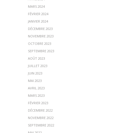
MARS 2024
FÉVRIER 2024
JANVIER 2024
DÉCEMBRE 2023
NOVEMBRE 2023
OCTOBRE 2023
SEPTEMBRE 2023
AOÛT 2023
JUILLET 2023
JUIN 2023
MAI 2023
AVRIL 2023
MARS 2023
FÉVRIER 2023
DÉCEMBRE 2022
NOVEMBRE 2022
SEPTEMBRE 2022
MAI 2022