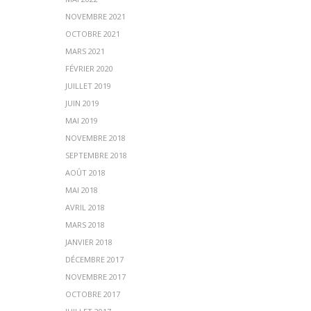
NOVEMBRE 2021
OCTOBRE 2021
MARS 2021
FÉVRIER 2020
JUILLET 2019
JUIN 2019
MAI 2019
NOVEMBRE 2018
SEPTEMBRE 2018
AOÛT 2018
MAI 2018
AVRIL 2018
MARS 2018
JANVIER 2018
DÉCEMBRE 2017
NOVEMBRE 2017
OCTOBRE 2017