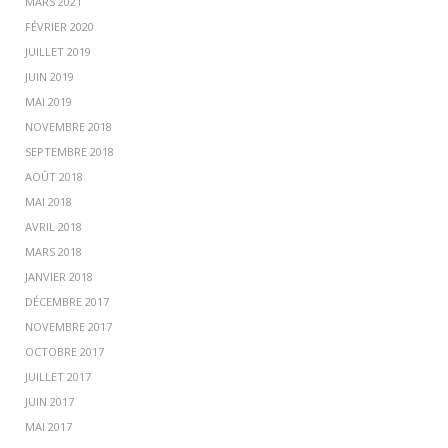
MARS 2021
FÉVRIER 2020
JUILLET 2019
JUIN 2019
MAI 2019
NOVEMBRE 2018
SEPTEMBRE 2018
AOÛT 2018
MAI 2018
AVRIL 2018
MARS 2018
JANVIER 2018
DÉCEMBRE 2017
NOVEMBRE 2017
OCTOBRE 2017
JUILLET 2017
JUIN 2017
MAI 2017