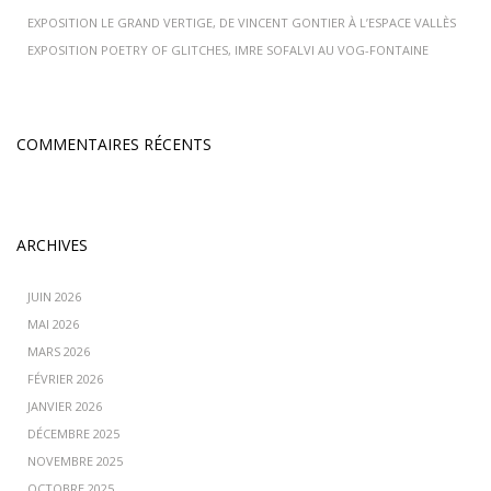
EXPOSITION LE GRAND VERTIGE, DE VINCENT GONTIER À L’ESPACE VALLÈS
EXPOSITION POETRY OF GLITCHES, IMRE SOFALVI AU VOG-FONTAINE
COMMENTAIRES RÉCENTS
ARCHIVES
JUIN 2026
MAI 2026
MARS 2026
FÉVRIER 2026
JANVIER 2026
DÉCEMBRE 2025
NOVEMBRE 2025
OCTOBRE 2025