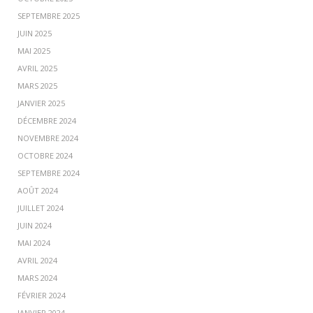
SEPTEMBRE 2025
JUIN 2025
MAI 2025
AVRIL 2025
MARS 2025
JANVIER 2025
DÉCEMBRE 2024
NOVEMBRE 2024
OCTOBRE 2024
SEPTEMBRE 2024
AOÛT 2024
JUILLET 2024
JUIN 2024
MAI 2024
AVRIL 2024
MARS 2024
FÉVRIER 2024
JANVIER 2024