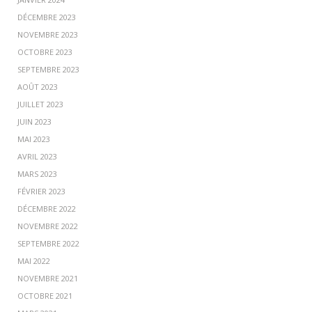
DÉCEMBRE 2023
NOVEMBRE 2023
OCTOBRE 2023
SEPTEMBRE 2023
AOÛT 2023
JUILLET 2023
JUIN 2023
MAI 2023
AVRIL 2023
MARS 2023
FÉVRIER 2023
DÉCEMBRE 2022
NOVEMBRE 2022
SEPTEMBRE 2022
MAI 2022
NOVEMBRE 2021
OCTOBRE 2021