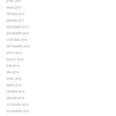
AVRIL 2017
MARS 2017
FÉVRIER 2017
JANVIER 2017
DÉCEMBRE 2016
NOVEMBRE 2016
OCTOBRE 2016
SEPTEMBRE 2016
AOÛT 2016
JUILLET 2016
JUIN 2016
MAI 2016
AVRIL 2016
MARS 2016
FÉVRIER 2016
JANVIER 2016
DÉCEMBRE 2015
NOVEMBRE 2015