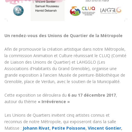
Un rendez-vous des Unions de Quartier de la Métropole
Afin de promouvoir la création artistique dans notre Métropole,
la commission Animation et Culture réunissant le CLUQ (Comité
de Liaison des Unions de Quartier) et LAHGGLO (Les
Associations d’Habitants du Grand Grenoble), organise une
grande exposition à l’ancien Musée de peinture-Bibliothèque de
Grenoble, place de Verdun, avec le soutien de la Municipalité.
Cette exposition se déroulera du
6 au 17 décembre 2017
,
autour du thème
« Irrévérence »
Les Unions de Quartiers invitent cinq artistes connus et
reconnus de notre Métropole, qui exposeront dans la salle
Matisse :
Johann Rivat
,
Petite Poissone
,
Vincent Gontier
,