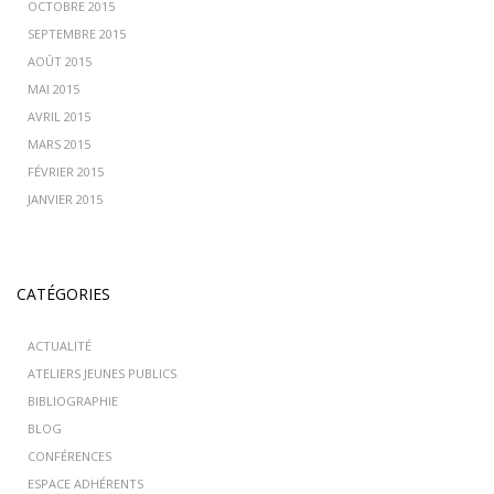
OCTOBRE 2015
SEPTEMBRE 2015
AOÛT 2015
MAI 2015
AVRIL 2015
MARS 2015
FÉVRIER 2015
JANVIER 2015
CATÉGORIES
ACTUALITÉ
ATELIERS JEUNES PUBLICS
BIBLIOGRAPHIE
BLOG
CONFÉRENCES
ESPACE ADHÉRENTS