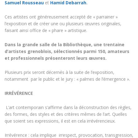
Samuel
Rousseau
et
Hamid Debarrah
.
Ces artistes ont généreusement accepté de « parrainer »
l’exposition et de créer une ou plusieurs œuvres originales,
faisant ainsi office de « phare » artistique.
Dans la grande salle de la Bibliothèque, une trentaine
d’artistes grenoblois, sélectionnés parmi 150, amateurs
et professionnels présenteront leurs œuvres.
Plusieurs prix seront décernés à la suite de l’exposition,
notamment par le public et le jury : « palmes de l’émergence ».
IRRÉVÉRENCE
L’art contemporain s’affirme dans la déconstruction des règles,
des formes, des styles et des critères mêmes de l’art. Quelles
que soient ses expressions, il est en cela irrévérencieux.
Irrévérence : cela implique irrespect, provocation, transgression,