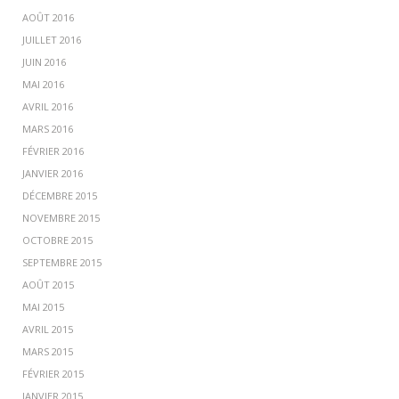
AOÛT 2016
JUILLET 2016
JUIN 2016
MAI 2016
AVRIL 2016
MARS 2016
FÉVRIER 2016
JANVIER 2016
DÉCEMBRE 2015
NOVEMBRE 2015
OCTOBRE 2015
SEPTEMBRE 2015
AOÛT 2015
MAI 2015
AVRIL 2015
MARS 2015
FÉVRIER 2015
JANVIER 2015