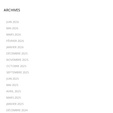
ARCHIVES
JUIN 2026
MAI 2026
MARS 2026
FÉVRIER 2026
JANVIER 2026
DÉCEMBRE 2025
NOVEMBRE 2025
OCTOBRE 2025
SEPTEMBRE 2025
JUIN 2025
MAI 2025
AVRIL 2025
MARS 2025
JANVIER 2025
DÉCEMBRE 2024