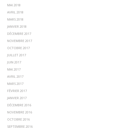
MAI 2018
AVRIL 2018
MARS 2018
JANVIER 2018
DÉCEMBRE 2017
NOVEMBRE 2017
OCTOBRE 2017
JUILLET 2017
JUIN 2017
MAI 2017
AVRIL 2017
MARS 2017
FÉVRIER 2017
JANVIER 2017
DÉCEMBRE 2016
NOVEMBRE 2016
OCTOBRE 2016
SEPTEMBRE 2016