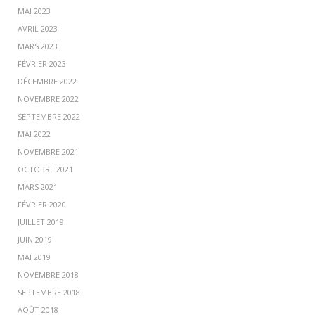
MAI 2023
AVRIL 2023
MARS 2023
FÉVRIER 2023
DÉCEMBRE 2022
NOVEMBRE 2022
SEPTEMBRE 2022
MAI 2022
NOVEMBRE 2021
OCTOBRE 2021
MARS 2021
FÉVRIER 2020
JUILLET 2019
JUIN 2019
MAI 2019
NOVEMBRE 2018
SEPTEMBRE 2018
AOÛT 2018