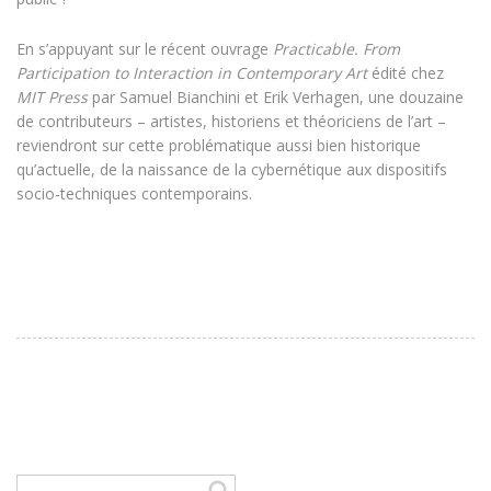
En s’appuyant sur le récent ouvrage
Practicable. From
Participation to Interaction in Contemporary Art
édité chez
MIT Press
par Samuel Bianchini et Erik Verhagen, une douzaine
de contributeurs – artistes, historiens et théoriciens de l’art –
reviendront sur cette problématique aussi bien historique
qu’actuelle, de la naissance de la cybernétique aux dispositifs
socio-techniques contemporains.