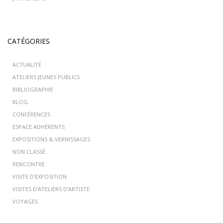
CATÉGORIES
ACTUALITÉ
ATELIERS JEUNES PUBLICS
BIBLIOGRAPHIE
BLOG
CONFÉRENCES
ESPACE ADHÉRENTS
EXPOSITIONS & VERNISSAGES
NON CLASSÉ
RENCONTRE
VISITE D'EXPOSITION
VISITES D’ATELIERS D’ARTISTE
VOYAGES