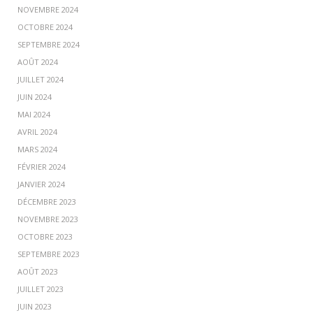
NOVEMBRE 2024
OCTOBRE 2024
SEPTEMBRE 2024
AOÛT 2024
JUILLET 2024
JUIN 2024
MAI 2024
AVRIL 2024
MARS 2024
FÉVRIER 2024
JANVIER 2024
DÉCEMBRE 2023
NOVEMBRE 2023
OCTOBRE 2023
SEPTEMBRE 2023
AOÛT 2023
JUILLET 2023
JUIN 2023