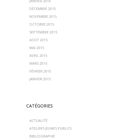
JANVIER 2016
DÉCEMBRE 2015
NOVEMBRE 2015
OCTOBRE 2015
SEPTEMBRE 2015
AOÛT 2015
MAI 2015
AVRIL 2015
MARS 2015
FÉVRIER 2015
JANVIER 2015
CATÉGORIES
ACTUALITÉ
ATELIERS JEUNES PUBLICS
BIBLIOGRAPHIE