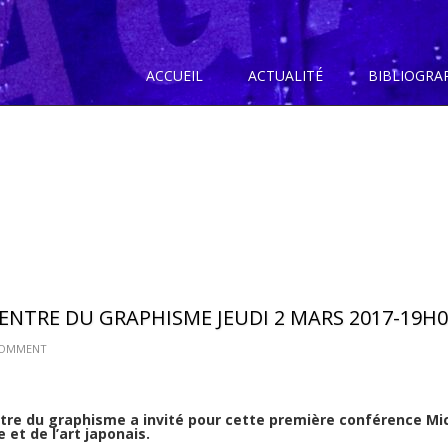
ACCUEIL
ACTUALITÉ
BIBLIOGRA
CENTRE DU GRAPHISME JEUDI 2 MARS 2017-19H
COMMENT
Centre du graphisme a invité pour cette première conférence
Mi
e et de l’art japonais.