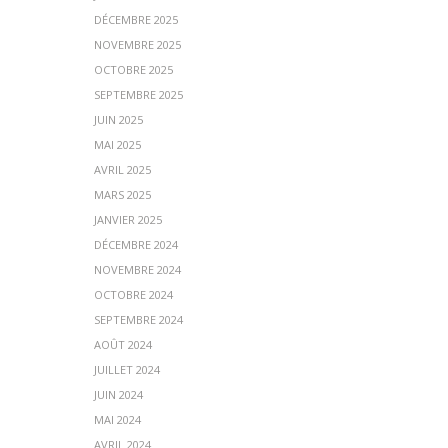
DÉCEMBRE 2025
NOVEMBRE 2025
OCTOBRE 2025
SEPTEMBRE 2025
JUIN 2025
MAI 2025
AVRIL 2025
MARS 2025
JANVIER 2025
DÉCEMBRE 2024
NOVEMBRE 2024
OCTOBRE 2024
SEPTEMBRE 2024
AOÛT 2024
JUILLET 2024
JUIN 2024
MAI 2024
AVRIL 2024