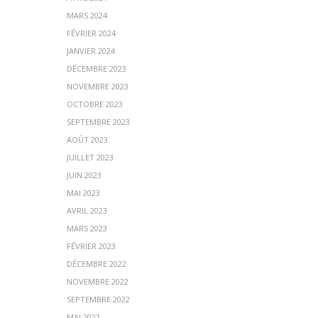
MARS 2024
FÉVRIER 2024
JANVIER 2024
DÉCEMBRE 2023
NOVEMBRE 2023
OCTOBRE 2023
SEPTEMBRE 2023
AOÛT 2023
JUILLET 2023
JUIN 2023
MAI 2023
AVRIL 2023
MARS 2023
FÉVRIER 2023
DÉCEMBRE 2022
NOVEMBRE 2022
SEPTEMBRE 2022
MAI 2022