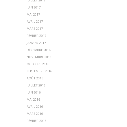
JUILLET 2017
JUIN 2017
MAI 2017
AVRIL 2017
MARS 2017
FÉVRIER 2017
JANVIER 2017
DÉCEMBRE 2016
NOVEMBRE 2016
OCTOBRE 2016
SEPTEMBRE 2016
AOÛT 2016
JUILLET 2016
JUIN 2016
MAI 2016
AVRIL 2016
MARS 2016
FÉVRIER 2016