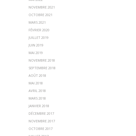
NOVEMBRE 2021
OCTOBRE 2021
MARS 2021
FÉVRIER 2020
JUILLET 2019
JUIN 2019
MAI 2019
NOVEMBRE 2018
SEPTEMBRE 2018
AOÛT 2018
MAI 2018
AVRIL 2018
MARS 2018
JANVIER 2018
DÉCEMBRE 2017
NOVEMBRE 2017
OCTOBRE 2017