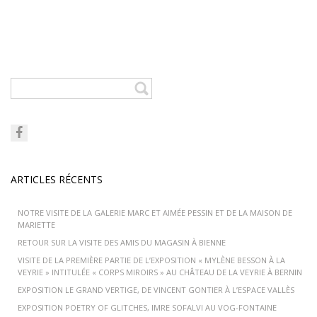
ARTICLES RÉCENTS
NOTRE VISITE DE LA GALERIE MARC ET AIMÉE PESSIN ET DE LA MAISON DE
MARIETTE
RETOUR SUR LA VISITE DES AMIS DU MAGASIN À BIENNE
VISITE DE LA PREMIÈRE PARTIE DE L’EXPOSITION « MYLÈNE BESSON À LA
VEYRIE » INTITULÉE « CORPS MIROIRS » AU CHÂTEAU DE LA VEYRIE À BERNIN
EXPOSITION LE GRAND VERTIGE, DE VINCENT GONTIER À L’ESPACE VALLÈS
EXPOSITION POETRY OF GLITCHES, IMRE SOFALVI AU VOG-FONTAINE