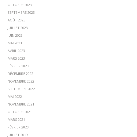
OCTOBRE 2023
SEPTEMBRE 2023
AOÛT 2023
JUILLET 2023
JUIN 2023
MAI 2023
AVRIL 2023
MARS 2023
FÉVRIER 2023
DÉCEMBRE 2022
NOVEMBRE 2022
SEPTEMBRE 2022
MAI 2022
NOVEMBRE 2021
OCTOBRE 2021
MARS 2021
FÉVRIER 2020
JUILLET 2019