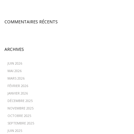
COMMENTAIRES RÉCENTS
ARCHIVES
JUIN 2026
MAI 2026
MARS 2026
FÉVRIER 2026
JANVIER 2026
DÉCEMBRE 2025
NOVEMBRE 2025
OCTOBRE 2025
SEPTEMBRE 2025
JUIN 2025