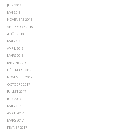
JUIN 2019
MAI 2019
NOVEMBRE 2018
SEPTEMBRE 2018
AOÛT 2018
MAI 2018
AVRIL 2018
MARS 2018
JANVIER 2018
DÉCEMBRE 2017
NOVEMBRE 2017
OCTOBRE 2017
JUILLET 2017
JUIN 2017
MAI 2017
AVRIL 2017
MARS 2017
FÉVRIER 2017