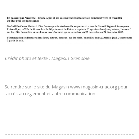
Crédit photo et texte : Magasin Grenoble
Se rendre sur le site du Magasin www.magasin-cnac.org pour
l’accès au règlement et autre communication