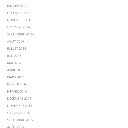
JANVIER 2017
DÉCEMBRE 2016
NOVEMBRE 2016
OCTOBRE 2016
SEPTEMBRE 2016
AOÛT 2016
JUILLET 2016
JUIN 2016
MAI 2016
AVRIL 2016
MARS 2016
FÉVRIER 2016
JANVIER 2016
DÉCEMBRE 2015
NOVEMBRE 2015
OCTOBRE 2015
SEPTEMBRE 2015
AOÛT 2015