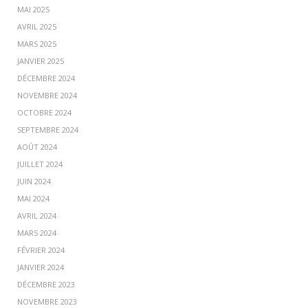
MAI 2025
AVRIL 2025
MARS 2025
JANVIER 2025
DÉCEMBRE 2024
NOVEMBRE 2024
OCTOBRE 2024
SEPTEMBRE 2024
AOÛT 2024
JUILLET 2024
JUIN 2024
MAI 2024
AVRIL 2024
MARS 2024
FÉVRIER 2024
JANVIER 2024
DÉCEMBRE 2023
NOVEMBRE 2023