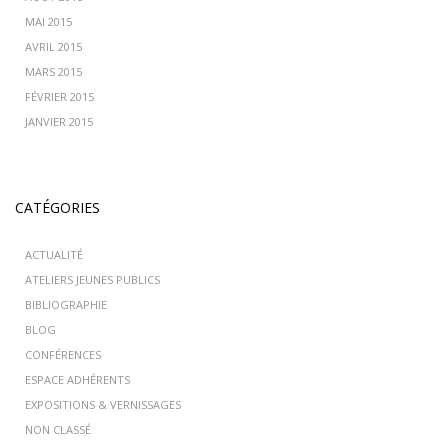
MAI 2015
AVRIL 2015
MARS 2015
FÉVRIER 2015
JANVIER 2015
CATÉGORIES
ACTUALITÉ
ATELIERS JEUNES PUBLICS
BIBLIOGRAPHIE
BLOG
CONFÉRENCES
ESPACE ADHÉRENTS
EXPOSITIONS & VERNISSAGES
NON CLASSÉ