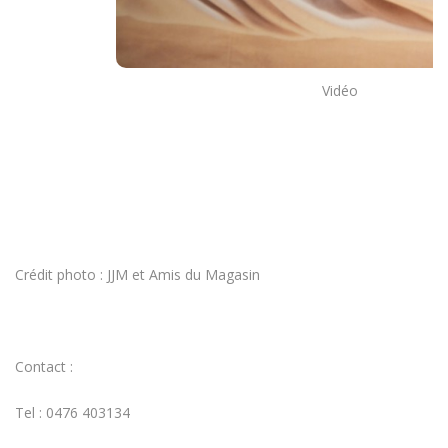
Vidéo
Crédit photo : JJM et Amis du Magasin
Contact :
Tel : 0476 403134