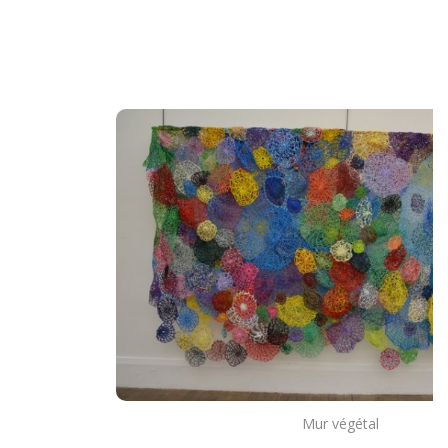
Mur végétal