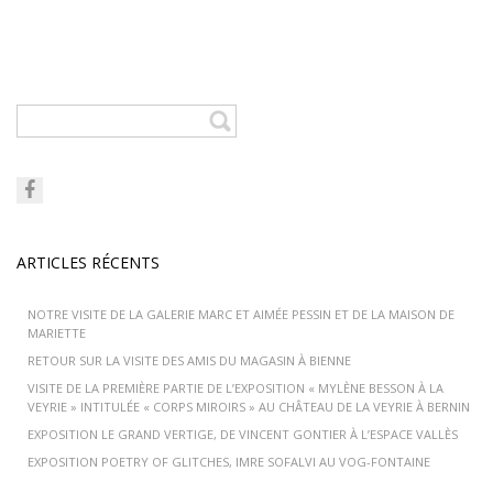
ARTICLES RÉCENTS
NOTRE VISITE DE LA GALERIE MARC ET AIMÉE PESSIN ET DE LA MAISON DE
MARIETTE
RETOUR SUR LA VISITE DES AMIS DU MAGASIN À BIENNE
VISITE DE LA PREMIÈRE PARTIE DE L’EXPOSITION « MYLÈNE BESSON À LA
VEYRIE » INTITULÉE « CORPS MIROIRS » AU CHÂTEAU DE LA VEYRIE À BERNIN
EXPOSITION LE GRAND VERTIGE, DE VINCENT GONTIER À L’ESPACE VALLÈS
EXPOSITION POETRY OF GLITCHES, IMRE SOFALVI AU VOG-FONTAINE