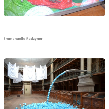
Emmanuelle Radzyner