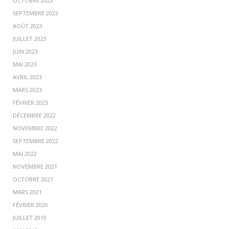
OCTOBRE 2023
SEPTEMBRE 2023
AOÛT 2023
JUILLET 2023
JUIN 2023
MAI 2023
AVRIL 2023
MARS 2023
FÉVRIER 2023
DÉCEMBRE 2022
NOVEMBRE 2022
SEPTEMBRE 2022
MAI 2022
NOVEMBRE 2021
OCTOBRE 2021
MARS 2021
FÉVRIER 2020
JUILLET 2019