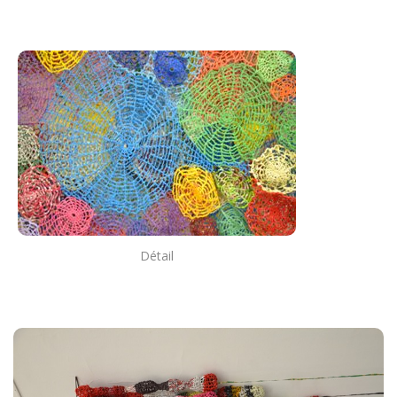
Détail