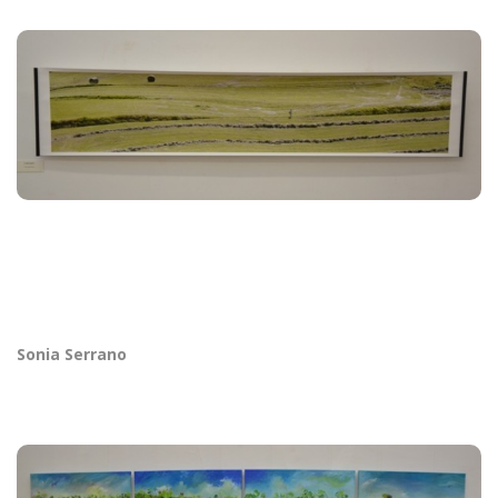
Sonia Serrano