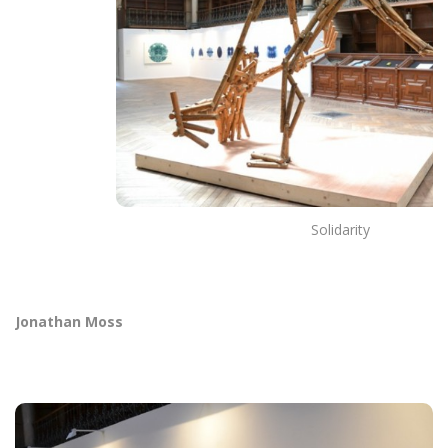
Solidarity
Jonathan Moss