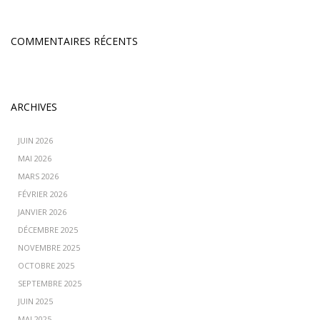
COMMENTAIRES RÉCENTS
ARCHIVES
JUIN 2026
MAI 2026
MARS 2026
FÉVRIER 2026
JANVIER 2026
DÉCEMBRE 2025
NOVEMBRE 2025
OCTOBRE 2025
SEPTEMBRE 2025
JUIN 2025
MAI 2025