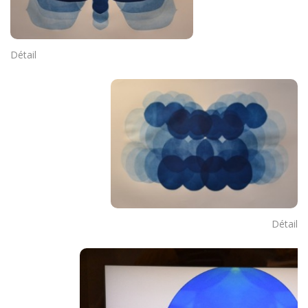
Détail
Détail