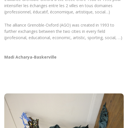
intensifier les échanges entre les 2 villes en tous domaines
(professionnel, éducatif, économique, artistique, social…)
The alliance Grenoble-Oxford (AGO) was created in 1993 to
further exchanges between the two cities in every field
(profesional, educational, economic, artistic, sporting, social, …)
Madi Acharya-Baskerville