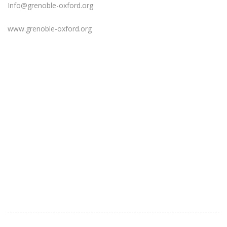
Info@grenoble-oxford.org
www.grenoble-oxford.org