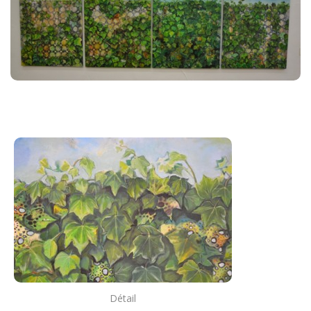
Détail