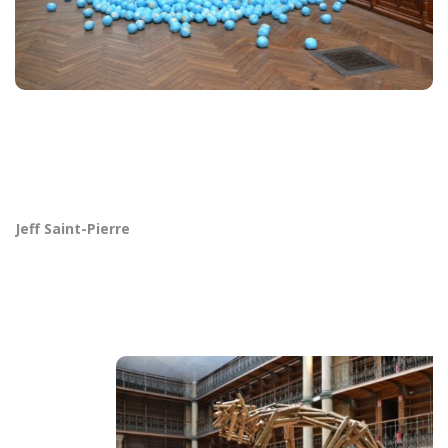
Jeff Saint-Pierre