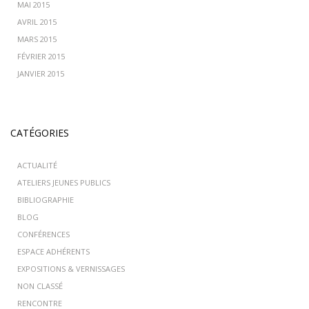
MAI 2015
AVRIL 2015
MARS 2015
FÉVRIER 2015
JANVIER 2015
CATÉGORIES
ACTUALITÉ
ATELIERS JEUNES PUBLICS
BIBLIOGRAPHIE
BLOG
CONFÉRENCES
ESPACE ADHÉRENTS
EXPOSITIONS & VERNISSAGES
NON CLASSÉ
RENCONTRE