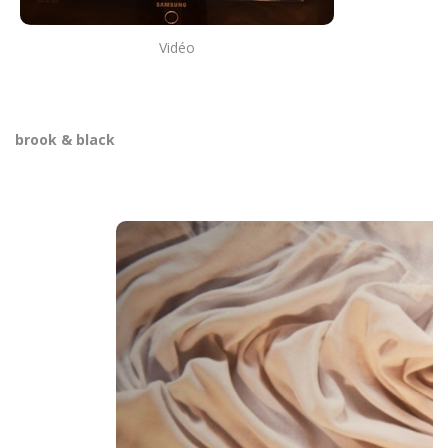
Vidéo
brook & black