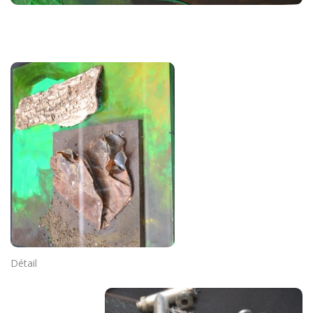
Détail