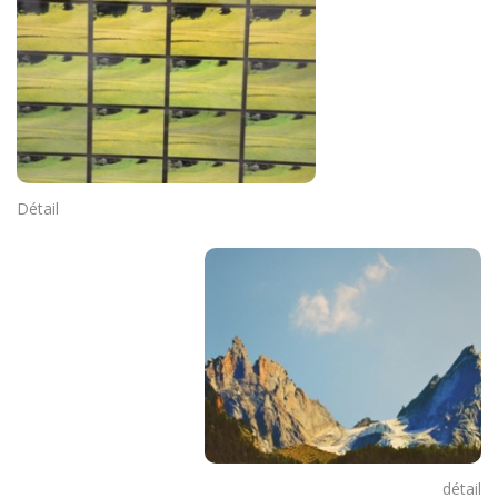
Détail
détail