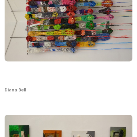
Diana Bell