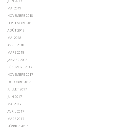
JUIN 2019
MAI 2019
NOVEMBRE 2018
SEPTEMBRE 2018
AOÛT 2018
MAI 2018
AVRIL 2018
MARS 2018
JANVIER 2018
DÉCEMBRE 2017
NOVEMBRE 2017
OCTOBRE 2017
JUILLET 2017
JUIN 2017
MAI 2017
AVRIL 2017
MARS 2017
FÉVRIER 2017