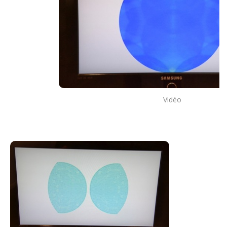
Vidéo