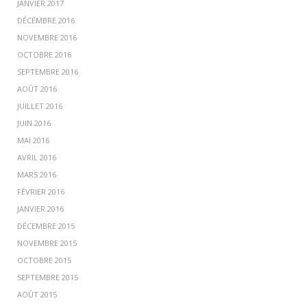
JANVIER 2017
DÉCEMBRE 2016
NOVEMBRE 2016
OCTOBRE 2016
SEPTEMBRE 2016
AOÛT 2016
JUILLET 2016
JUIN 2016
MAI 2016
AVRIL 2016
MARS 2016
FÉVRIER 2016
JANVIER 2016
DÉCEMBRE 2015
NOVEMBRE 2015
OCTOBRE 2015
SEPTEMBRE 2015
AOÛT 2015