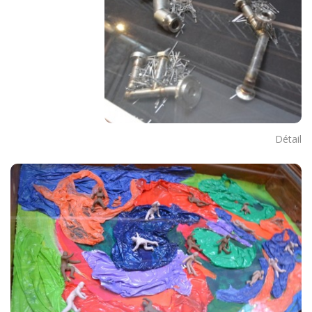
Détail