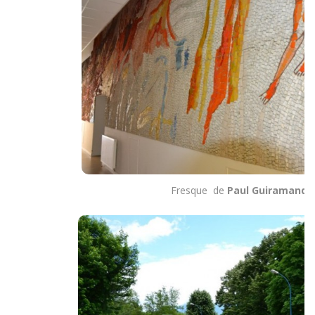
Fresque de
Paul Guiramand