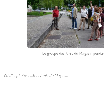
Le groupe des Amis du Magasin pendant la
Crédits photos : JJM et Amis du Magasin