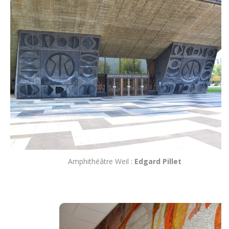
Amphithéâtre Weil :
Edgard Pillet