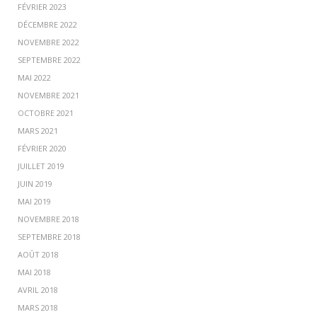
FÉVRIER 2023
DÉCEMBRE 2022
NOVEMBRE 2022
SEPTEMBRE 2022
MAI 2022
NOVEMBRE 2021
OCTOBRE 2021
MARS 2021
FÉVRIER 2020
JUILLET 2019
JUIN 2019
MAI 2019
NOVEMBRE 2018
SEPTEMBRE 2018
AOÛT 2018
MAI 2018
AVRIL 2018
MARS 2018