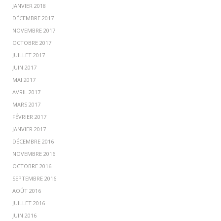
JANVIER 2018
DÉCEMBRE 2017
NOVEMBRE 2017
OCTOBRE 2017
JUILLET 2017
JUIN 2017
MAI 2017
AVRIL 2017
MARS 2017
FÉVRIER 2017
JANVIER 2017
DÉCEMBRE 2016
NOVEMBRE 2016
OCTOBRE 2016
SEPTEMBRE 2016
AOÛT 2016
JUILLET 2016
JUIN 2016