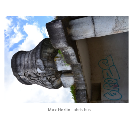
Max Herlin
: abris bus