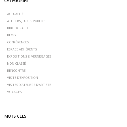
CATÉGORIES
ACTUALITÉ
ATELIERS JEUNES PUBLICS
BIBLIOGRAPHIE
BLOG
CONFÉRENCES
ESPACE ADHÉRENTS
EXPOSITIONS & VERNISSAGES
NON CLASSÉ
RENCONTRE
VISITE D'EXPOSITION
VISITES D’ATELIERS D’ARTISTE
VOYAGES
MOTS CLÉS