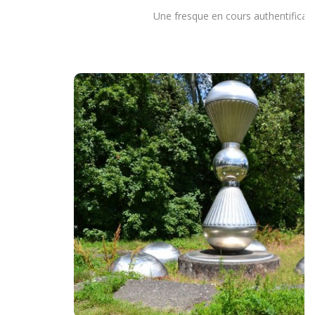
Une fresque en cours authentificat