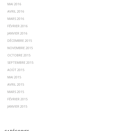
MAI 2016
AVRIL 2016
MARS 2016
FÉVRIER 2016
JANVIER 2016
DÉCEMBRE 2015
NOVEMBRE 2015
OCTOBRE 2015
SEPTEMBRE 2015
AOÛT 2015
MAI 2015
AVRIL 2015
MARS 2015
FÉVRIER 2015
JANVIER 2015