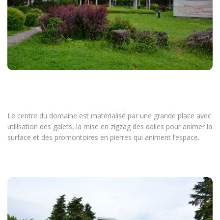
Le centre du domaine est matérialisé par une grande place avec
utilisation des galets, la mise en zigzag des dalles pour animer la
surface et des promontoires en pierres qui animent l’espace.