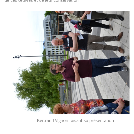
de ces œuvres et de leur conservation.
Bertrand Vignon faisant sa présentation