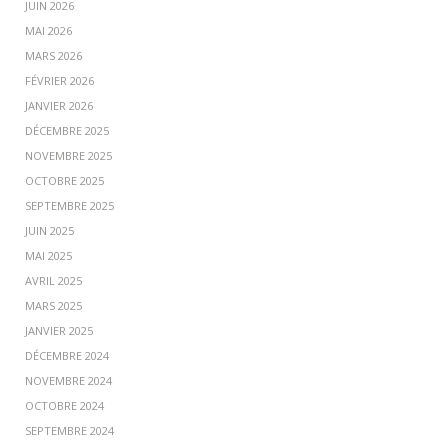
JUIN 2026
MAI 2026
MARS 2026
FÉVRIER 2026
JANVIER 2026
DÉCEMBRE 2025
NOVEMBRE 2025
OCTOBRE 2025
SEPTEMBRE 2025
JUIN 2025
MAI 2025
AVRIL 2025
MARS 2025
JANVIER 2025
DÉCEMBRE 2024
NOVEMBRE 2024
OCTOBRE 2024
SEPTEMBRE 2024