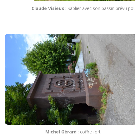
Claude Visieux
: Sablier avec son bassin prévu pour
Michel Gérard
: coffre fort