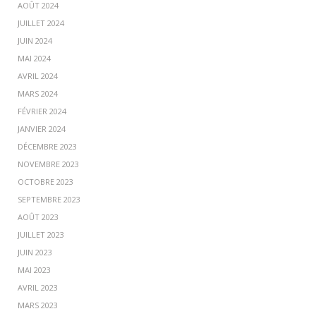
AOÛT 2024
JUILLET 2024
JUIN 2024
MAI 2024
AVRIL 2024
MARS 2024
FÉVRIER 2024
JANVIER 2024
DÉCEMBRE 2023
NOVEMBRE 2023
OCTOBRE 2023
SEPTEMBRE 2023
AOÛT 2023
JUILLET 2023
JUIN 2023
MAI 2023
AVRIL 2023
MARS 2023