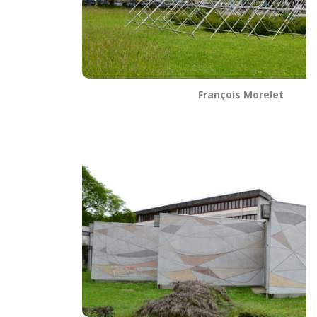
François Morelet