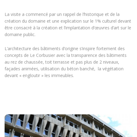
La visite a commencé par un rappel de l’historique et de la
création du domaine et une explication sur le 1% culturel devant
être consacré à la création et l’implantation d’œuvres d’art sur le
domaine public.
L’architecture des bâtiments d’origine s’inspire fortement des
concepts de Le Corbusier avec la transparence des bâtiments
au rez de chaussée, toit terrasse et pas plus de 2 niveaux,
façades animées, utilisation du béton banché, la végétation
devant « engloutir » les immeubles.