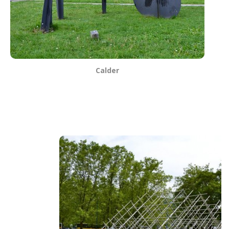
Calder