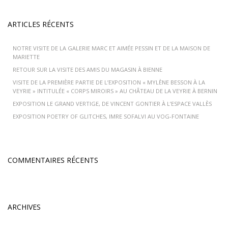
ARTICLES RÉCENTS
NOTRE VISITE DE LA GALERIE MARC ET AIMÉE PESSIN ET DE LA MAISON DE
MARIETTE
RETOUR SUR LA VISITE DES AMIS DU MAGASIN À BIENNE
VISITE DE LA PREMIÈRE PARTIE DE L’EXPOSITION « MYLÈNE BESSON À LA
VEYRIE » INTITULÉE « CORPS MIROIRS » AU CHÂTEAU DE LA VEYRIE À BERNIN
EXPOSITION LE GRAND VERTIGE, DE VINCENT GONTIER À L’ESPACE VALLÈS
EXPOSITION POETRY OF GLITCHES, IMRE SOFALVI AU VOG-FONTAINE
COMMENTAIRES RÉCENTS
ARCHIVES