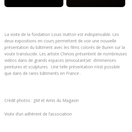
La visite de la fondation Louis Vuitton est indispensable. Les
deux expositions en cours permettent de voir une nouvelle
présentation du bâtiment avec les films colorés de Buren sur la
voute translucide. Les artiste Chinois présentent de nombreuses
vidéos dans de grands espaces (envoutant)et d’immenses
peintures et sculptures. Une telle présentation n’est possible
que dans de rares bâtiments en France .
Crédit photos : JJM et Amis du Magasin
Visite d’un adhérent de l’association