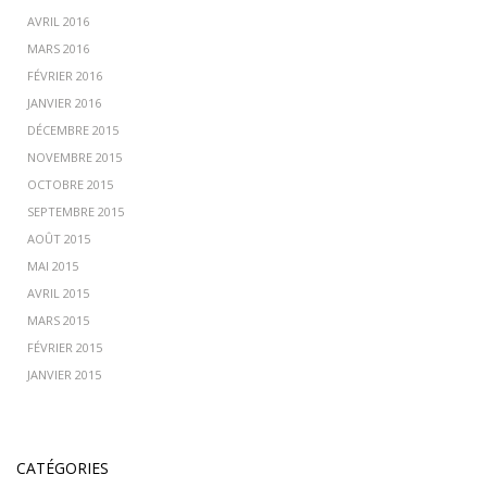
AVRIL 2016
MARS 2016
FÉVRIER 2016
JANVIER 2016
DÉCEMBRE 2015
NOVEMBRE 2015
OCTOBRE 2015
SEPTEMBRE 2015
AOÛT 2015
MAI 2015
AVRIL 2015
MARS 2015
FÉVRIER 2015
JANVIER 2015
CATÉGORIES