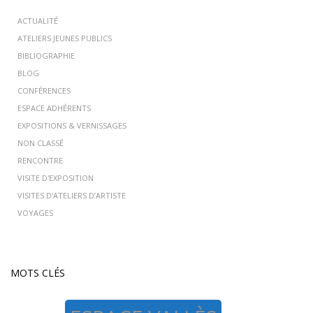
ACTUALITÉ
ATELIERS JEUNES PUBLICS
BIBLIOGRAPHIE
BLOG
CONFÉRENCES
ESPACE ADHÉRENTS
EXPOSITIONS & VERNISSAGES
NON CLASSÉ
RENCONTRE
VISITE D'EXPOSITION
VISITES D’ATELIERS D’ARTISTE
VOYAGES
MOTS CLÉS