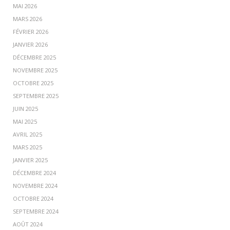
MAI 2026
MARS 2026
FÉVRIER 2026
JANVIER 2026
DÉCEMBRE 2025
NOVEMBRE 2025
OCTOBRE 2025
SEPTEMBRE 2025
JUIN 2025
MAI 2025
AVRIL 2025
MARS 2025
JANVIER 2025
DÉCEMBRE 2024
NOVEMBRE 2024
OCTOBRE 2024
SEPTEMBRE 2024
AOÛT 2024