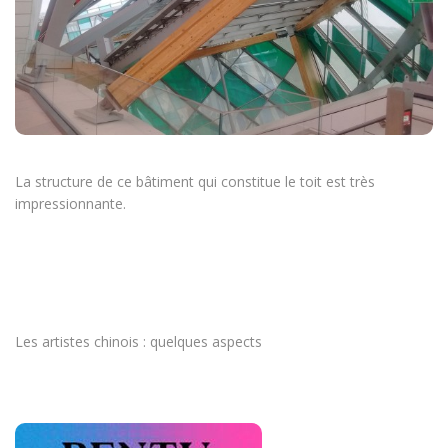
La structure de ce bâtiment qui constitue le toit est très
impressionnante.
Les artistes chinois : quelques aspects