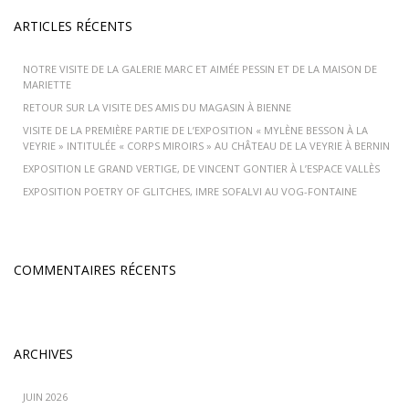
ARTICLES RÉCENTS
NOTRE VISITE DE LA GALERIE MARC ET AIMÉE PESSIN ET DE LA MAISON DE
MARIETTE
RETOUR SUR LA VISITE DES AMIS DU MAGASIN À BIENNE
VISITE DE LA PREMIÈRE PARTIE DE L’EXPOSITION « MYLÈNE BESSON À LA
VEYRIE » INTITULÉE « CORPS MIROIRS » AU CHÂTEAU DE LA VEYRIE À BERNIN
EXPOSITION LE GRAND VERTIGE, DE VINCENT GONTIER À L’ESPACE VALLÈS
EXPOSITION POETRY OF GLITCHES, IMRE SOFALVI AU VOG-FONTAINE
COMMENTAIRES RÉCENTS
ARCHIVES
JUIN 2026