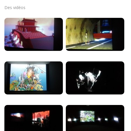
Des vidéos