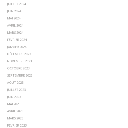
JUILLET 2024
JUIN 2024
MAI 2024
AVRIL 2024
MARS 2024
FÉVRIER 2024
JANVIER 2024
DÉCEMBRE 2023
NOVEMBRE 2023
OCTOBRE 2023
SEPTEMBRE 2023
AOÛT 2023
JUILLET 2023
JUIN 2023
MAI 2023
AVRIL 2023
MARS 2023
FÉVRIER 2023