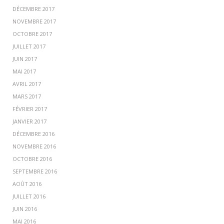
DÉCEMBRE 2017
NOVEMBRE 2017
OCTOBRE 2017
JUILLET 2017
JUIN 2017
MAI 2017
AVRIL 2017
MARS 2017
FÉVRIER 2017
JANVIER 2017
DÉCEMBRE 2016
NOVEMBRE 2016
OCTOBRE 2016
SEPTEMBRE 2016
AOÛT 2016
JUILLET 2016
JUIN 2016
MAI 2016