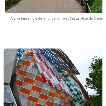
Vue de l’ensemble de la fondation avec l’installation de Daniel 