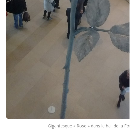
Gigantesque « Rose » dans le hall de la Fond