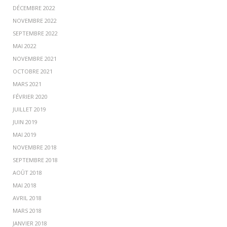
DÉCEMBRE 2022
NOVEMBRE 2022
SEPTEMBRE 2022
MAI 2022
NOVEMBRE 2021
OCTOBRE 2021
MARS 2021
FÉVRIER 2020
JUILLET 2019
JUIN 2019
MAI 2019
NOVEMBRE 2018
SEPTEMBRE 2018
AOÛT 2018
MAI 2018
AVRIL 2018
MARS 2018
JANVIER 2018