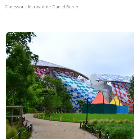
Ci-dessous le travail de Daniel Buren