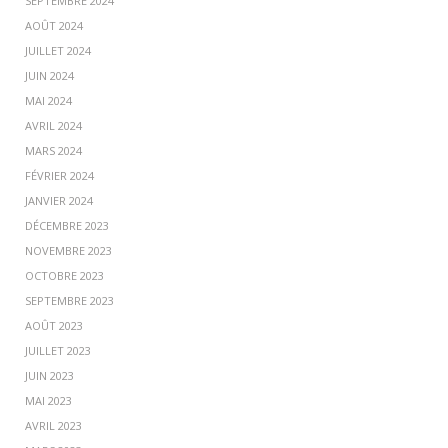
SEPTEMBRE 2024
AOÛT 2024
JUILLET 2024
JUIN 2024
MAI 2024
AVRIL 2024
MARS 2024
FÉVRIER 2024
JANVIER 2024
DÉCEMBRE 2023
NOVEMBRE 2023
OCTOBRE 2023
SEPTEMBRE 2023
AOÛT 2023
JUILLET 2023
JUIN 2023
MAI 2023
AVRIL 2023