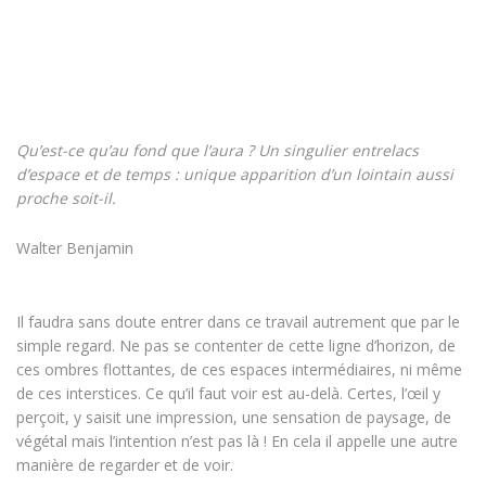
Qu’est-ce qu’au fond que l’aura ? Un singulier entrelacs
d’espace et de temps : unique apparition d’un lointain aussi
proche soit-il.
Walter Benjamin
Il faudra sans doute entrer dans ce travail autrement que par le
simple regard. Ne pas se contenter de cette ligne d’horizon, de
ces ombres flottantes, de ces espaces intermédiaires, ni même
de ces interstices. Ce qu’il faut voir est au-delà. Certes, l’œil y
perçoit, y saisit une impression, une sensation de paysage, de
végétal mais l’intention n’est pas là ! En cela il appelle une autre
manière de regarder et de voir.