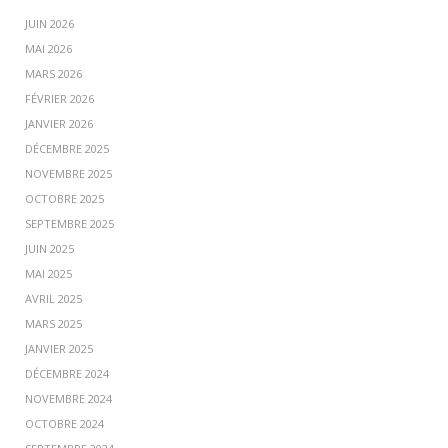
JUIN 2026
MAI 2026
MARS 2026
FÉVRIER 2026
JANVIER 2026
DÉCEMBRE 2025
NOVEMBRE 2025
OCTOBRE 2025
SEPTEMBRE 2025
JUIN 2025
MAI 2025
AVRIL 2025
MARS 2025
JANVIER 2025
DÉCEMBRE 2024
NOVEMBRE 2024
OCTOBRE 2024