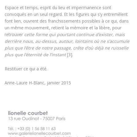
Espace et temps, esprit du lieu et impermanence sont
convoqués en un seul regard. Et les figures qui s’y entremêlent
font lien, ouvrent des franchissements possibles à ce qui, dans
un même mouvement, retient la mémoire et la libère, pour
retrouver
cette forme qui pourtant continue d’exister, mais
derrière nous, au-dessus, autour, lointains où ne s’accumule
plus que l’être de notre passage, crête d’où déjà ne ruisselle
plus que l’éternité de l’instant
[3].
Restituer ce qui a été.
Anne-Laure H-Blanc, janvier 2015