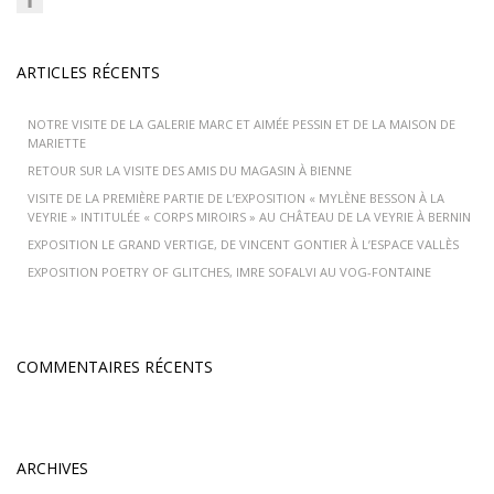
ARTICLES RÉCENTS
NOTRE VISITE DE LA GALERIE MARC ET AIMÉE PESSIN ET DE LA MAISON DE
MARIETTE
RETOUR SUR LA VISITE DES AMIS DU MAGASIN À BIENNE
VISITE DE LA PREMIÈRE PARTIE DE L’EXPOSITION « MYLÈNE BESSON À LA
VEYRIE » INTITULÉE « CORPS MIROIRS » AU CHÂTEAU DE LA VEYRIE À BERNIN
EXPOSITION LE GRAND VERTIGE, DE VINCENT GONTIER À L’ESPACE VALLÈS
EXPOSITION POETRY OF GLITCHES, IMRE SOFALVI AU VOG-FONTAINE
COMMENTAIRES RÉCENTS
ARCHIVES