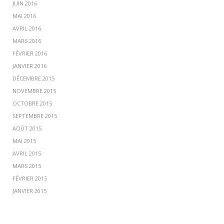
JUIN 2016
MAI 2016
AVRIL 2016
MARS 2016
FÉVRIER 2016
JANVIER 2016
DÉCEMBRE 2015
NOVEMBRE 2015
OCTOBRE 2015
SEPTEMBRE 2015
AOÛT 2015
MAI 2015
AVRIL 2015
MARS 2015
FÉVRIER 2015
JANVIER 2015