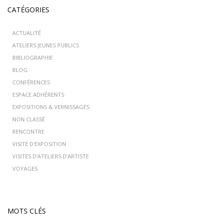
CATÉGORIES
ACTUALITÉ
ATELIERS JEUNES PUBLICS
BIBLIOGRAPHIE
BLOG
CONFÉRENCES
ESPACE ADHÉRENTS
EXPOSITIONS & VERNISSAGES
NON CLASSÉ
RENCONTRE
VISITE D'EXPOSITION
VISITES D’ATELIERS D’ARTISTE
VOYAGES
MOTS CLÉS