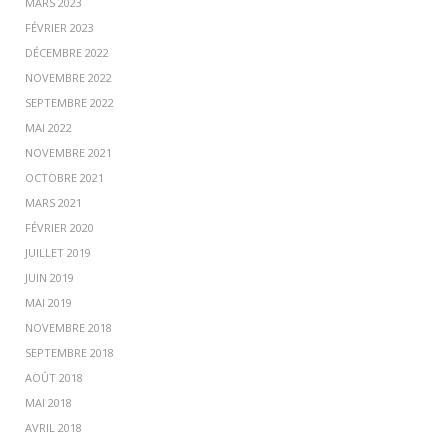
MARS 2023
FÉVRIER 2023
DÉCEMBRE 2022
NOVEMBRE 2022
SEPTEMBRE 2022
MAI 2022
NOVEMBRE 2021
OCTOBRE 2021
MARS 2021
FÉVRIER 2020
JUILLET 2019
JUIN 2019
MAI 2019
NOVEMBRE 2018
SEPTEMBRE 2018
AOÛT 2018
MAI 2018
AVRIL 2018