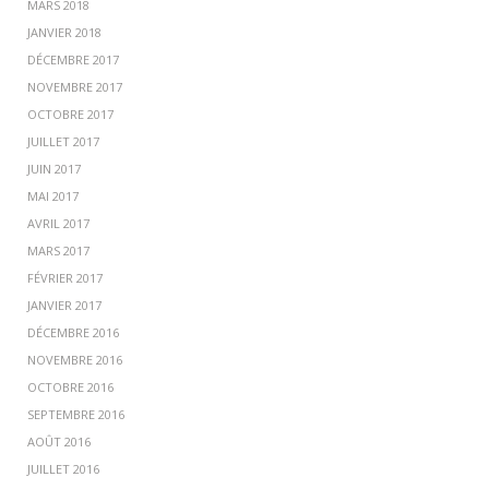
MARS 2018
JANVIER 2018
DÉCEMBRE 2017
NOVEMBRE 2017
OCTOBRE 2017
JUILLET 2017
JUIN 2017
MAI 2017
AVRIL 2017
MARS 2017
FÉVRIER 2017
JANVIER 2017
DÉCEMBRE 2016
NOVEMBRE 2016
OCTOBRE 2016
SEPTEMBRE 2016
AOÛT 2016
JUILLET 2016