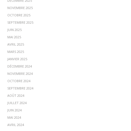
DÉCEMBRE 2025
NOVEMBRE 2025
OCTOBRE 2025
SEPTEMBRE 2025
JUIN 2025
MAI 2025
AVRIL 2025
MARS 2025
JANVIER 2025
DÉCEMBRE 2024
NOVEMBRE 2024
OCTOBRE 2024
SEPTEMBRE 2024
AOÛT 2024
JUILLET 2024
JUIN 2024
MAI 2024
AVRIL 2024