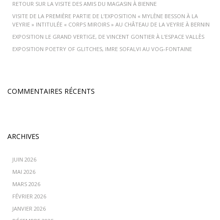
RETOUR SUR LA VISITE DES AMIS DU MAGASIN À BIENNE
VISITE DE LA PREMIÈRE PARTIE DE L’EXPOSITION « MYLÈNE BESSON À LA
VEYRIE » INTITULÉE « CORPS MIROIRS » AU CHÂTEAU DE LA VEYRIE À BERNIN
EXPOSITION LE GRAND VERTIGE, DE VINCENT GONTIER À L’ESPACE VALLÈS
EXPOSITION POETRY OF GLITCHES, IMRE SOFALVI AU VOG-FONTAINE
COMMENTAIRES RÉCENTS
ARCHIVES
JUIN 2026
MAI 2026
MARS 2026
FÉVRIER 2026
JANVIER 2026