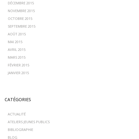
DÉCEMBRE 2015
NOVEMBRE 2015
OCTOBRE 2015
SEPTEMBRE 2015
AOÛT 2015
MAI 2015
AVRIL 2015
MARS 2015
FÉVRIER 2015
JANVIER 2015
CATÉGORIES
ACTUALITÉ
ATELIERS JEUNES PUBLICS
BIBLIOGRAPHIE
BLOG