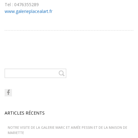
Tel : 0476355289
www.galerieplacealart.fr
ARTICLES RÉCENTS
NOTRE VISITE DE LA GALERIE MARC ET AIMÉE PESSIN ET DE LA MAISON DE
MARIETTE