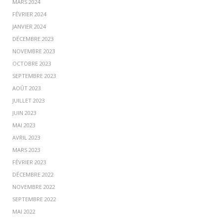
MARS 2024
FÉVRIER 2024
JANVIER 2024
DÉCEMBRE 2023
NOVEMBRE 2023
OCTOBRE 2023
SEPTEMBRE 2023
AOÛT 2023
JUILLET 2023
JUIN 2023
MAI 2023
AVRIL 2023
MARS 2023
FÉVRIER 2023
DÉCEMBRE 2022
NOVEMBRE 2022
SEPTEMBRE 2022
MAI 2022