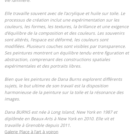
vie familière.
Elle travaille souvent avec de l’acrylique et huile sur toile. Le
processus de création inclut une expérimentation sur les
couleurs, les formes, les textures, la brillance et une exigence
d’équilibre de la composition et des couleurs. Les souvenirs
sont altérés, l’espace est déformé, les couleurs sont
modifiées. Plusieurs couches sont visibles par transparence.
Ses peintures montrent un équilibre tendu entre figuration et
abstraction, comprenant des constructions spatiales
expérimentales et des portraits libres.
Bien que les peintures de Dana Burns explorent différents
sujets, le but ultime de son travail est la disposition
harmonieuse de la peinture sur la toile et la résonance des
images.
Dana BURNS est née à Long Island, New York en 1987 et
diplômée en Beaux-Arts à New York en 2010. Elle vit et
travaille à Grenoble depuis 2011.
Galerie Place à l’art à voiron