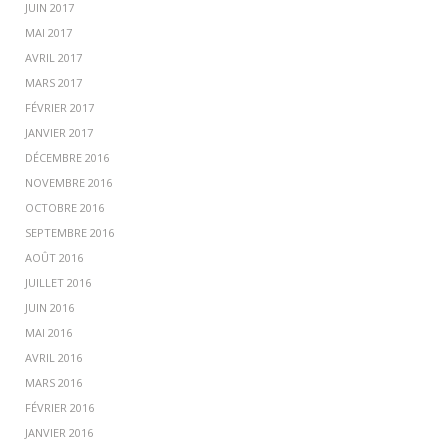
JUIN 2017
MAI 2017
AVRIL 2017
MARS 2017
FÉVRIER 2017
JANVIER 2017
DÉCEMBRE 2016
NOVEMBRE 2016
OCTOBRE 2016
SEPTEMBRE 2016
AOÛT 2016
JUILLET 2016
JUIN 2016
MAI 2016
AVRIL 2016
MARS 2016
FÉVRIER 2016
JANVIER 2016