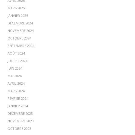
AVRIL 2025
MARS 2025
JANVIER 2025
DÉCEMBRE 2024
NOVEMBRE 2024
OCTOBRE 2024
SEPTEMBRE 2024
AOÛT 2024
JUILLET 2024
JUIN 2024
MAI 2024
AVRIL 2024
MARS 2024
FÉVRIER 2024
JANVIER 2024
DÉCEMBRE 2023
NOVEMBRE 2023
OCTOBRE 2023