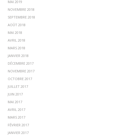
MAI 2019
NOVEMBRE 2018
SEPTEMBRE 2018
AOÛT 2018
MAI 2018
AVRIL 2018
MARS 2018
JANVIER 2018
DÉCEMBRE 2017
NOVEMBRE 2017
OCTOBRE 2017
JUILLET 2017
JUIN 2017
MAI 2017
AVRIL 2017
MARS 2017
FÉVRIER 2017
JANVIER 2017