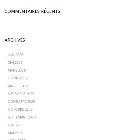
COMMENTAIRES RÉCENTS
ARCHIVES
JUIN 2026
MAI 2026
MARS 2026
FÉVRIER 2026
JANVIER 2026
DÉCEMBRE 2025
NOVEMBRE 2025
OCTOBRE 2025
SEPTEMBRE 2025
JUIN 2025
MAI 2025