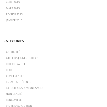
AVRIL 2015
MARS 2015
FÉVRIER 2015
JANVIER 2015
CATÉGORIES
ACTUALITÉ
ATELIERS JEUNES PUBLICS
BIBLIOGRAPHIE
BLOG
CONFÉRENCES
ESPACE ADHÉRENTS
EXPOSITIONS & VERNISSAGES
NON CLASSÉ
RENCONTRE
VISITE D'EXPOSITION