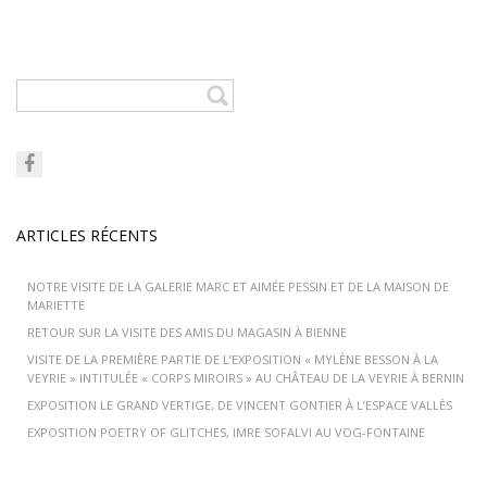
ARTICLES RÉCENTS
NOTRE VISITE DE LA GALERIE MARC ET AIMÉE PESSIN ET DE LA MAISON DE
MARIETTE
RETOUR SUR LA VISITE DES AMIS DU MAGASIN À BIENNE
VISITE DE LA PREMIÈRE PARTIE DE L’EXPOSITION « MYLÈNE BESSON À LA
VEYRIE » INTITULÉE « CORPS MIROIRS » AU CHÂTEAU DE LA VEYRIE À BERNIN
EXPOSITION LE GRAND VERTIGE, DE VINCENT GONTIER À L’ESPACE VALLÈS
EXPOSITION POETRY OF GLITCHES, IMRE SOFALVI AU VOG-FONTAINE