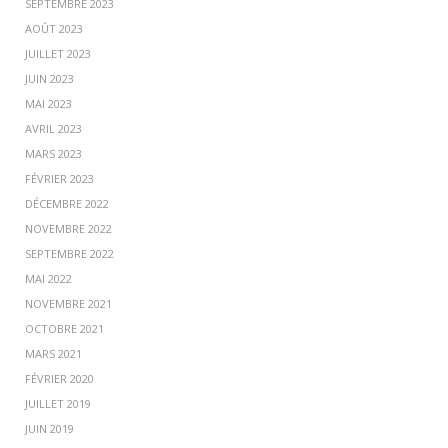
SEPTEMBRE 2023
AOÛT 2023
JUILLET 2023
JUIN 2023
MAI 2023
AVRIL 2023
MARS 2023
FÉVRIER 2023
DÉCEMBRE 2022
NOVEMBRE 2022
SEPTEMBRE 2022
MAI 2022
NOVEMBRE 2021
OCTOBRE 2021
MARS 2021
FÉVRIER 2020
JUILLET 2019
JUIN 2019