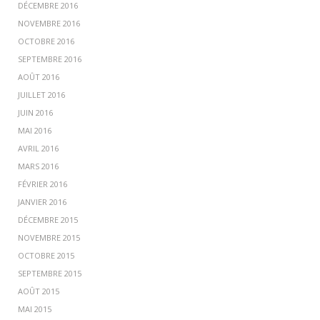
DÉCEMBRE 2016
NOVEMBRE 2016
OCTOBRE 2016
SEPTEMBRE 2016
AOÛT 2016
JUILLET 2016
JUIN 2016
MAI 2016
AVRIL 2016
MARS 2016
FÉVRIER 2016
JANVIER 2016
DÉCEMBRE 2015
NOVEMBRE 2015
OCTOBRE 2015
SEPTEMBRE 2015
AOÛT 2015
MAI 2015