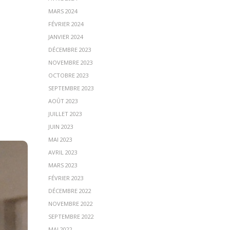
MARS 2024
FÉVRIER 2024
JANVIER 2024
DÉCEMBRE 2023
NOVEMBRE 2023
OCTOBRE 2023
SEPTEMBRE 2023
AOÛT 2023
JUILLET 2023
JUIN 2023
MAI 2023
AVRIL 2023
MARS 2023
FÉVRIER 2023
DÉCEMBRE 2022
NOVEMBRE 2022
SEPTEMBRE 2022
MAI 2022