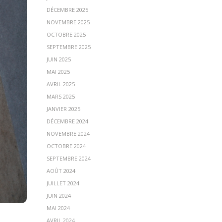
DÉCEMBRE 2025
NOVEMBRE 2025
OCTOBRE 2025
SEPTEMBRE 2025
JUIN 2025
MAI 2025
AVRIL 2025
MARS 2025
JANVIER 2025
DÉCEMBRE 2024
NOVEMBRE 2024
OCTOBRE 2024
SEPTEMBRE 2024
AOÛT 2024
JUILLET 2024
JUIN 2024
MAI 2024
AVRIL 2024