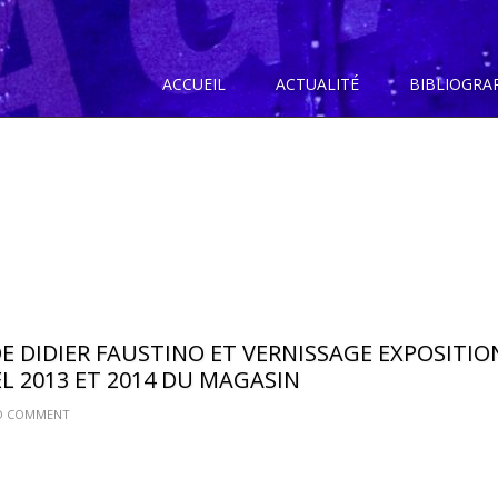
ACCUEIL
ACTUALITÉ
BIBLIOGRA
 DIDIER FAUSTINO ET VERNISSAGE EXPOSITIO
L 2013 ET 2014 DU MAGASIN
O COMMENT