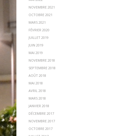
NOVEMBRE 2021
OCTOBRE 2021
MARS 2021
FÉVRIER 2020
JUILLET 2019
JUIN 2019
MAI 2019
NOVEMBRE 2018
SEPTEMBRE 2018
AOÛT 2018
MAI 2018
AVRIL 2018
MARS 2018
JANVIER 2018
DÉCEMBRE 2017
NOVEMBRE 2017
OCTOBRE 2017