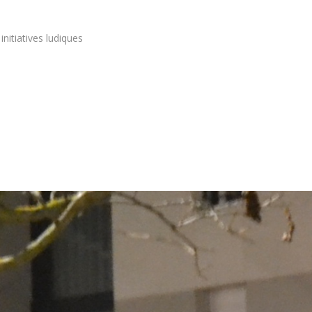
nitiatives ludiques