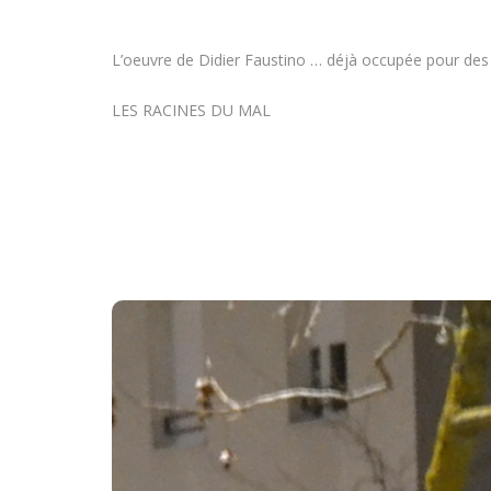
L’oeuvre de Didier Faustino … déjà occupée pour des i
LES RACINES DU MAL