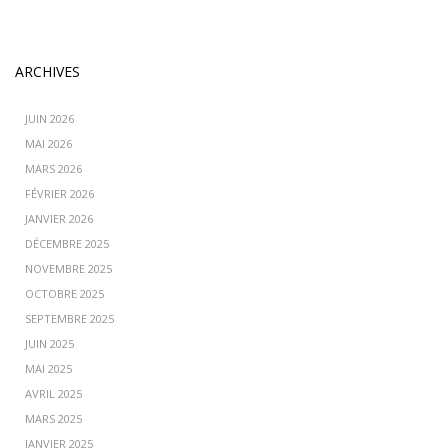
ARCHIVES
JUIN 2026
MAI 2026
MARS 2026
FÉVRIER 2026
JANVIER 2026
DÉCEMBRE 2025
NOVEMBRE 2025
OCTOBRE 2025
SEPTEMBRE 2025
JUIN 2025
MAI 2025
AVRIL 2025
MARS 2025
JANVIER 2025