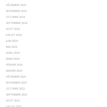
DÉCEMBRE 2024
NOVEMBRE 2024
OCTOBRE 2024
SEPTEMBRE 2024
AOÛT 2024
JUILLET 2024
JUIN 2024
MAI 2024
AVRIL 2024
MARS 2024
FÉVRIER 2024
JANVIER 2024
DÉCEMBRE 2023
NOVEMBRE 2023
OCTOBRE 2023
SEPTEMBRE 2023
AOÛT 2023
JUILLET 2023