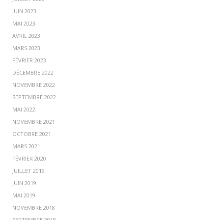
JUIN 2023
MAI 2023
AVRIL 2023
MARS 2023
FÉVRIER 2023
DÉCEMBRE 2022
NOVEMBRE 2022
SEPTEMBRE 2022
MAI 2022
NOVEMBRE 2021
OCTOBRE 2021
MARS 2021
FÉVRIER 2020
JUILLET 2019
JUIN 2019
MAI 2019
NOVEMBRE 2018
SEPTEMBRE 2018