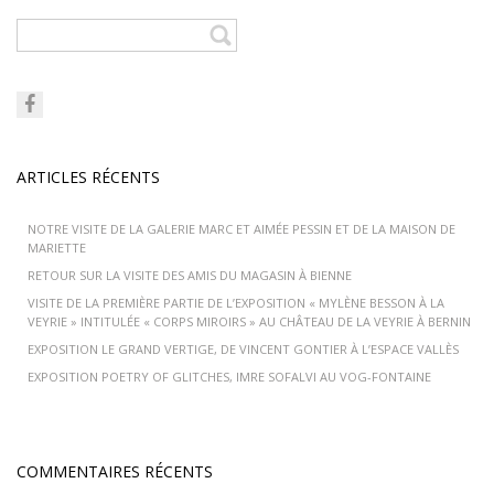
ARTICLES RÉCENTS
NOTRE VISITE DE LA GALERIE MARC ET AIMÉE PESSIN ET DE LA MAISON DE
MARIETTE
RETOUR SUR LA VISITE DES AMIS DU MAGASIN À BIENNE
VISITE DE LA PREMIÈRE PARTIE DE L’EXPOSITION « MYLÈNE BESSON À LA
VEYRIE » INTITULÉE « CORPS MIROIRS » AU CHÂTEAU DE LA VEYRIE À BERNIN
EXPOSITION LE GRAND VERTIGE, DE VINCENT GONTIER À L’ESPACE VALLÈS
EXPOSITION POETRY OF GLITCHES, IMRE SOFALVI AU VOG-FONTAINE
COMMENTAIRES RÉCENTS