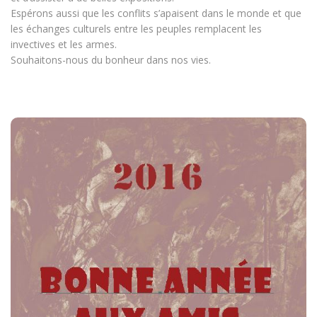
Espérons aussi que les conflits s’apaisent dans le monde et que
les échanges culturels entre les peuples remplacent les
invectives et les armes.
Souhaitons-nous du bonheur dans nos vies.