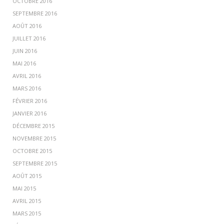
OCTOBRE 2016
SEPTEMBRE 2016
AOÛT 2016
JUILLET 2016
JUIN 2016
MAI 2016
AVRIL 2016
MARS 2016
FÉVRIER 2016
JANVIER 2016
DÉCEMBRE 2015
NOVEMBRE 2015
OCTOBRE 2015
SEPTEMBRE 2015
AOÛT 2015
MAI 2015
AVRIL 2015
MARS 2015