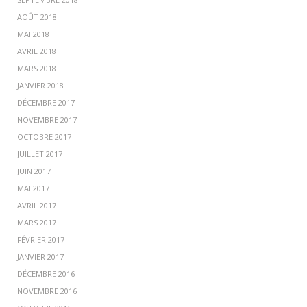
AOÛT 2018
MAI 2018
AVRIL 2018
MARS 2018
JANVIER 2018
DÉCEMBRE 2017
NOVEMBRE 2017
OCTOBRE 2017
JUILLET 2017
JUIN 2017
MAI 2017
AVRIL 2017
MARS 2017
FÉVRIER 2017
JANVIER 2017
DÉCEMBRE 2016
NOVEMBRE 2016