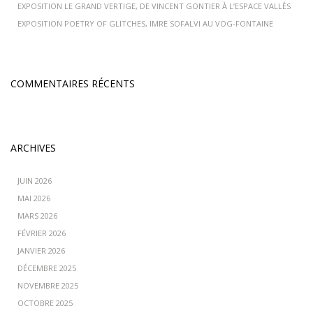
EXPOSITION LE GRAND VERTIGE, DE VINCENT GONTIER À L’ESPACE VALLÈS
EXPOSITION POETRY OF GLITCHES, IMRE SOFALVI AU VOG-FONTAINE
COMMENTAIRES RÉCENTS
ARCHIVES
JUIN 2026
MAI 2026
MARS 2026
FÉVRIER 2026
JANVIER 2026
DÉCEMBRE 2025
NOVEMBRE 2025
OCTOBRE 2025