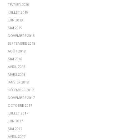
FÉVRIER 2020
JUILLET 2019
JUIN 2019
MAI 2019
NOVEMBRE 2018
SEPTEMBRE 2018
AOÛT 2018
MAI 2018
AVRIL 2018
MARS 2018
JANVIER 2018
DÉCEMBRE 2017
NOVEMBRE 2017
OCTOBRE 2017
JUILLET 2017
JUIN 2017
MAI 2017
AVRIL 2017