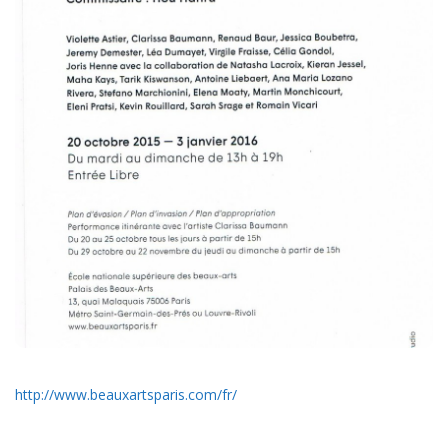
http://www.beauxartsparis.com/fr/