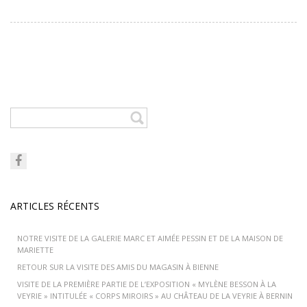
ARTICLES RÉCENTS
NOTRE VISITE DE LA GALERIE MARC ET AIMÉE PESSIN ET DE LA MAISON DE
MARIETTE
RETOUR SUR LA VISITE DES AMIS DU MAGASIN À BIENNE
VISITE DE LA PREMIÈRE PARTIE DE L’EXPOSITION « MYLÈNE BESSON À LA
VEYRIE » INTITULÉE « CORPS MIROIRS » AU CHÂTEAU DE LA VEYRIE À BERNIN