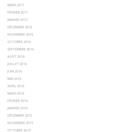
MARS 2017
FÉVRIER 2017
JANVIER 2017
DÉCEMBRE 2016
NOVEMBRE 2016
OCTOBRE 2016
SEPTEMBRE 2016
AOÛT 2016
JUILLET 2016
JUIN 2016
MAI 2016
AVRIL 2016
MARS 2016
FÉVRIER 2016
JANVIER 2016
DÉCEMBRE 2015
NOVEMBRE 2015
OCTOBRE 2015