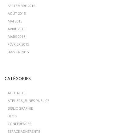
SEPTEMBRE 2015
AOÛT 2015
MAI 2015
AVRIL 2015
MARS 2015
FÉVRIER 2015
JANVIER 2015
CATÉGORIES
ACTUALITÉ
ATELIERS JEUNES PUBLICS
BIBLIOGRAPHIE
BLOG
CONFÉRENCES
ESPACE ADHÉRENTS