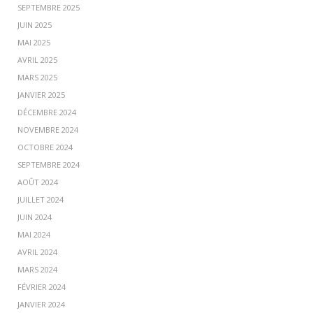
SEPTEMBRE 2025
JUIN 2025
MAI 2025
AVRIL 2025
MARS 2025
JANVIER 2025
DÉCEMBRE 2024
NOVEMBRE 2024
OCTOBRE 2024
SEPTEMBRE 2024
AOÛT 2024
JUILLET 2024
JUIN 2024
MAI 2024
AVRIL 2024
MARS 2024
FÉVRIER 2024
JANVIER 2024