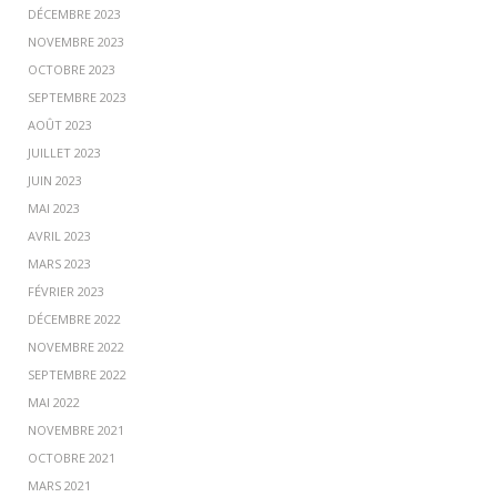
DÉCEMBRE 2023
NOVEMBRE 2023
OCTOBRE 2023
SEPTEMBRE 2023
AOÛT 2023
JUILLET 2023
JUIN 2023
MAI 2023
AVRIL 2023
MARS 2023
FÉVRIER 2023
DÉCEMBRE 2022
NOVEMBRE 2022
SEPTEMBRE 2022
MAI 2022
NOVEMBRE 2021
OCTOBRE 2021
MARS 2021