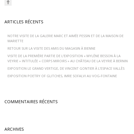
ARTICLES RÉCENTS
NOTRE VISITE DE LA GALERIE MARC ET AIMÉE PESSIN ET DE LA MAISON DE
MARIETTE
RETOUR SUR LA VISITE DES AMIS DU MAGASIN À BIENNE
VISITE DE LA PREMIÈRE PARTIE DE L’EXPOSITION « MYLÈNE BESSON À LA
VEYRIE » INTITULÉE « CORPS MIROIRS » AU CHÂTEAU DE LA VEYRIE À BERNIN
EXPOSITION LE GRAND VERTIGE, DE VINCENT GONTIER À L’ESPACE VALLÈS
EXPOSITION POETRY OF GLITCHES, IMRE SOFALVI AU VOG-FONTAINE
COMMENTAIRES RÉCENTS
ARCHIVES