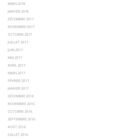
MARS 2018
JANVIER 2018
DÉCEMBRE 2017
NOVEMBRE 2017
OCTOBRE 2017
JUILLET 2017
JUIN 2017
MAI 2017
AVRIL 2017
MARS 2017
FÉVRIER 2017
JANVIER 2017
DÉCEMBRE 2016
NOVEMBRE 2016
OCTOBRE 2016
SEPTEMBRE 2016
AOÛT 2016
JUILLET 2016