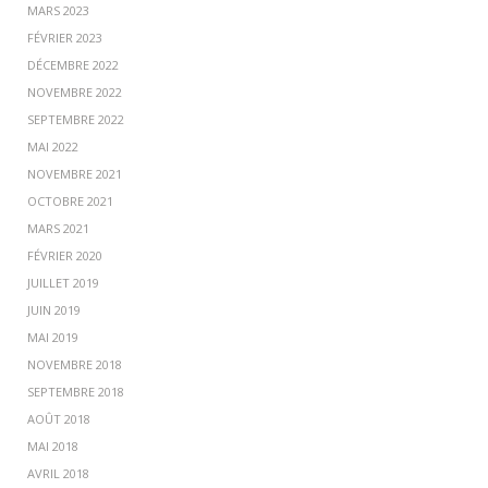
MARS 2023
FÉVRIER 2023
DÉCEMBRE 2022
NOVEMBRE 2022
SEPTEMBRE 2022
MAI 2022
NOVEMBRE 2021
OCTOBRE 2021
MARS 2021
FÉVRIER 2020
JUILLET 2019
JUIN 2019
MAI 2019
NOVEMBRE 2018
SEPTEMBRE 2018
AOÛT 2018
MAI 2018
AVRIL 2018