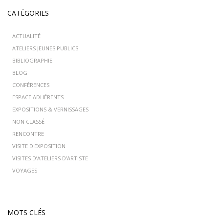
CATÉGORIES
ACTUALITÉ
ATELIERS JEUNES PUBLICS
BIBLIOGRAPHIE
BLOG
CONFÉRENCES
ESPACE ADHÉRENTS
EXPOSITIONS & VERNISSAGES
NON CLASSÉ
RENCONTRE
VISITE D'EXPOSITION
VISITES D’ATELIERS D’ARTISTE
VOYAGES
MOTS CLÉS