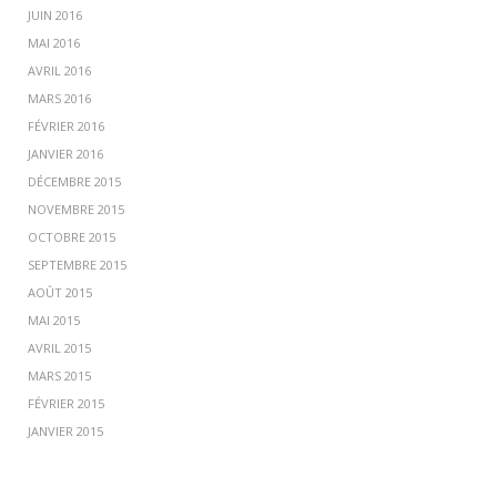
JUIN 2016
MAI 2016
AVRIL 2016
MARS 2016
FÉVRIER 2016
JANVIER 2016
DÉCEMBRE 2015
NOVEMBRE 2015
OCTOBRE 2015
SEPTEMBRE 2015
AOÛT 2015
MAI 2015
AVRIL 2015
MARS 2015
FÉVRIER 2015
JANVIER 2015