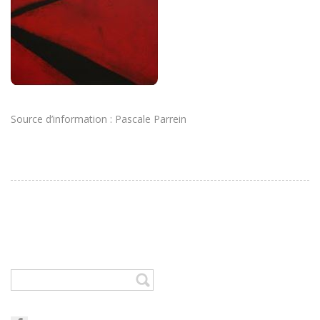
Source d’information : Pascale Parrein