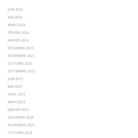
JUIN 2026
MAI 2026
MARS 2026
FÉVRIER 2026
JANVIER 2026
DÉCEMBRE 2025
NOVEMBRE 2025
OCTOBRE 2025
SEPTEMBRE 2025
JUIN 2025
MAI 2025
AVRIL 2025
MARS 2025
JANVIER 2025
DÉCEMBRE 2024
NOVEMBRE 2024
OCTOBRE 2024