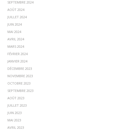
SEPTEMBRE 2024
AOÛT 2024
JUILLET 2024
JUIN 2024
MAI 2024
AVRIL 2024
MARS 2024
FÉVRIER 2024
JANVIER 2024
DÉCEMBRE 2023
NOVEMBRE 2023
OCTOBRE 2023
SEPTEMBRE 2023
AOÛT 2023
JUILLET 2023
JUIN 2023
MAI 2023
AVRIL 2023